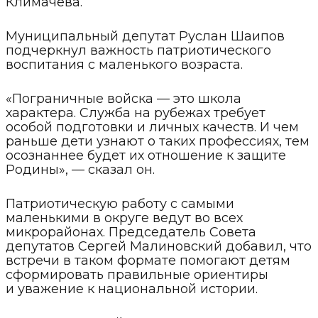
Климачева.
Муниципальный депутат Руслан Шаипов
подчеркнул важность патриотического
воспитания с маленького возраста.
«Пограничные войска — это школа
характера. Служба на рубежах требует
особой подготовки и личных качеств. И чем
раньше дети узнают о таких профессиях, тем
осознаннее будет их отношение к защите
Родины», — сказал он.
Патриотическую работу с самыми
маленькими в округе ведут во всех
микрорайонах. Председатель Совета
депутатов Сергей Малиновский добавил, что
встречи в таком формате помогают детям
сформировать правильные ориентиры
и уважение к национальной истории.