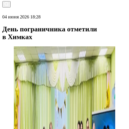
04 июня 2026 18:28
День пограничника отметили
в Химках