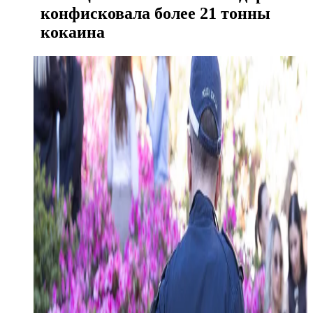
конфисковала более 21 тонны
кокаина