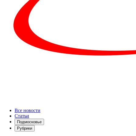
Все новости
Статьи
Подмосковье
Рубрики