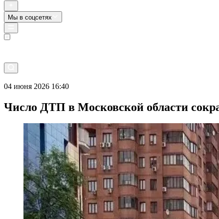
Мы в соцсетях
Прямой эфир
04 июня 2026 16:40
Число ДТП в Московской области сократ