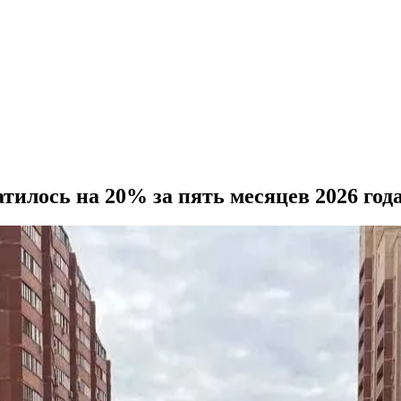
илось на 20% за пять месяцев 2026 год