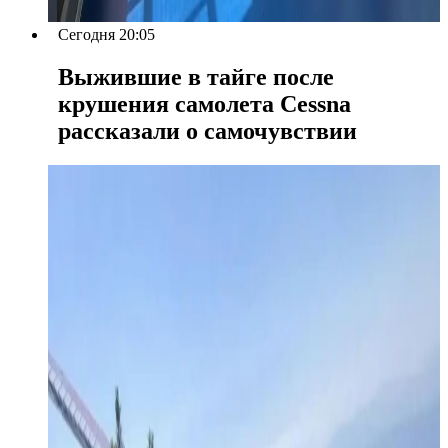
Сегодня 20:05
Выжившие в тайге после
крушения самолета Cessna
рассказали о самочувствии