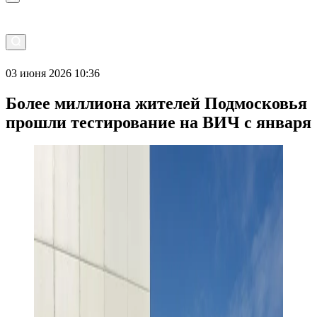
03 июня 2026 10:36
Более миллиона жителей Подмосковья
прошли тестирование на ВИЧ с января