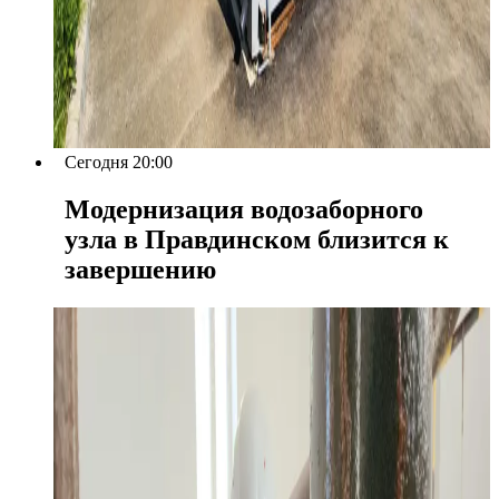
Сегодня 20:00
Модернизация водозаборного
узла в Правдинском близится к
завершению