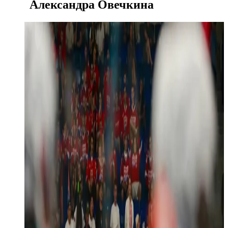
Александра Овечкина