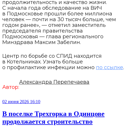
продолжительность и качество жизни.
С начала года обследование на ВИЧ
в Подмосковье прошли более миллиона
человек — почти на 30 тысяч больше, чем
годом ранее», — отметил заместитель
председателя правительства
Подмосковья — глава регионального
Минздрава Максим Забелин.
Центр по борьбе со СПИД находится
в Котельниках. Узнать больше
о профилактике инфекции можно
по ссылке
.
Александра Перепечаева
Автор:
02 июня 2026 16:10
В поселке Трехгорка в Одинцове
продолжается строительство