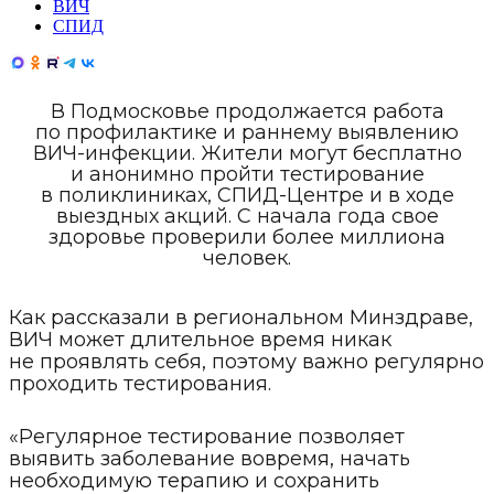
ВИЧ
СПИД
В Подмосковье продолжается работа
по профилактике и раннему выявлению
ВИЧ-инфекции. Жители могут бесплатно
и анонимно пройти тестирование
в поликлиниках, СПИД-Центре и в ходе
выездных акций. С начала года свое
здоровье проверили более миллиона
человек.
Как рассказали в региональном Минздраве,
ВИЧ может длительное время никак
не проявлять себя, поэтому важно регулярно
проходить тестирования.
«Регулярное тестирование позволяет
выявить заболевание вовремя, начать
необходимую терапию и сохранить