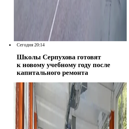
Сегодня 20:14
Школы Серпухова готовят
к новому учебному году после
капитального ремонта