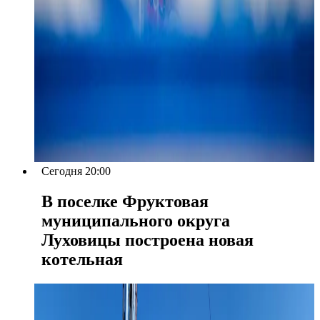
Сегодня 20:00
В поселке Фруктовая
муниципального округа
Луховицы построена новая
котельная