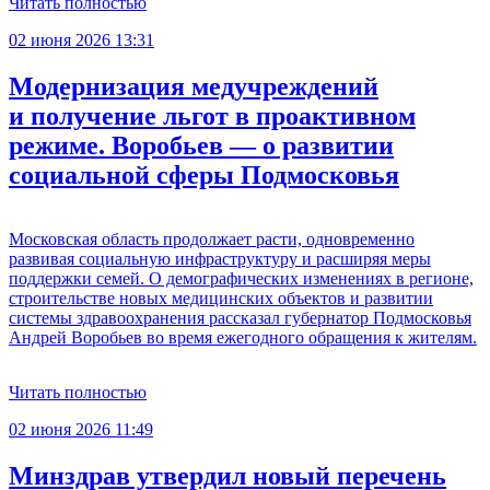
Читать полностью
02 июня 2026 13:31
Модернизация медучреждений
и получение льгот в проактивном
режиме. Воробьев — о развитии
социальной сферы Подмосковья
Московская область продолжает расти, одновременно
развивая социальную инфраструктуру и расширяя меры
поддержки семей. О демографических изменениях в регионе,
строительстве новых медицинских объектов и развитии
системы здравоохранения рассказал губернатор Подмосковья
Андрей Воробьев во время ежегодного обращения к жителям.
Читать полностью
02 июня 2026 11:49
Минздрав утвердил новый перечень