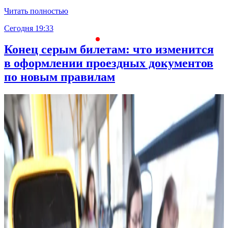
Читать полностью
Сегодня 19:33
С
Конец серым билетам: что изменится
в оформлении проездных документов
по новым правилам