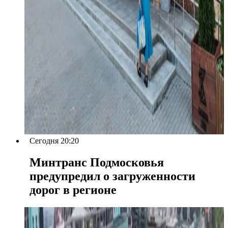
Сегодня 20:20
Минтранс Подмосковья
предупредил о загруженности
дорог в регионе