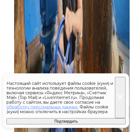
Настоящий сайт использует файлы cookie (куки) и
технологии анализа поведения пользователей,
включая сервисы «Яндекс Метрика», «Счётчик
Mail» (Top Mail) и «LiveInternet.ru». Продолжая
работу с сайтом, вы даете свое согласие на
обработку персональных данных
. Файлы cookie
(куки) можно отключить в настройках браузера
Подтвердить