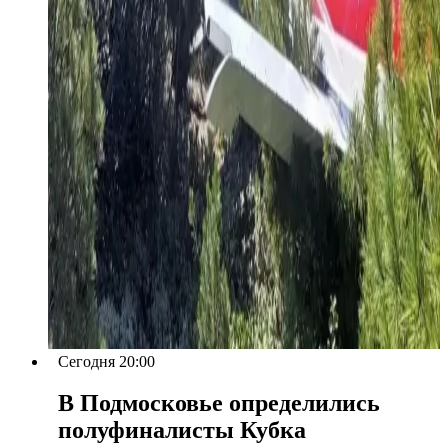
Сегодня 20:00
В Подмосковье определились
полуфиналисты Кубка