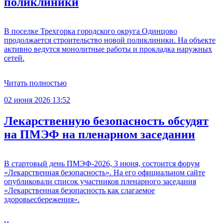
поликлиники
В поселке Трехгорка городского округа Одинцово
продолжается строительство новой поликлиники. На объекте
активно ведутся монолитные работы и прокладка наружных
сетей.
Читать полностью
02 июня 2026 13:52
Лекарственную безопасность обсудят
на ПМЭФ на пленарном заседании
В стартовый день ПМЭФ-2026, 3 июня, состоится форум
«Лекарственная безопасность». На его официальном сайте
опубликовали список участников пленарного заседания
«Лекарственная безопасность как слагаемое
здоровьесбережения».