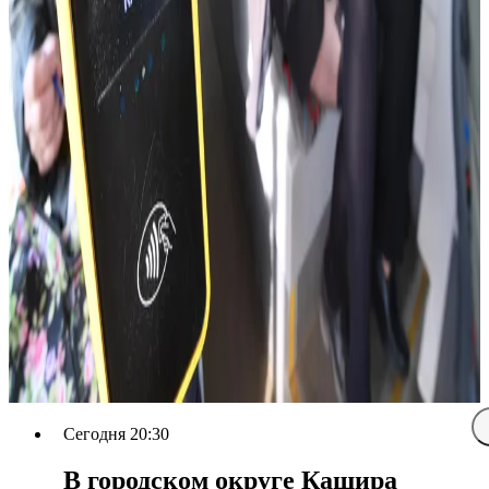
Сегодня 20:30
В городском округе Кашира