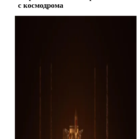
с космодрома