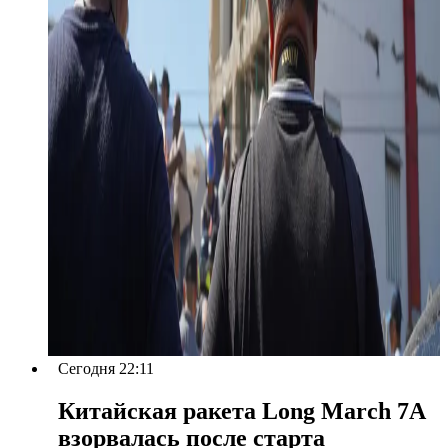
Сегодня 22:11
Китайская ракета Long March 7A
взорвалась после старта