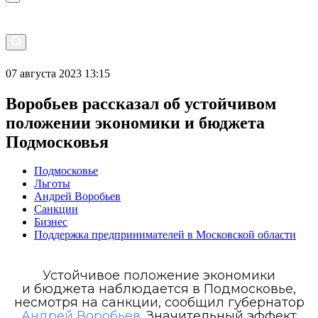
07 августа 2023 13:15
Воробьев рассказал об устойчивом
положении экономики и бюджета
Подмосковья
Подмосковье
Льготы
Андрей Воробьев
Санкции
Бизнес
Поддержка предпринимателей в Московской области
Устойчивое положение экономики
и бюджета наблюдается в Подмосковье,
несмотря на санкции, сообщил губернатор
Андрей Воробьев
. Значительный эффект