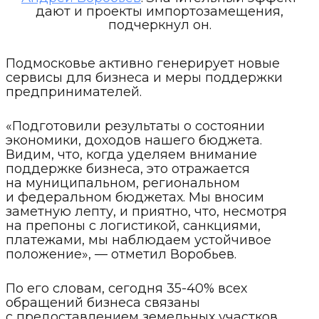
дают и проекты импортозамещения,
подчеркнул он.
Подмосковье активно генерирует новые
сервисы для бизнеса и меры поддержки
предпринимателей.
«Подготовили результаты о состоянии
экономики, доходов нашего бюджета.
Видим, что, когда уделяем внимание
поддержке бизнеса, это отражается
на муниципальном, региональном
и федеральном бюджетах. Мы вносим
заметную лепту, и приятно, что, несмотря
на препоны с логистикой, санкциями,
платежами, мы наблюдаем устойчивое
положение», — отметил Воробьев.
По его словам, сегодня 35-40% всех
обращений бизнеса связаны
с предоставлением земельных участков.