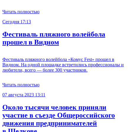
Читать полностью
Сегодня 17:13
Фестиваль пляжного волейбола
прошел в Видном
Фестиваль пляжного волейбола «Комус Fest» прошел в
Видном. На одной площадке встретились профессионалы и
любители, всего — более 300 участников.
Читать полностью
07 августа 2023 13:11
Около тысячи человек приняли
участие в съезде Общероссийского
движения предпринимателей
в Щелкове