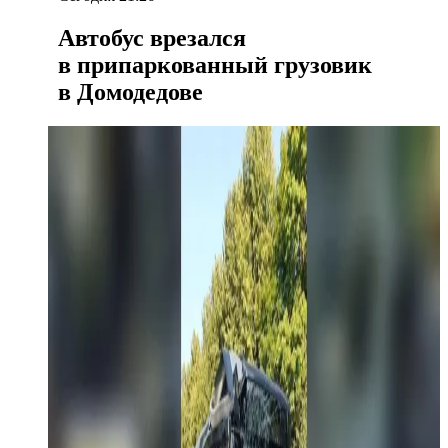
Автобус врезался
в припаркованный грузовик
в Домодедове