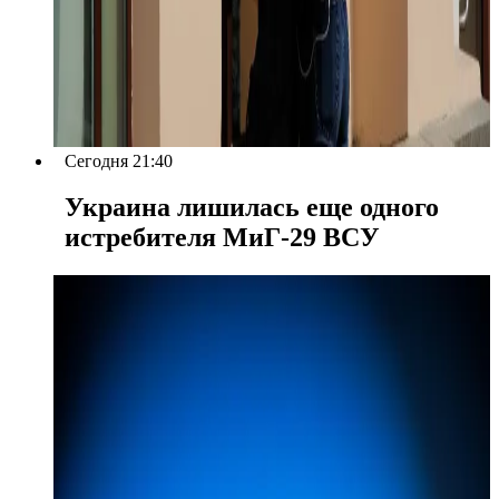
Сегодня 21:40
Украина лишилась еще одного
истребителя МиГ-29 ВСУ