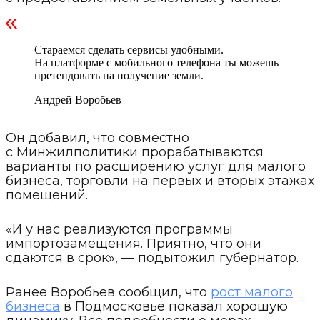
Стараемся сделать сервисы удобными.
На платформе с мобильного телефона ты можешь
претендовать на получение земли.
Андрей Воробьев
Он добавил, что совместно
с Минжилполитики прорабатываются
варианты по расширению услуг для малого
бизнеса, торговли на первых и вторых этажах
помещений.
«И у нас реализуются программы
импортозамещения. Приятно, что они
сдаются в срок», — подытожил губернатор.
Ранее Воробьев сообщил, что
рост малого
бизнеса
в Подмосковье показал хорошую