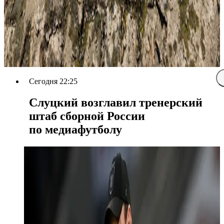
Сегодня 22:25
Слуцкий возглавил тренерский
штаб сборной России
по медиафутболу