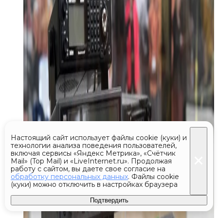
Настоящий сайт использует файлы cookie (куки) и
технологии анализа поведения пользователей,
включая сервисы «Яндекс Метрика», «Счётчик
Mail» (Top Mail) и «LiveInternet.ru». Продолжая
работу с сайтом, вы даете свое согласие на
обработку персональных данных
. Файлы cookie
(куки) можно отключить в настройках браузера
Подтвердить