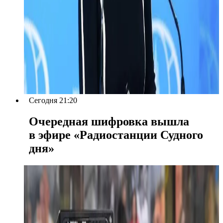
Сегодня 21:20
Очередная шифровка вышла
в эфире «Радиостанции Судного
дня»