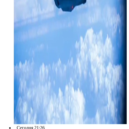
Сегодня 21:26