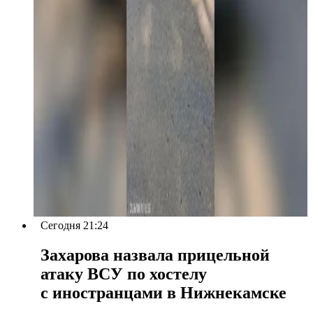
Сегодня 21:24
Захарова назвала прицельной
атаку ВСУ по хостелу
с иностранцами в Нижнекамске