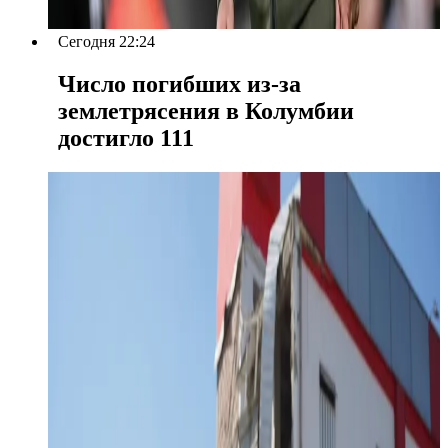
Сегодня 22:24
Число погибших из-за
землетрясения в Колумбии
достигло 111