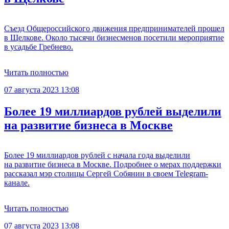
Съезд Общероссийского движения предпринимателей прошел
в Щелкове. Около тысячи бизнесменов посетили мероприятие
в усадьбе Гребнево.
Читать полностью
07 августа 2023 13:08
Более 19 миллиардов рублей выделили
на развитие бизнеса в Москве
Более 19 миллиардов рублей с начала года выделили
на развитие бизнеса в Москве. Подробнее о мерах поддержки
рассказал мэр столицы Сергей Собянин в своем Telegram-
канале.
Читать полностью
07 августа 2023 13:08