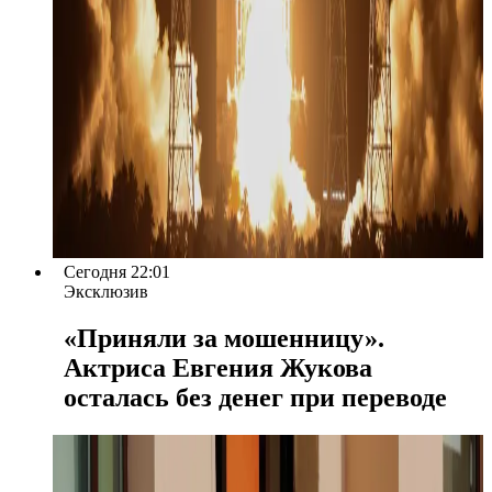
Сегодня 22:01
Эксклюзив
«Приняли за мошенницу».
Актриса Евгения Жукова
осталась без денег при переводе