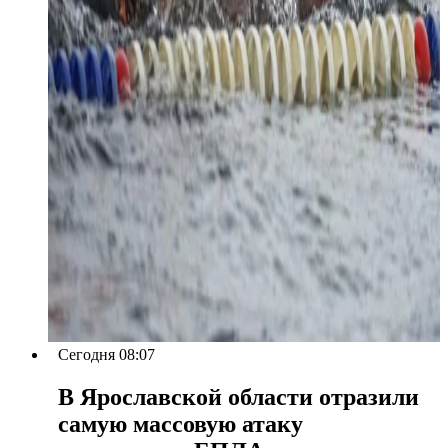
Сегодня 08:07
В Ярославской области отразили
самую массовую атаку