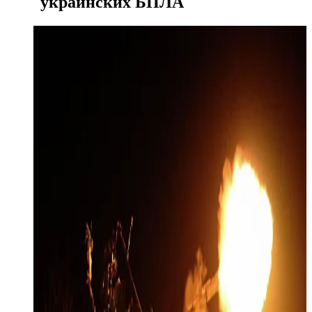
украинских БПЛА