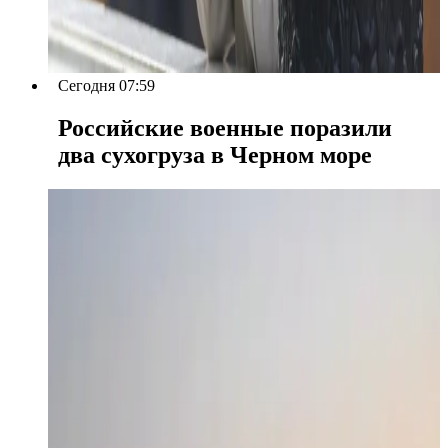
Сегодня 07:59
Российские военные поразили
два сухогруза в Черном море