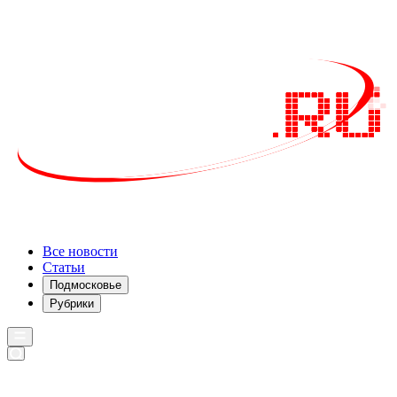
Все новости
Статьи
Подмосковье
Рубрики