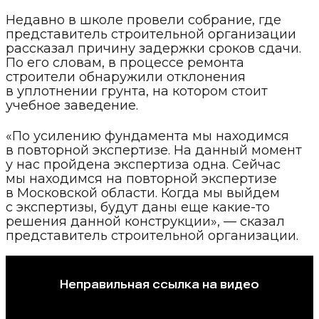
Недавно в школе провели собрание, где
представитель строительной организации
рассказал причину задержки сроков сдачи.
По его словам, в процессе ремонта
строители обнаружили отклонения
в уплотнении грунта, на котором стоит
учебное заведение.
«По усилению фундамента мы находимся
в повторной экспертизе. На данный момент
у нас пройдена экспертиза одна. Сейчас
мы находимся на повторной экспертизе
в Московской области. Когда мы выйдем
с экспертизы, будут даны еще какие-то
решения данной конструкции», — сказал
представитель строительной организации.