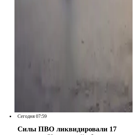
Сегодня 07:59
Силы ПВО ликвидировали 17