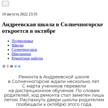
19 августа 2022 23:35
Андреевская школа в Солнечногорске
откроется в октябре
Подмосковье
Школы
Солнечногорск
Школьники
Ремонтные работы
Ремонта в Андреевской школе
в Солнечногорске ждали несколько лет.
С марта учеников перевели
на дистанционное обучение. По словам
родителей, ход ремонта стал заметен лишь
летом. Распахнуть двери школы родителям
пообещали к октябрю этого года.