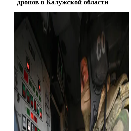
дронов в Калужской области