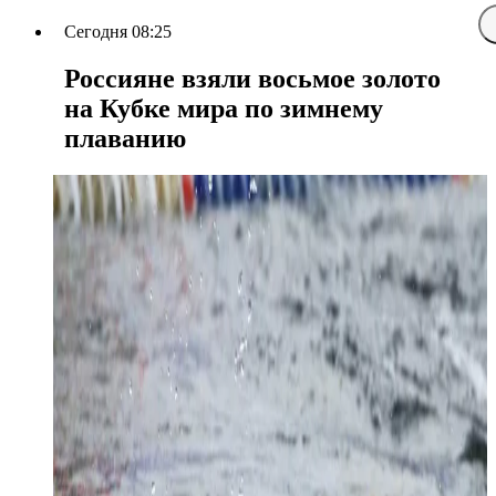
Сегодня 08:25
Россияне взяли восьмое золото
на Кубке мира по зимнему
плаванию