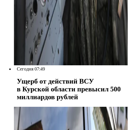
Сегодня 07:49
Ущерб от действий ВСУ
в Курской области превысил 500
миллиардов рублей