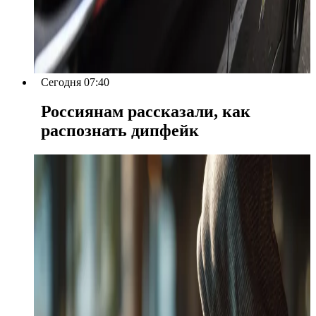
Сегодня 07:40
Россиянам рассказали, как
распознать дипфейк