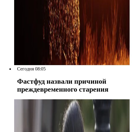
Сегодня 08:05
Фастфуд назвали причиной
преждевременного старения