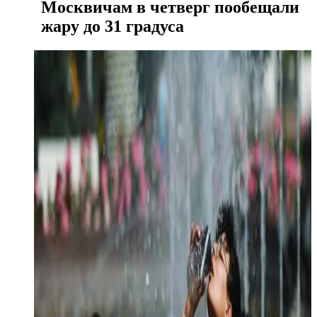
Москвичам в четверг пообещали
жару до 31 градуса