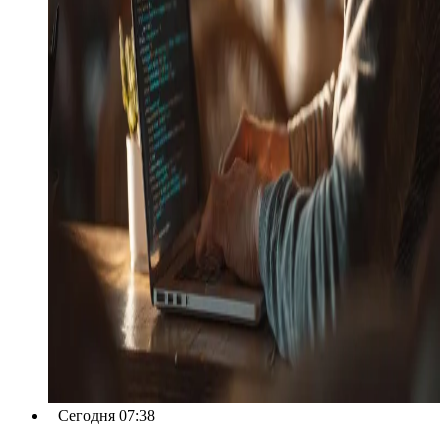
Сегодня 07:38