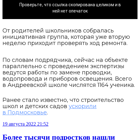
От родителей школьников собралась
инициативная группа, которая уже вторую
неделю приходит проверять ход ремонта.
По словам подрядчика, сейчас на объекте
параллельно с проведением экспертизы
ведутся работы по замене проводки,
водопровода и приборов освещения. Всего
в Андреевской школе числятся 1164 ученика.
Ранее стало известно, что строительство
школ и детских садов
ускорили
в Подмосковье
.
19 августа 2022 21:52
Более тысячи подростков нашли