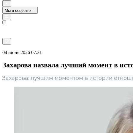
Мы в соцсетях
Прямой эфир
04 июня 2026 07:21
Захарова назвала лучший момент в ис
Захарова: лучшим моментом в истории отно