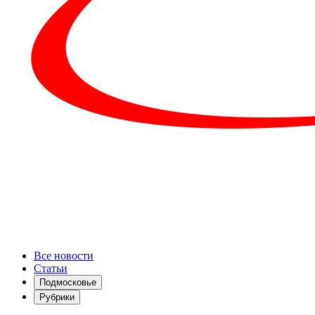
Все новости
Статьи
Подмосковье
Рубрики