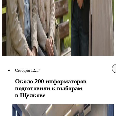
Сегодня 12:17
Около 200 информаторов
подготовили к выборам
в Щелкове