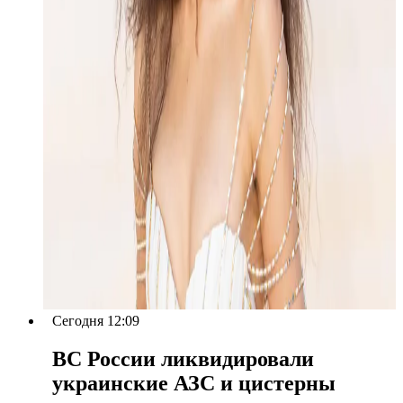
Сегодня 12:09
ВС России ликвидировали
украинские АЗС и цистерны