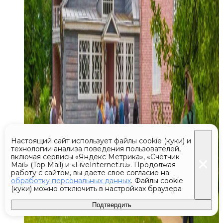
Настоящий сайт использует файлы cookie (куки) и
технологии анализа поведения пользователей,
включая сервисы «Яндекс Метрика», «Счётчик
Mail» (Top Mail) и «LiveInternet.ru». Продолжая
работу с сайтом, вы даете свое согласие на
обработку персональных данных
. Файлы cookie
(куки) можно отключить в настройках браузера
Подтвердить