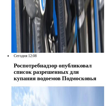
Сегодня 12:08
Роспотребнадзор опубликовал
список разрешенных для
купания водоемов Подмосковья