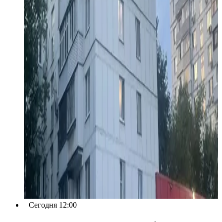
Сегодня 12:00