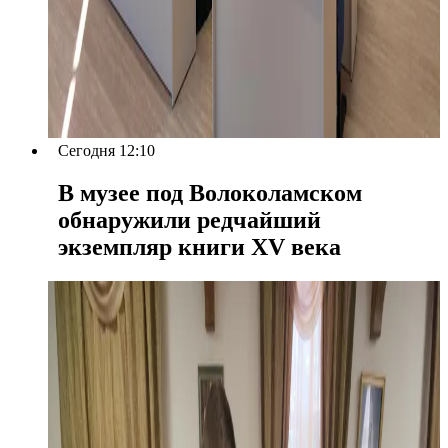
Сегодня 12:10
В музее под Волоколамском
обнаружили редчайший
экземпляр книги XV века