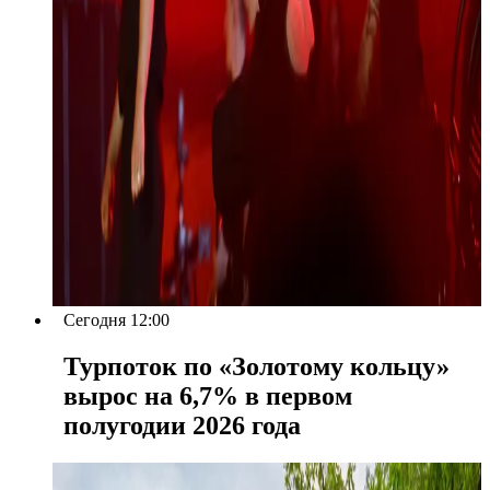
Сегодня 12:00
Турпоток по «Золотому кольцу»
вырос на 6,7% в первом
полугодии 2026 года