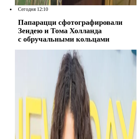
Сегодня 12:10
Папарацци сфотографировали
Зендею и Тома Холланда
с обручальными кольцами