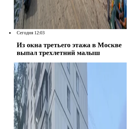
Сегодня 12:03
Из окна третьего этажа в Москве
выпал трехлетний малыш