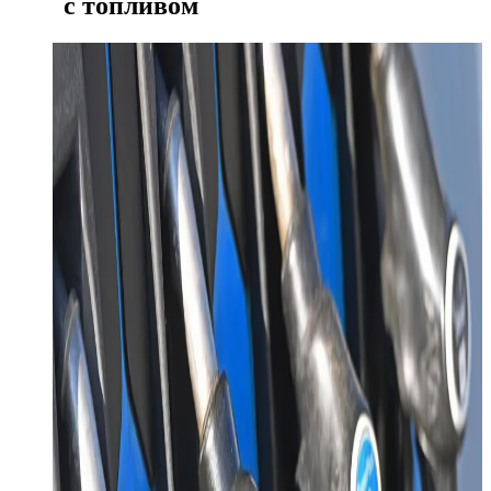
с топливом