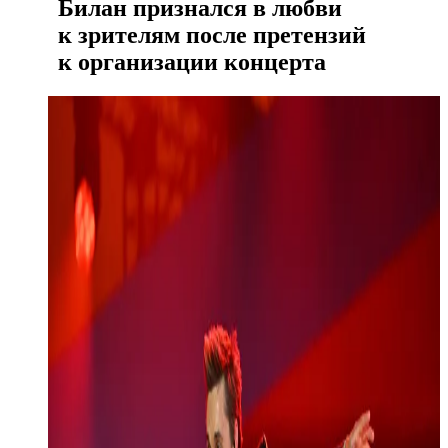
Билан признался в любви
к зрителям после претензий
к организации концерта