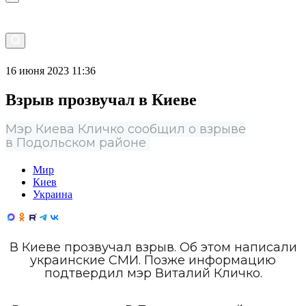
16 июня 2023 11:36
Взрыв прозвучал в Киеве
Мэр Киева Кличко сообщил о взрыве
в Подольском районе
Мир
Киев
Украина
В Киеве прозвучал взрыв. Об этом написали
украинские СМИ. Позже информацию
подтвердил мэр Виталий Кличко.