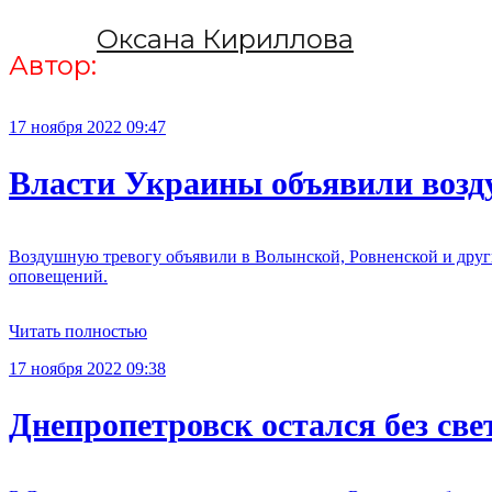
Оксана Кириллова
Автор:
17 ноября 2022 09:47
Власти Украины объявили возду
Воздушную тревогу объявили в Волынской, Ровненской и други
оповещений.
Читать полностью
17 ноября 2022 09:38
Днепропетровск остался без св