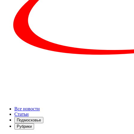
Все новости
Статьи
Подмосковье
Рубрики