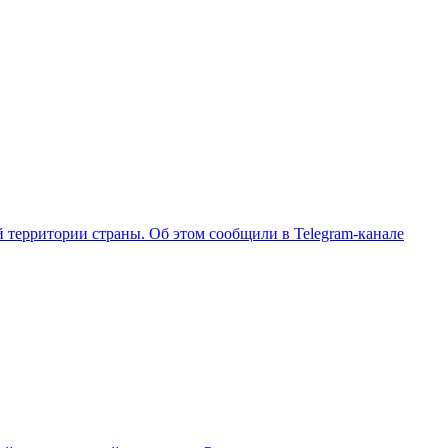
 территории страны. Об этом сообщили в Telegram-канале