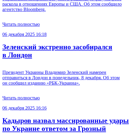
раскола в отношениях Европы и США. Об этом сообщило
агентство Bloomberg.
Читать полностью
06 декабря 2025 16:18
Зеленский экстренно засобирался
в Лондон
Президент Украины Владимир Зеленский намерен
отправиться в Лондон в понедельник, 8 декабря. Об этом
он сообщил изданию «РБК-Украина».
Читать полностью
06 декабря 2025 16:16
Кадыров назвал массированные удары
по Украине ответом за Грозный