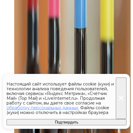
Настоящий сайт использует файлы cookie (куки) и
технологии анализа поведения пользователей,
включая сервисы «Яндекс Метрика», «Счётчик
Mail» (Top Mail) и «LiveInternet.ru». Продолжая
работу с сайтом, вы даете свое согласие на
обработку персональных данных
. Файлы cookie
(куки) можно отключить в настройках браузера
Подтвердить