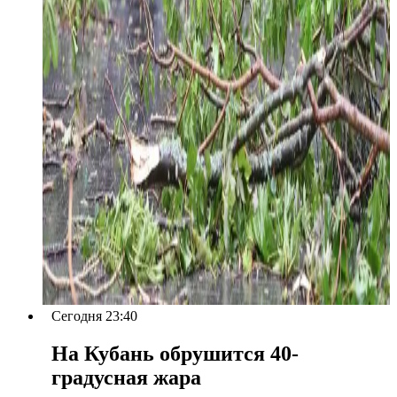
Сегодня 23:40
На Кубань обрушится 40-
градусная жара