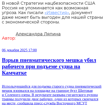
В новой Стратегии нацбезопасности США
Россия не упоминается как возможная
угроза. Как писали
«Известия»
, документ
даже может быть выгоден для нашей страны
с экономической стороны.
Александра Ляпина
Автор:
06 декабря 2025 17:00
Взрыв пневматического мешка убил
рабочего при подъеме судна на
Камчатке
Использующийся для подъема старого судна пневматический
мешок взорвался на площадке на границе бухт Щитовая
и Соленого озера. В результате разрыва гигантского рулона
травмы получили двое рабочих, один из которых скончался
на месте, сообщила пресс-служба Восточного МСУТ