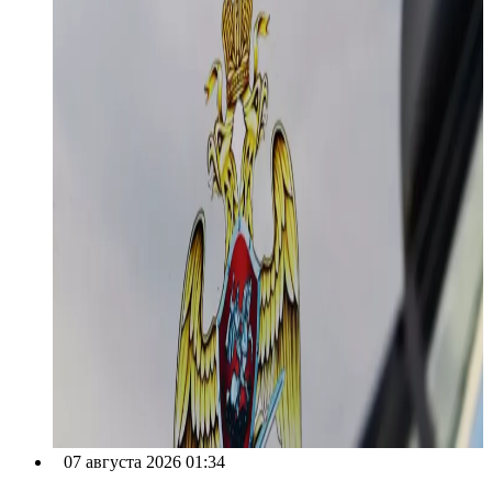
07 августа 2026 01:34