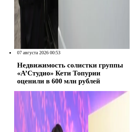
07 августа 2026 00:53
Недвижимость солистки группы
«А’Студио» Кети Топурии
оценили в 600 млн рублей