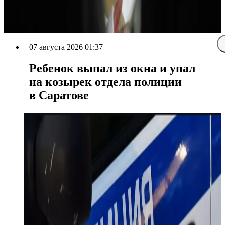
07 августа 2026 01:37
Ребенок выпал из окна и упал
на козырек отдела полиции
в Саратове