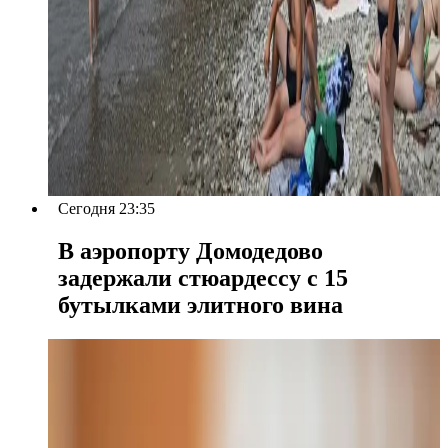
Сегодня 23:35
В аэропорту Домодедово
задержали стюардессу с 15
бутылками элитного вина