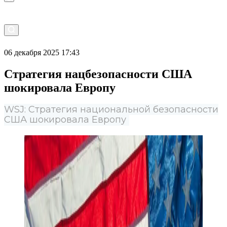
06 декабря 2025 17:43
Стратегия нацбезопасности США
шокировала Европу
WSJ: Стратегия национальной безопасности
США шокировала Европу