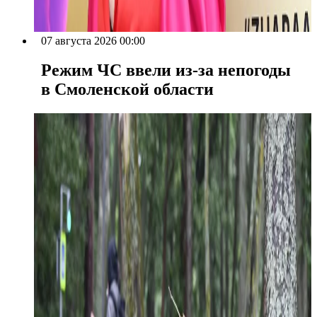
07 августа 2026 00:00
Режим ЧС ввели из-за непогоды
в Смоленской области