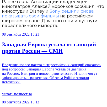
Ранее глава Ассоциации владельцев
кинотеатров Алексей Воронков сообщил, что
киностудии Disney и
Sony решили снова
показывать свои фильмы
на российском
широком экране. Для этого они ищут пути
параллельного импорта.
08 сентября 2022 15:21
Западная Европа устала от санкций
против России — СМИ
Введение нового пакета антироссийских санкций оказалось
под вопросом. Западная Европа устала от давления
на Россию, Венгрия и новое правительство Италии могут
заблокировать ограничения. Об этом Politico заявили
источники.
Читать полностью
08 сентября 2022 15:13