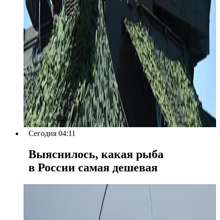
Сегодня 04:11
Выяснилось, какая рыба
в России самая дешевая