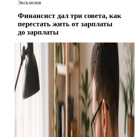
Эксклюзив
Финансист дал три совета, как
перестать жить от зарплаты
до зарплаты