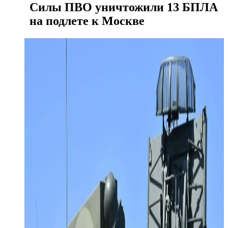
Силы ПВО уничтожили 13 БПЛА
на подлете к Москве