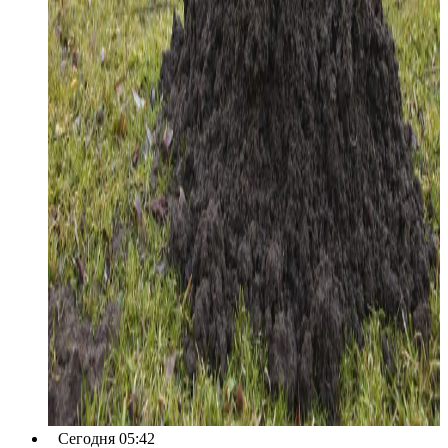
Сегодня 05:42