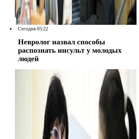
Сегодня 05:22
Невролог назвал способы
распознать инсульт у молодых
людей