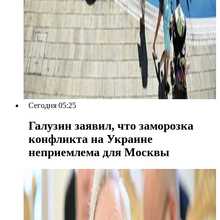
Сегодня 05:25
Галузин заявил, что заморозка
конфликта на Украине
неприемлема для Москвы