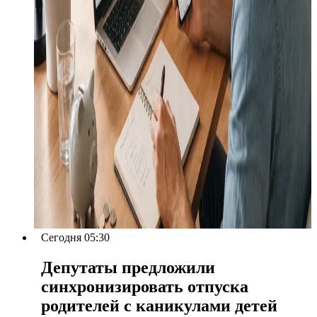
Сегодня 05:30
Депутаты предложили
синхронизировать отпуска
родителей с каникулами детей