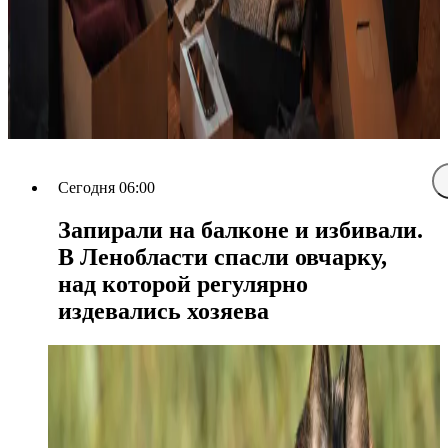
Сегодня 06:00
Запирали на балконе и избивали.
В Ленобласти спасли овчарку,
над которой регулярно
издевались хозяева