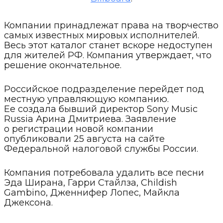
Компании принадлежат права на творчество
самых известных мировых исполнителей.
Весь этот каталог станет вскоре недоступен
для жителей РФ. Компания утверждает, что
решение окончательное.
Российское подразделение перейдет под
местную управляющую компанию.
Ее создала бывший директор Sony Music
Russia Арина Дмитриева. Заявление
о регистрации новой компании
опубликовали 25 августа на сайте
Федеральной налоговой службы России.
Компания потребовала удалить все песни
Эда Ширана, Гарри Стайлза, Childish
Gambino, Дженнифер Лопес, Майкла
Джексона.