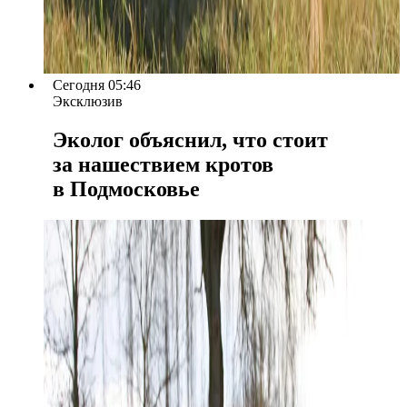
Сегодня 05:46
Эксклюзив
Эколог объяснил, что стоит
за нашествием кротов
в Подмосковье