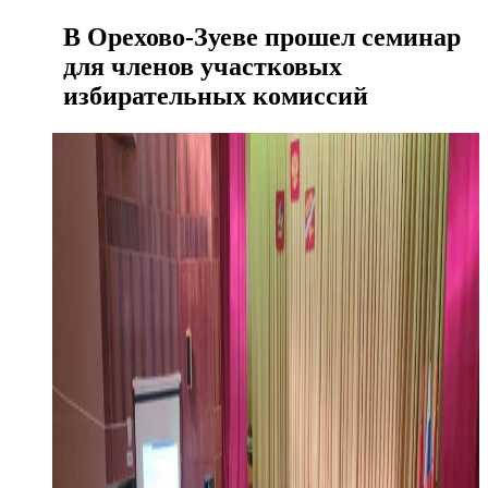
В Орехово-Зуеве прошел семинар
для членов участковых
избирательных комиссий