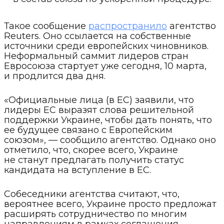
Такое сообщение
распространило
агентство
Reuters. Оно ссылается на собственные
источники среди европейских чиновников.
Неформальный саммит лидеров стран
Евросоюза стартует уже сегодня, 10 марта,
и продлится два дня.
«Официальные лица (в ЕС) заявили, что
лидеры ЕС выразят слова решительной
поддержки Украине, чтобы дать понять, что
ее будущее связано с Европейским
союзом», — сообщило агентство. Однако оно
отметило, что, скорее всего, Украине
не станут предлагать получить статус
кандидата на вступление в ЕС.
Собеседники агентства считают, что,
вероятнее всего, Украине просто предложат
расширять сотрудничество по многим