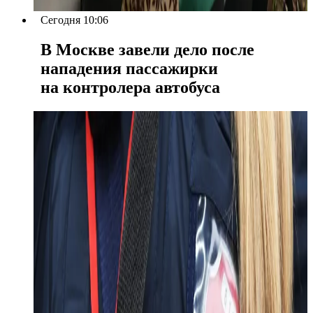
Сегодня 10:06
В Москве завели дело после
нападения пассажирки
на контролера автобуса