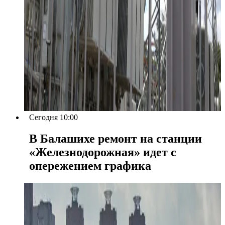
Сегодня 10:00
В Балашихе ремонт на станции
«Железнодорожная» идет с
опережением графика