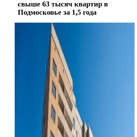
свыше 63 тысяч квартир в
Подмосковье за 1,5 года