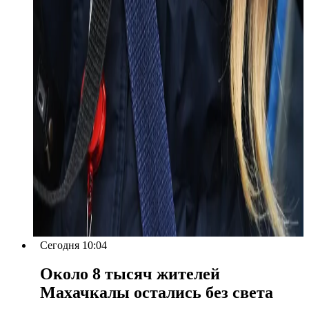
Сегодня 10:04
Около 8 тысяч жителей
Махачкалы остались без света