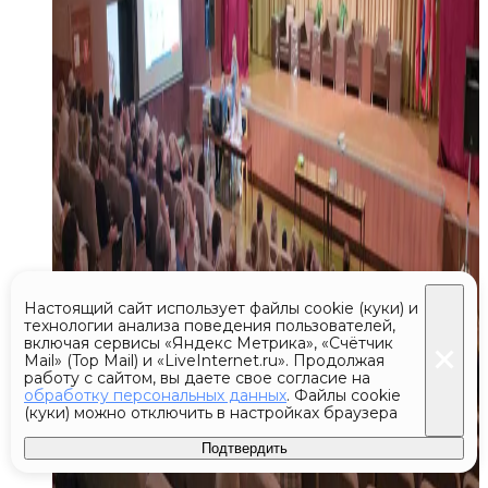
Настоящий сайт использует файлы cookie (куки) и
технологии анализа поведения пользователей,
включая сервисы «Яндекс Метрика», «Счётчик
Mail» (Top Mail) и «LiveInternet.ru». Продолжая
работу с сайтом, вы даете свое согласие на
обработку персональных данных
. Файлы cookie
(куки) можно отключить в настройках браузера
Подтвердить