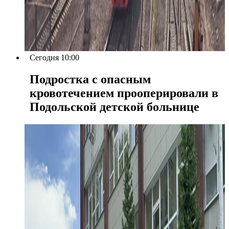
Сегодня 10:00
Подростка с опасным
кровотечением прооперировали в
Подольской детской больнице