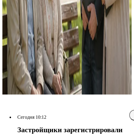
Сегодня 10:12
Застройщики зарегистрировали