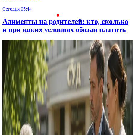
Сегодня 05:44
С
Алименты на родителей: кто, сколько
и при каких условиях обязан платить