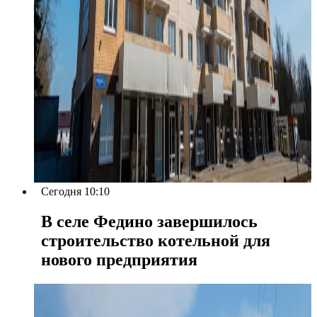
Сегодня 10:10
В селе Федино завершилось
строительство котельной для
нового предприятия