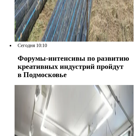
Сегодня 10:10
Форумы-интенсивы по развитию
креативных индустрий пройдут
в Подмосковье