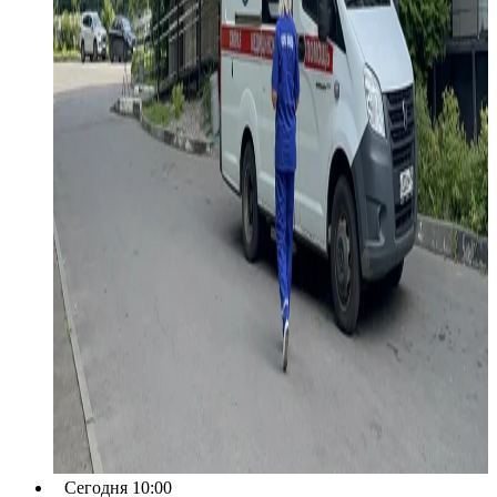
Сегодня 10:00