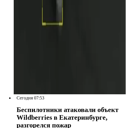
Сегодня 07:53
Беспилотники атаковали объект
Wildberries в Екатеринбурге,
разгорелся пожар