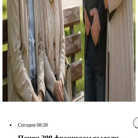
Сегодня 08:28