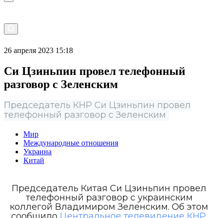
26 апреля 2023 15:18
Си Цзиньпин провел телефонный
разговор с Зеленским
Председатель КНР Си Цзиньпин провел
телефонный разговор с Зеленским
Мир
Международные отношения
Украина
Китай
Председатель Китая Си Цзиньпин провел
телефонный разговор с украинским
коллегой Владимиром Зеленским. Об этом
сообщило
Центральное телевидение КНР.