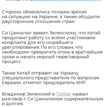
Стороны обменялись точками зрения
на ситуацию на Украине, а также обсудили
двусторонние отношения стран.
Си Цзиньпин заявил Зеленскому, что Китай
продолжит работу со всеми участниками
конфликта для его скорейшего
урегулирования. По его словам, что
необходимо прекратить огонь в кратчайшие
сроки и начать мирный переговорный
процесс.
Также Китай отправит на Украину
специального представителя по вопросам
Евразии, отметил председатель КНР.
Владимир Зеленский в
Twitter
назвал
разговор с Си Цзиньпином содержательным
и долгим.