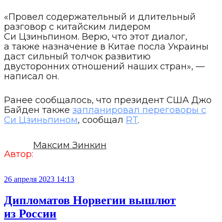
«Провел содержательный и длительный
разговор с китайским лидером
Си Цзиньпином. Верю, что этот диалог,
а также назначение в Китае посла Украины
даст сильный толчок развитию
двусторонних отношений наших стран», —
написал он.
Ранее сообщалось, что президент США Джо
Байден также
запланировал переговоры с
Си Цзиньпином
, сообщал
RT
.
Максим Зинкин
Автор:
26 апреля 2023 14:13
Дипломатов Норвегии вышлют
из России