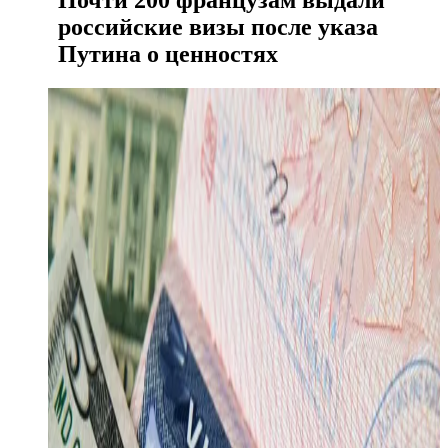
Почти 200 французам выдали
российские визы после указа
Путина о ценностях