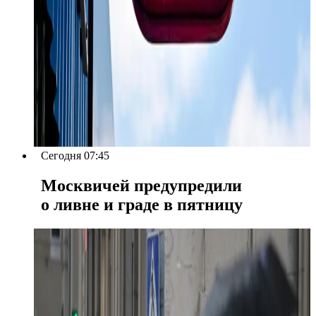
Сегодня 07:45
Москвичей предупредили
о ливне и граде в пятницу