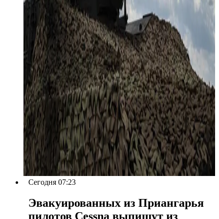
Сегодня 07:23
Эвакуированных из Приангарья
пилотов Cessna выпишут из