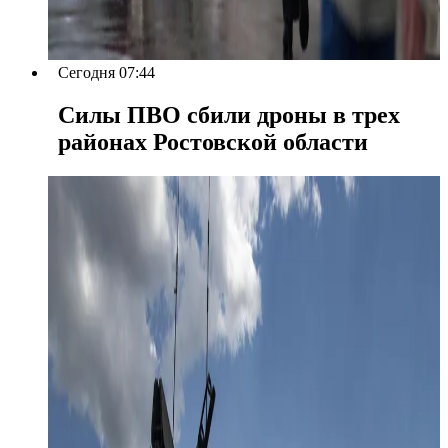
Сегодня 07:44
Силы ПВО сбили дроны в трех
районах Ростовской области