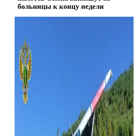
больницы к концу недели