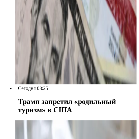
Сегодня 08:25
Трамп запретил «родильный
туризм» в США