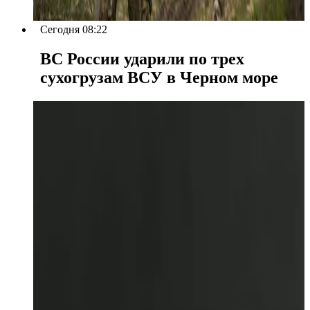
Сегодня 08:22
ВС России ударили по трех
сухогрузам ВСУ в Черном море