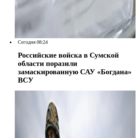
Сегодня 08:24
Российские войска в Сумской
области поразили
замаскированную САУ «Богдана»
ВСУ