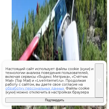
Настоящий сайт использует файлы cookie (куки) и
технологии анализа поведения пользователей,
включая сервисы «Яндекс Метрика», «Счётчик
Mail» (Top Mail) и «LiveInternet.ru». Продолжая
работу с сайтом, вы даете свое согласие на
обработку персональных данных
. Файлы cookie
(куки) можно отключить в настройках браузера
Подтвердить