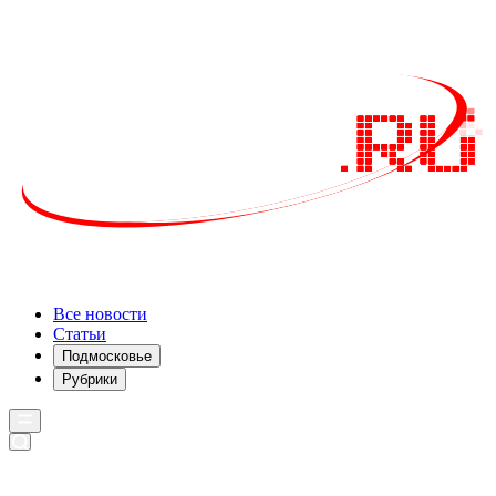
Все новости
Статьи
Подмосковье
Рубрики