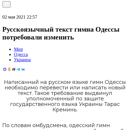
02 мая 2021 22:57
Русскоязычный текст гимна Одессы
потребовали изменить
Мир
Одесса
Украина
Написанный на русском языке гимн Одессы
необходимо перевести или написать новый
текст. Такое требование выдвинул
уполномоченный по защите
государственного языка Украины Тарас
Креминь.
По словам омбудсмена, одесский гимн