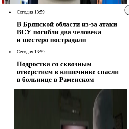
Сегодня 13:59
В Брянской области из-за атаки
ВСУ погибли два человека
и шестеро пострадали
Сегодня 13:59
Подростка со сквозным
отверстием в кишечнике спасли
в больнице в Раменском