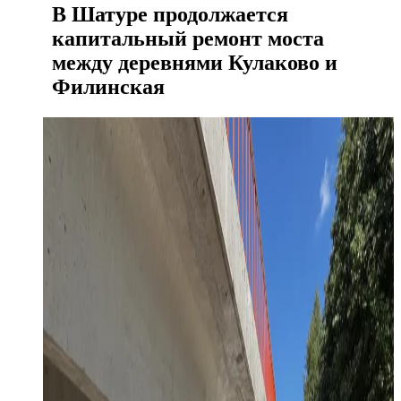
В Шатуре продолжается
капитальный ремонт моста
между деревнями Кулаково и
Филинская