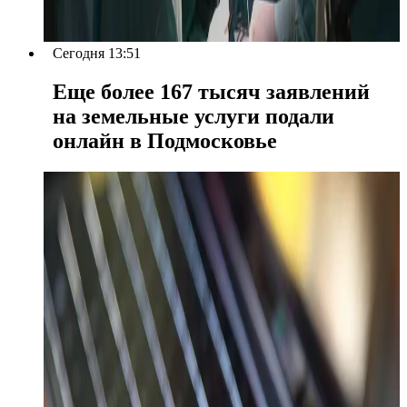
Сегодня 13:51
Еще более 167 тысяч заявлений
на земельные услуги подали
онлайн в Подмосковье