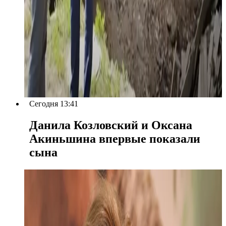
Сегодня 13:41
Данила Козловский и Оксана
Акиньшина впервые показали
сына