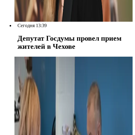
Сегодня 13:39
Депутат Госдумы провел прием
жителей в Чехове