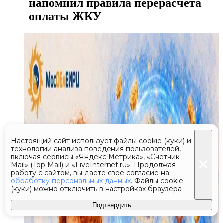
напомнил правила перерасчета
оплаты ЖКУ
Настоящий сайт использует файлы cookie (куки) и
технологии анализа поведения пользователей,
включая сервисы «Яндекс Метрика», «Счётчик
Mail» (Top Mail) и «LiveInternet.ru». Продолжая
работу с сайтом, вы даете свое согласие на
обработку персональных данных
. Файлы cookie
(куки) можно отключить в настройках браузера
Подтвердить