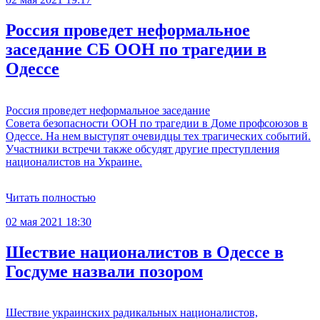
Россия проведет неформальное
заседание СБ ООН по трагедии в
Одессе
Россия проведет неформальное заседание
Совета безопасности ООН по трагедии в Доме профсоюзов в
Одессе. На нем выступят очевидцы тех трагических событий.
Участники встречи также обсудят другие преступления
националистов на Украине.
Читать полностью
02 мая 2021 18:30
Шествие националистов в Одессе в
Госдуме назвали позором
Шествие украинских радикальных националистов,