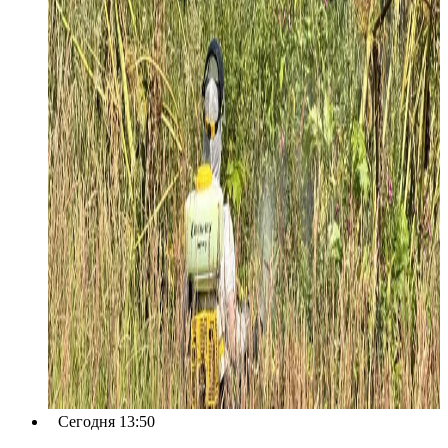
Сегодня 13:50