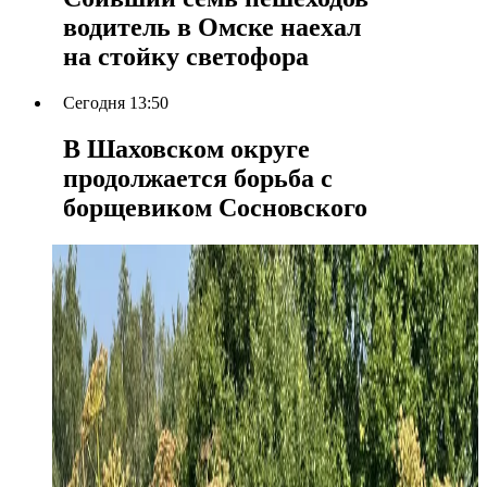
водитель в Омске наехал
на стойку светофора
Сегодня 13:50
В Шаховском округе
продолжается борьба с
борщевиком Сосновского