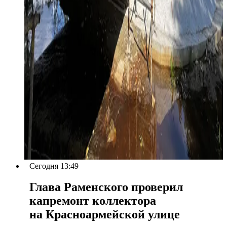
Сегодня 13:49
Глава Раменского проверил
капремонт коллектора
на Красноармейской улице