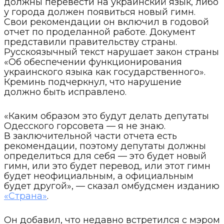
должны перевести на украинский язык, либо
у города должен появиться новый гимн.
Свои рекомендации он включил в годовой
отчет по проделанной работе. Документ
представили правительству страны.
Русскоязычный текст нарушает закон страны
«Об обеспечении функционирования
украинского языка как государственного».
Креминь подчеркнул, что нарушение
должно быть исправлено.
«Каким образом это будут делать депутаты
Одесского горсовета — я не знаю.
В заключительной части отчета есть
рекомендации, поэтому депутаты должны
определиться для себя — это будет новый
гимн, или это будет перевод, или этот гимн
будет неофициальным, а официальным
будет другой», — сказал омбудсмен изданию
«Страна»
.
Он добавил, что недавно встретился с мэром