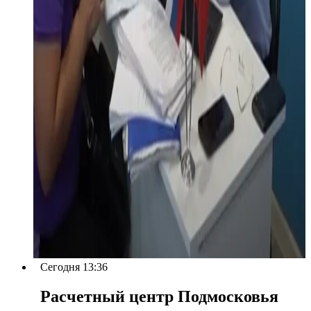
Сегодня 13:36
Расчетный центр Подмосковья