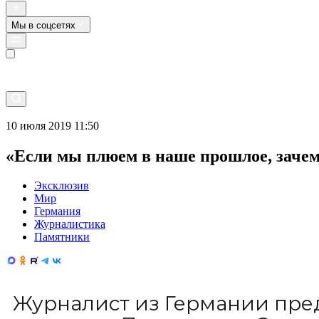
Мы в соцсетях
Прямой эфир
10 июля 2019 11:50
«Если мы плюем в наше прошлое, заче
Эксклюзив
Мир
Германия
Журналистика
Памятники
Журналист из Германии пред