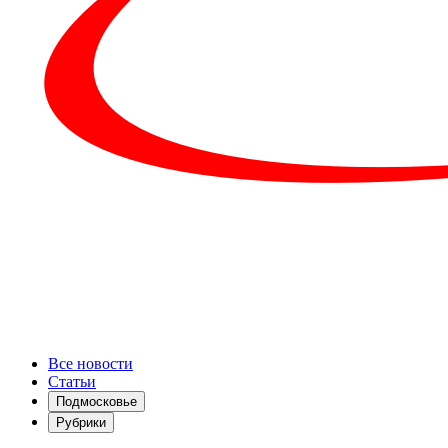
Все новости
Статьи
Подмосковье
Рубрики