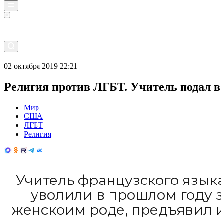
Прямой эфир
02 октября 2019 22:21
Религия против ЛГБТ. Учитель подал в 
Мир
США
ЛГБТ
Религия
Учитель французского язык
уволили в прошлом году з
женскоим роде, предъявил 