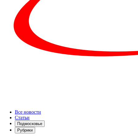
Все новости
Статьи
Подмосковье
Рубрики