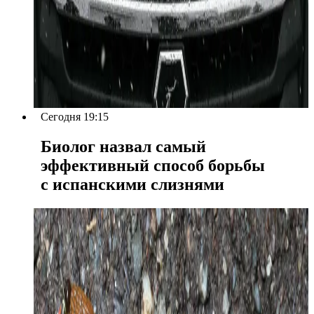
Сегодня 19:15
Биолог назвал самый
эффективный способ борьбы
с испанскими слизнями