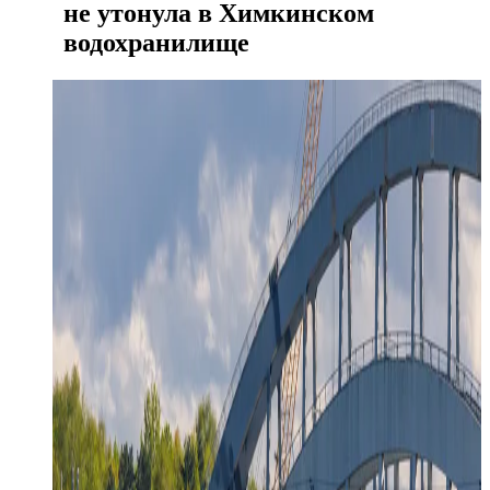
не утонула в Химкинском
водохранилище