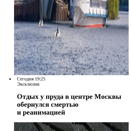
Сегодня 19:25
Эксклюзив
Отдых у пруда в центре Москвы
обернулся смертью
и реанимацией