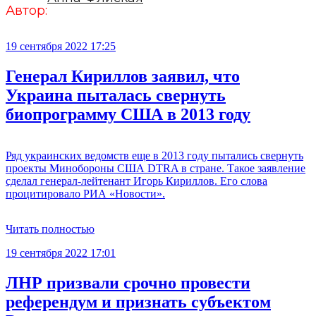
Автор:
19 сентября 2022 17:25
Генерал Кириллов заявил, что
Украина пыталась свернуть
биопрограмму США в 2013 году
Ряд украинских ведомств еще в 2013 году пытались свернуть
проекты Минобороны США DTRA в стране. Такое заявление
сделал генерал-лейтенант Игорь Кириллов. Его слова
процитировало РИА «Новости».
Читать полностью
19 сентября 2022 17:01
ЛНР призвали срочно провести
референдум и признать субъектом