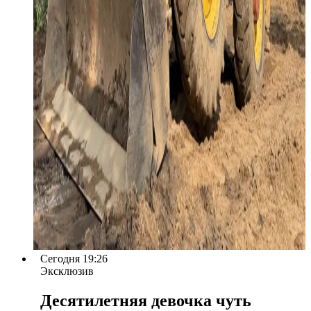
Сегодня 19:26
Эксклюзив
Десятилетняя девочка чуть