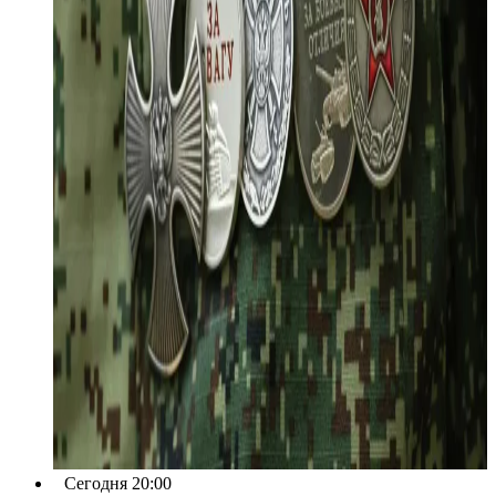
Сегодня 20:00