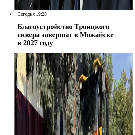
Сегодня 19:28
Благоустройство Троицкого
сквера завершат в Можайске
в 2027 году