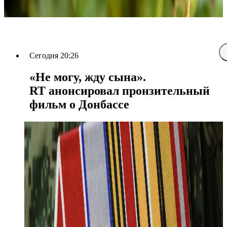
Сегодня 20:26
«Не могу, жду сына».
RT анонсировал пронзительный
фильм о Донбассе