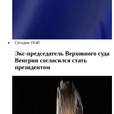
Сегодня 19:40
Экс-председатель Верховного суда
Венгрии согласился стать
президентом