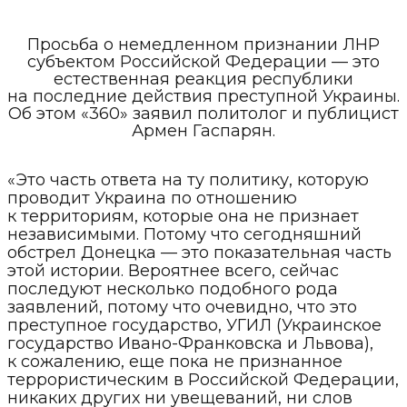
Просьба о немедленном признании ЛНР
субъектом Российской Федерации — это
естественная реакция республики
на последние действия преступной Украины.
Об этом «360» заявил политолог и публицист
Армен Гаспарян.
«Это часть ответа на ту политику, которую
проводит Украина по отношению
к территориям, которые она не признает
независимыми. Потому что сегодняшний
обстрел Донецка — это показательная часть
этой истории. Вероятнее всего, сейчас
последуют несколько подобного рода
заявлений, потому что очевидно, что это
преступное государство, УГИЛ (Украинское
государство Ивано-Франковска и Львова),
к сожалению, еще пока не признанное
террористическим в Российской Федерации,
никаких других ни увещеваний, ни слов