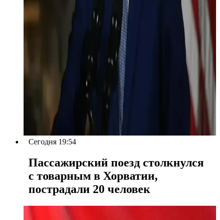
Сегодня 19:54
Пассажирский поезд столкнулся
с товарным в Хорватии,
пострадали 20 человек