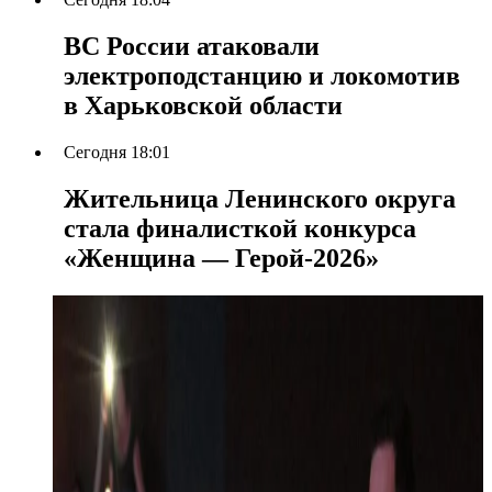
ВС России атаковали
электроподстанцию и локомотив
в Харьковской области
Сегодня 18:01
Жительница Ленинского округа
стала финалисткой конкурса
«Женщина — Герой-2026»