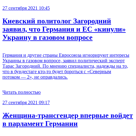
27 сентября 2021 10:45
Киевский политолог Загородний
заявил, что Германия и ЕС «кинули»
Украину в газовом вопросе
Германия и другие страны Евросоюза игнорируют интересы
Украины в газовом вопросе, заявил политический эксперт
Тарас Загородний. По мнению специалиста, надежды на то,
что в бундестаге кто-то будет бороться с «Северным
потоком — 2», не оправдались.
Читать полностью
27 сентября 2021 09:17
Женщина-трансгендер впервые войдет
в парламент Германии