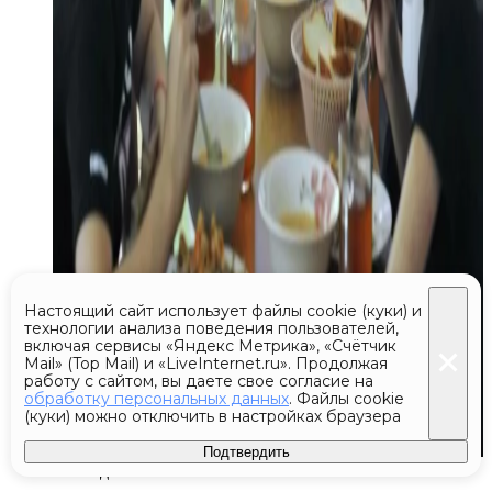
Настоящий сайт использует файлы cookie (куки) и
технологии анализа поведения пользователей,
включая сервисы «Яндекс Метрика», «Счётчик
Mail» (Top Mail) и «LiveInternet.ru». Продолжая
работу с сайтом, вы даете свое согласие на
обработку персональных данных
. Файлы cookie
(куки) можно отключить в настройках браузера
Подтвердить
Сегодня 17:51