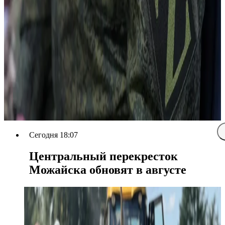
Сегодня 18:07
Центральный перекресток
Можайска обновят в августе