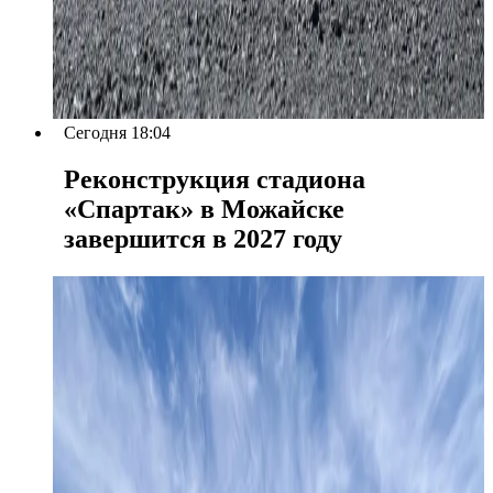
Сегодня 18:04
Реконструкция стадиона
«Спартак» в Можайске
завершится в 2027 году