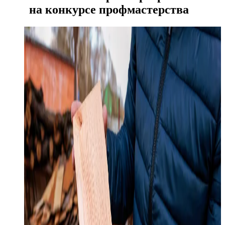
на конкурсе профмастерства