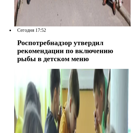
Сегодня 17:52
Роспотребнадзор утвердил
рекомендации по включению
рыбы в детском меню