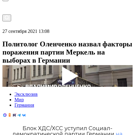
27 сентября 2021 13:08
Политолог Оленченко назвал факторы
поражения партии Меркель на
выборах в Германии
Эксклюзив
Мир
Германия
Блок ХДС/ХСС уступил Социал-
демократической партии Германии
на