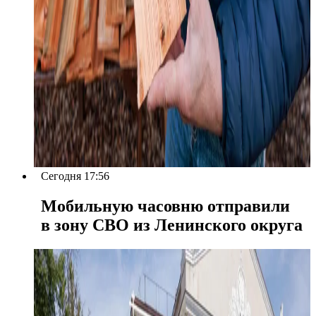
Сегодня 17:56
Мобильную часовню отправили
в зону СВО из Ленинского округа