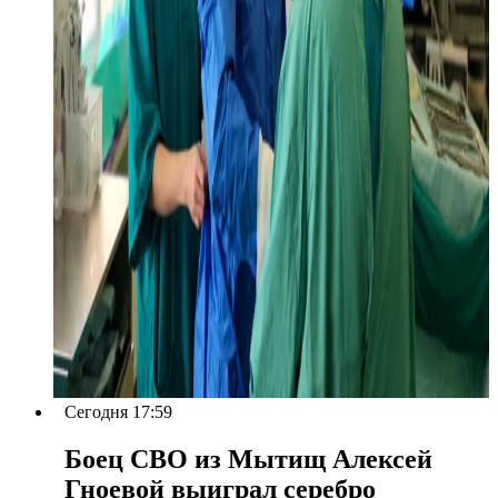
Сегодня 17:59
Боец СВО из Мытищ Алексей
Гноевой выиграл серебро