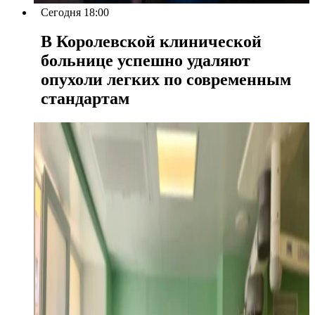
Сегодня 18:00
В Королевской клинической
больнице успешно удаляют
опухоли легких по современным
стандартам