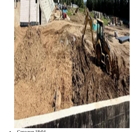
Сегодня 18:04