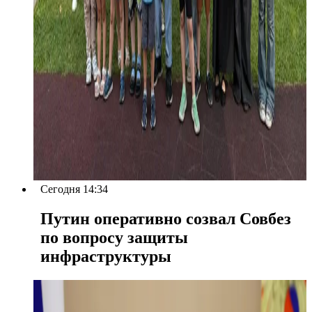
Сегодня 14:34
Путин оперативно созвал Совбез
по вопросу защиты
инфраструктуры