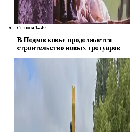
Сегодня 14:40
В Подмосковье продолжается
строительство новых тротуаров