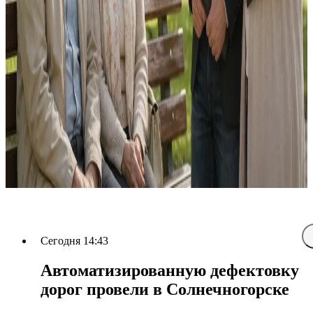
Сегодня 14:43
Автоматизированную дефектовку
дорог провели в Солнечногорске