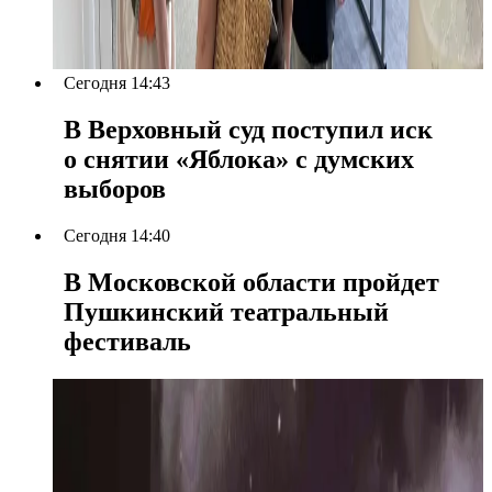
Сегодня 14:43
В Верховный суд поступил иск
о снятии «Яблока» с думских
выборов
Сегодня 14:40
В Московской области пройдет
Пушкинский театральный
фестиваль