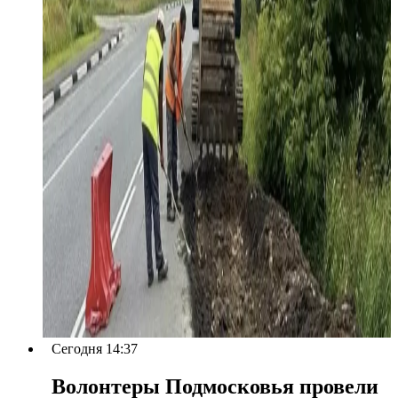
Сегодня 14:37
Волонтеры Подмосковья провели