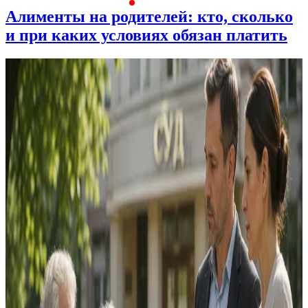
Алименты на родителей: кто, сколько
и при каких условиях обязан платить