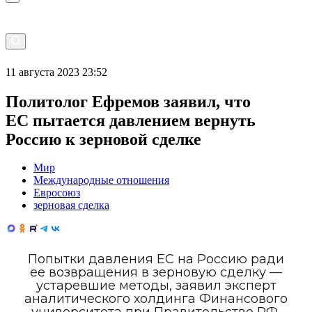
11 августа 2023 23:52
Политолог Ефремов заявил, что
ЕС пытается давлением вернуть
Россию к зерновой сделке
Мир
Международные отношения
Евросоюз
зерновая сделка
Попытки давления ЕС на Россию ради
ее возвращения в зерновую сделку —
устаревшие методы, заявил эксперт
аналитического холдинга Финансового