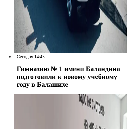
Сегодня 14:43
Гимназию № 1 имени Баландина
подготовили к новому учебному
году в Балашихе