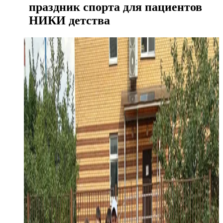
праздник спорта для пациентов
НИКИ детства