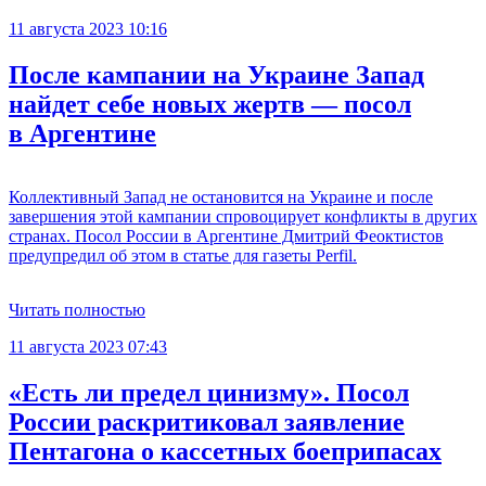
11 августа 2023 10:16
После кампании на Украине Запад
найдет себе новых жертв — посол
в Аргентине
Коллективный Запад не остановится на Украине и после
завершения этой кампании спровоцирует конфликты в других
странах. Посол России в Аргентине Дмитрий Феоктистов
предупредил об этом в статье для газеты Perfil.
Читать полностью
11 августа 2023 07:43
«Есть ли предел цинизму». Посол
России раскритиковал заявление
Пентагона о кассетных боеприпасах