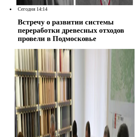
Сегодня 14:14
Встречу о развитии системы
переработки древесных отходов
провели в Подмосковье