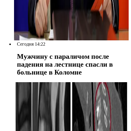
Сегодня 14:22
Мужчину с параличом после
падения на лестнице спасли в
больнице в Коломне