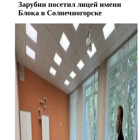
Зарубин посетил лицей имени
Блока в Солнечногорске