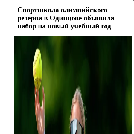
Спортшкола олимпийского
резерва в Одинцове объявила
набор на новый учебный год