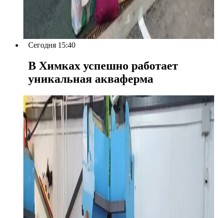
Сегодня 15:40
В Химках успешно работает
уникальная акваферма