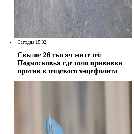
Сегодня 15:32
Свыше 26 тысяч жителей
Подмосковья сделали прививки
против клещевого энцефалита