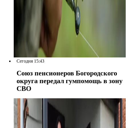
Сегодня 15:43
Союз пенсионеров Богородского
округа передал гумпомощь в зону
СВО