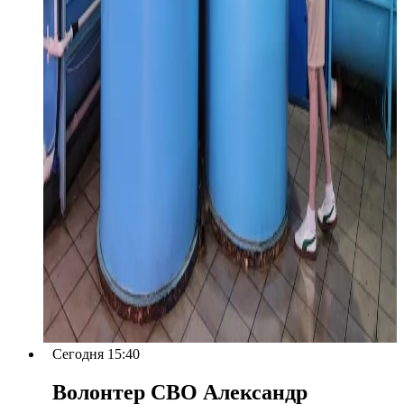
Сегодня 15:40
Волонтер СВО Александр