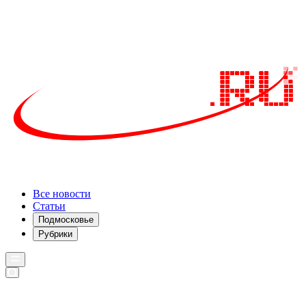
Все новости
Статьи
Подмосковье
Рубрики