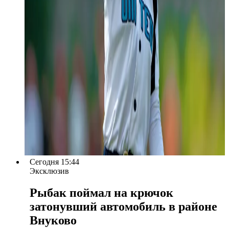
Сегодня 15:44
Эксклюзив
Рыбак поймал на крючок
затонувший автомобиль в районе
Внуково