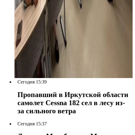
Сегодня 15:39
Пропавший в Иркутской области
самолет Cessna 182 сел в лесу из-
за сильного ветра
Сегодня 15:37