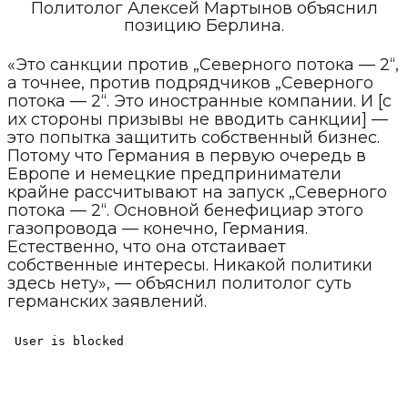
Политолог Алексей Мартынов объяснил
позицию Берлина.
«Это санкции против „Северного потока — 2“,
а точнее, против подрядчиков „Северного
потока — 2“. Это иностранные компании. И [с
их стороны призывы не вводить санкции] —
это попытка защитить собственный бизнес.
Потому что Германия в первую очередь в
Европе и немецкие предприниматели
крайне рассчитывают на запуск „Северного
потока — 2“. Основной бенефициар этого
газопровода — конечно, Германия.
Естественно, что она отстаивает
собственные интересы. Никакой политики
здесь нету», — объяснил политолог суть
германских заявлений.