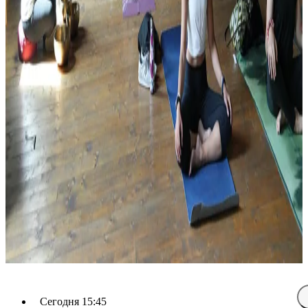
Сегодня 15:45