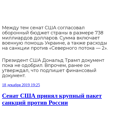
Между тем сенат США согласовал
оборонный бюджет страны в размере 738
миллиардов долларов. Сумма включает
военную помощь Украине, а также расходы
на санкции против «Северного потока — 2».
Президент США Дональд Трамп документ
пока не одобрил. Впрочем, ранее он
утверждал, что подпишет финансовый
документ.
18 декабря 2019 19:25
Сенат США принял крупный пакет
санкций против России