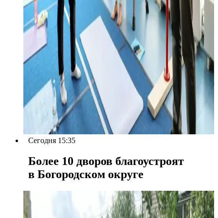
Сегодня 15:35
Более 10 дворов благоустроят
в Богородском округе