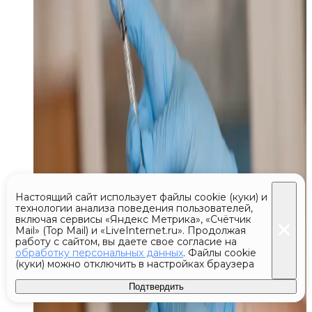
Настоящий сайт использует файлы cookie (куки) и
технологии анализа поведения пользователей,
включая сервисы «Яндекс Метрика», «Счётчик
Mail» (Top Mail) и «LiveInternet.ru». Продолжая
работу с сайтом, вы даете свое согласие на
обработку персональных данных
. Файлы cookie
(куки) можно отключить в настройках браузера
Подтвердить