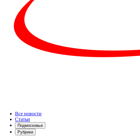
Все новости
Статьи
Подмосковье
Рубрики