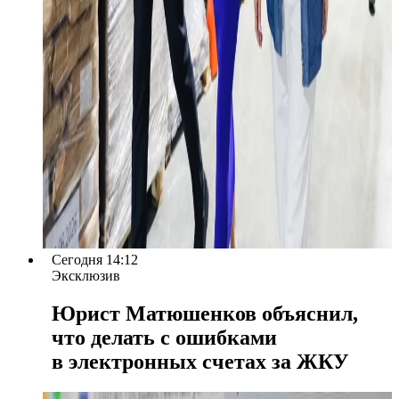
Сегодня 14:12
Эксклюзив
Юрист Матюшенков объяснил,
что делать с ошибками
в электронных счетах за ЖКУ