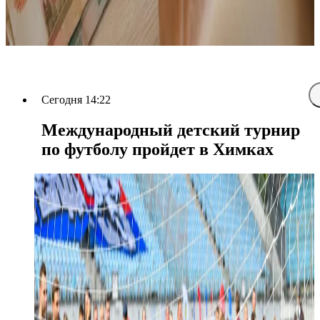
Сегодня 14:22
Международный детский турнир
по футболу пройдет в Химках