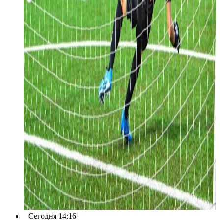
Сегодня 14:16