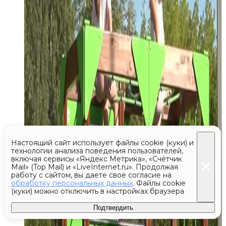
Настоящий сайт использует файлы cookie (куки) и
технологии анализа поведения пользователей,
включая сервисы «Яндекс Метрика», «Счётчик
Mail» (Top Mail) и «LiveInternet.ru». Продолжая
работу с сайтом, вы даете свое согласие на
обработку персональных данных
. Файлы cookie
(куки) можно отключить в настройках браузера
Подтвердить