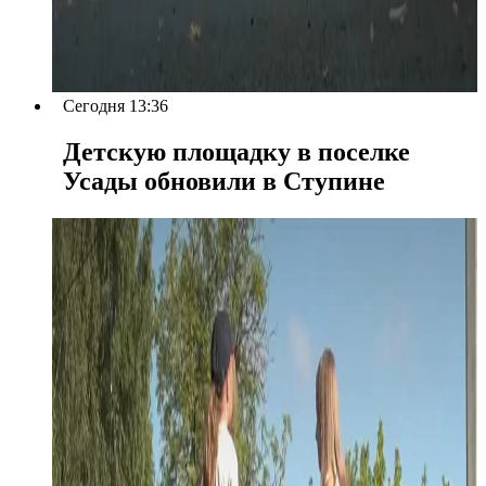
Сегодня 13:36
Детскую площадку в поселке
Усады обновили в Ступине