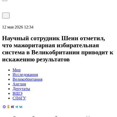
12 мая 2026 12:34
Научный сотрудник Шеин отметил,
что мажоритарная избирательная
система в Великобритании приводит к
искажению результатов
Мир
Исследования
Великобритания
Англия
Депутаты
ВШЭ
СПбГУ