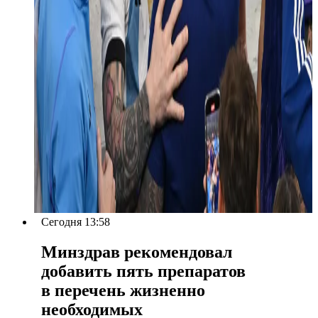
Сегодня 13:58
Минздрав рекомендовал
добавить пять препаратов
в перечень жизненно
необходимых