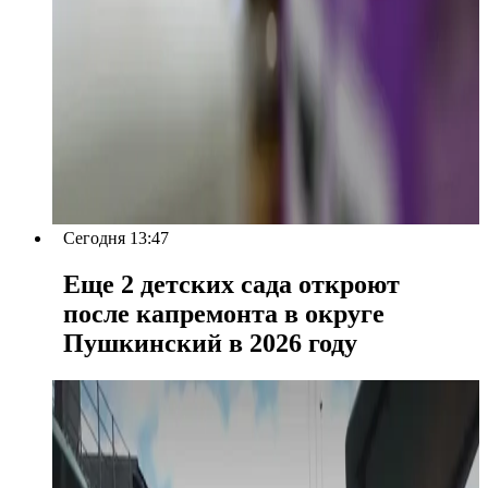
Сегодня 13:47
Еще 2 детских сада откроют
после капремонта в округе
Пушкинский в 2026 году