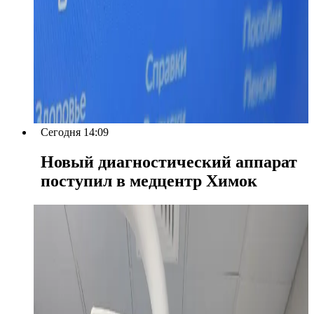
Сегодня 14:09
Новый диагностический аппарат
поступил в медцентр Химок