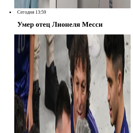
Сегодня 13:59
Умер отец Лионеля Месси