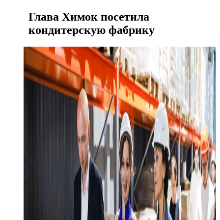
Глава Химок посетила
кондитерскую фабрику