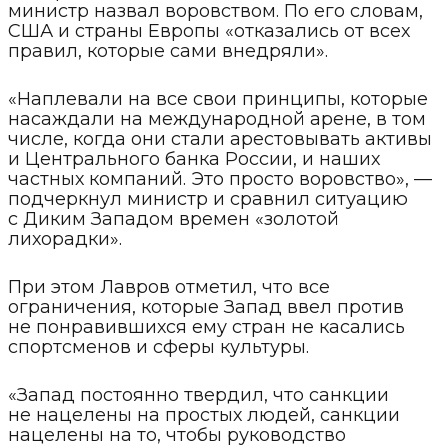
министр назвал воровством. По его словам,
США и страны Европы «отказались от всех
правил, которые сами внедряли».
«Наплевали на все свои принципы, которые
насаждали на международной арене, в том
числе, когда они стали арестовывать активы
и Центрального банка России, и наших
частных компаний. Это просто воровство», —
подчеркнул министр и сравнил ситуацию
с Диким Западом времен «золотой
лихорадки».
При этом Лавров отметил, что все
ограничения, которые Запад ввел против
не понравившихся ему стран не касались
спортсменов и сферы культуры.
«Запад постоянно твердил, что санкции
не нацелены на простых людей, санкции
нацелены на то, чтобы руководство