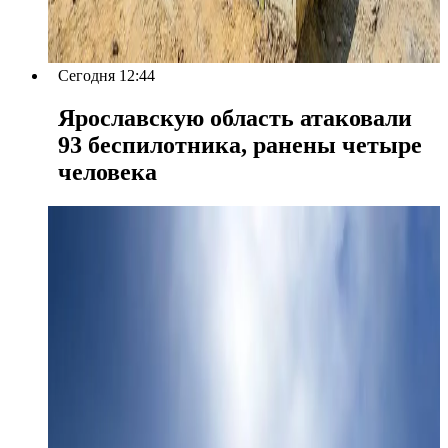
Сегодня 12:44
Ярославскую область атаковали
93 беспилотника, ранены четыре
человека