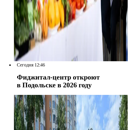
Сегодня 12:46
Фиджитал-центр откроют
в Подольске в 2026 году