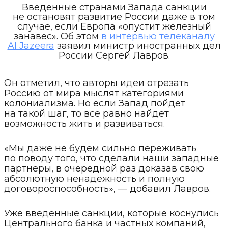
Введенные странами Запада санкции
не остановят развитие России даже в том
случае, если Европа «опустит железный
занавес». Об этом
в интервью телеканалу
Al Jazeera
заявил министр иностранных дел
России Сергей Лавров.
Он отметил, что авторы идеи отрезать
Россию от мира мыслят категориями
колониализма. Но если Запад пойдет
на такой шаг, то все равно найдет
возможность жить и развиваться.
«Мы даже не будем сильно переживать
по поводу того, что сделали наши западные
партнеры, в очередной раз доказав свою
абсолютную ненадежность и полную
договороспособность», — добавил Лавров.
Уже введенные санкции, которые коснулись
Центрального банка и частных компаний,