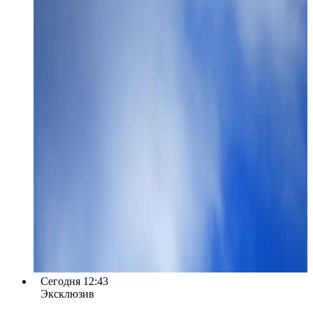
Сегодня 12:43
Эксклюзив