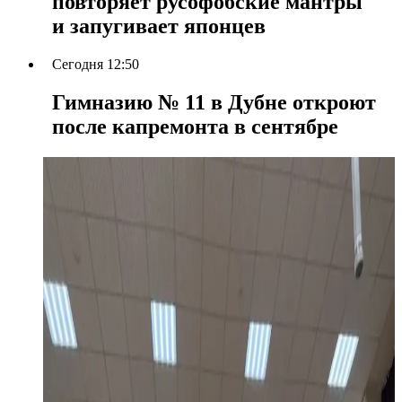
повторяет русофобские мантры
и запугивает японцев
Сегодня 12:50
Гимназию № 11 в Дубне откроют
после капремонта в сентябре