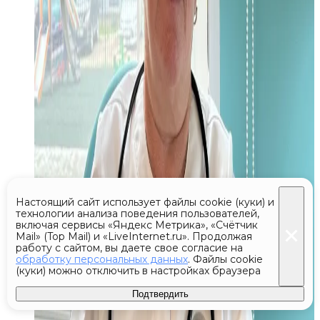
Настоящий сайт использует файлы cookie (куки) и
технологии анализа поведения пользователей,
включая сервисы «Яндекс Метрика», «Счётчик
Mail» (Top Mail) и «LiveInternet.ru». Продолжая
работу с сайтом, вы даете свое согласие на
обработку персональных данных
. Файлы cookie
(куки) можно отключить в настройках браузера
Подтвердить