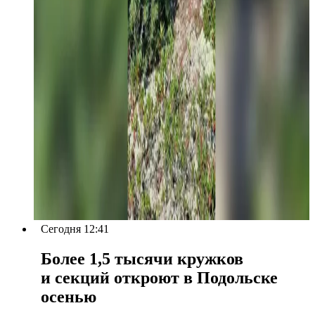
Сегодня 12:41
Более 1,5 тысячи кружков
и секций откроют в Подольске
осенью