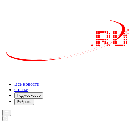
Все новости
Статьи
Подмосковье
Рубрики