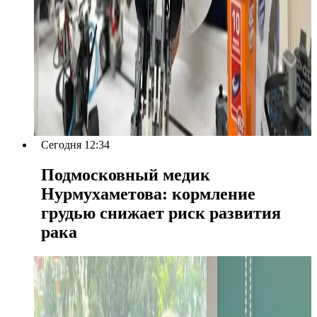
Сегодня 12:34
Подмосковный медик
Нурмухаметова: кормление
грудью снижает риск развития
рака