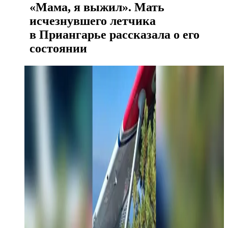
«Мама, я выжил». Мать
исчезнувшего летчика
в Приангарье рассказала о его
состоянии