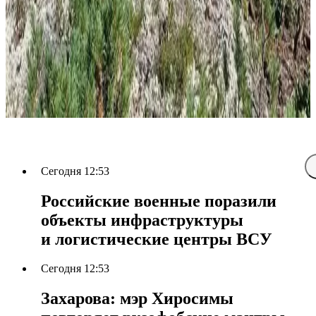
Сегодня 12:53
Российские военные поразили
объекты инфраструктуры
и логистические центры ВСУ
Сегодня 12:53
Захарова: мэр Хиросимы