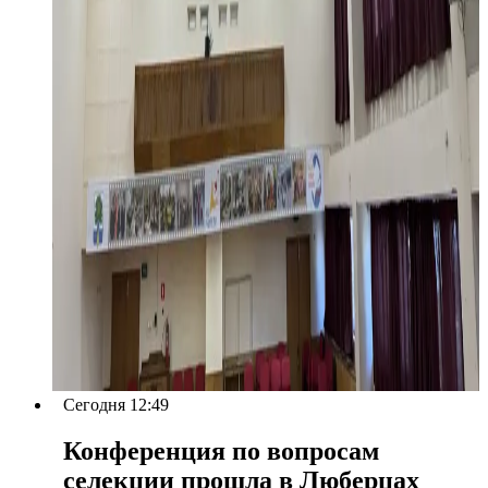
Сегодня 12:49
Конференция по вопросам
селекции прошла в Люберцах