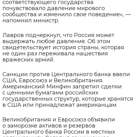
соответствующего государства
почувствовало давление мирового
сообщества и изменило свое поведение», —
напомнил министр.
Лавров подчеркнул, что Россия может
выдержать любое давление. Об этом
свидетельствует история страны, которая
не один раз переживала нашествия
вражеских армий.
Санкции против Центрального банка ввели
США, Евросоюз и Великобритания.
Американский Минфин запретил сделки
с ценными бумагами российских
государственных структур, которые хранятся
в США или принадлежат американцам.
Великобритания и Евросоюз объявили
о заморозке активов и резервов
Центрального банка России в местных