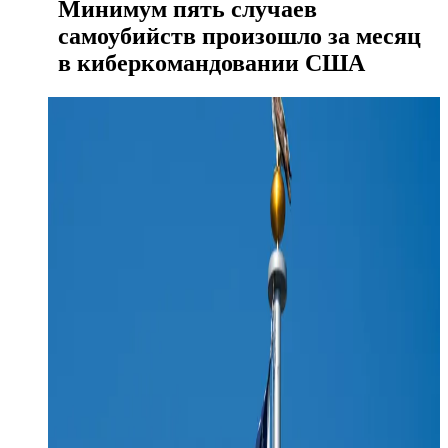
Минимум пять случаев
самоубийств произошло за месяц
в киберкомандовании США