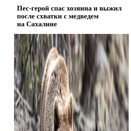
Пес-герой спас хозяина и выжил
после схватки с медведем
на Сахалине