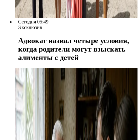
Сегодня 05:49
Эксклюзив
Адвокат назвал четыре условия,
когда родители могут взыскать
алименты с детей