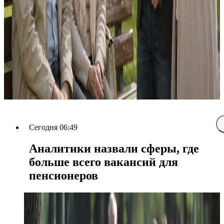
Сегодня 06:49
Аналитики назвали сферы, где
больше всего вакансий для
пенсионеров