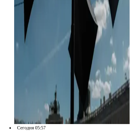
Сегодня 05:57