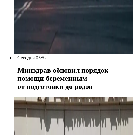
Сегодня 05:52
Минздрав обновил порядок
помощи беременным
от подготовки до родов