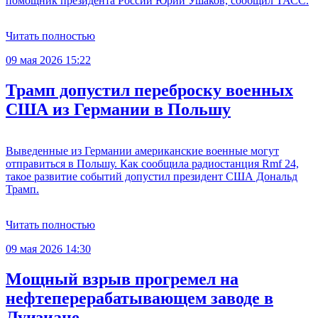
помощник президента России Юрий Ушаков, сообщил ТАСС.
Читать полностью
09 мая 2026 15:22
Трамп допустил переброску военных
США из Германии в Польшу
Выведенные из Германии американские военные могут
отправиться в Польшу. Как сообщила радиостанция Rmf 24,
такое развитие событий допустил президент США Дональд
Трамп.
Читать полностью
09 мая 2026 14:30
Мощный взрыв прогремел на
нефтеперерабатывающем заводе в
Луизиане