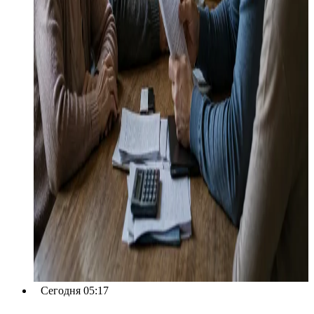
Сегодня 05:17