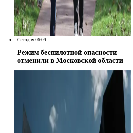
Сегодня 06:09
Режим беспилотной опасности
отменили в Московской области