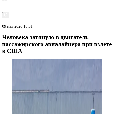
09 мая 2026 18:31
Человека затянуло в двигатель
пассажирского авиалайнера при взлете
в США