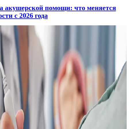
а акушерской помощи: что меняется
сти с 2026 года