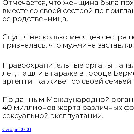
Отмечается, что женщина была похи
вместе со своей сестрой по пригл
ее родственница.
Спустя несколько месяцев сестра 
призналась, что мужчина заставлял
Правоохранительные органы начали
лет, нашли в гараже в городе Берм
аргентинка живет со своей семьей 
По данным Международной организ
40 миллионов жертв различных фор
сексуальной эксплуатации.
Сегодня 07:01