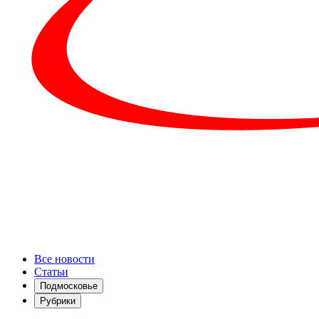
Все новости
Статьи
Подмосковье
Рубрики