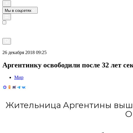
Мы в соцсетях
Прямой эфир
26 декабря 2018 09:25
Аргентинку освободили после 32 лет се
Мир
Жительница Аргентины вышла
О