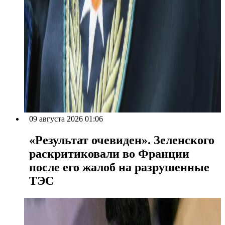
09 августа 2026 01:06
«Результат очевиден». Зеленского
раскритиковали во Франции
после его жалоб на разрушенные
ТЭС