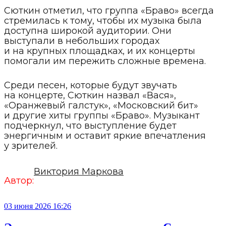
Сюткин отметил, что группа «Браво» всегда
стремилась к тому, чтобы их музыка была
доступна широкой аудитории. Они
выступали в небольших городах
и на крупных площадках, и их концерты
помогали им пережить сложные времена.
Среди песен, которые будут звучать
на концерте, Сюткин назвал «Вася»,
«Оранжевый галстук», «Московский бит»
и другие хиты группы «Браво». Музыкант
подчеркнул, что выступление будет
энергичным и оставит яркие впечатления
у зрителей.
Виктория Маркова
Автор:
03 июня 2026 16:26