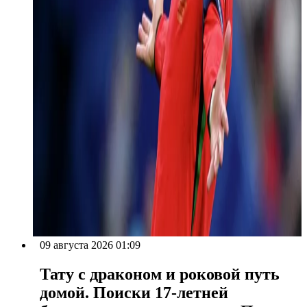
09 августа 2026 01:09
Тату с драконом и роковой путь
домой. Поиски 17-летней