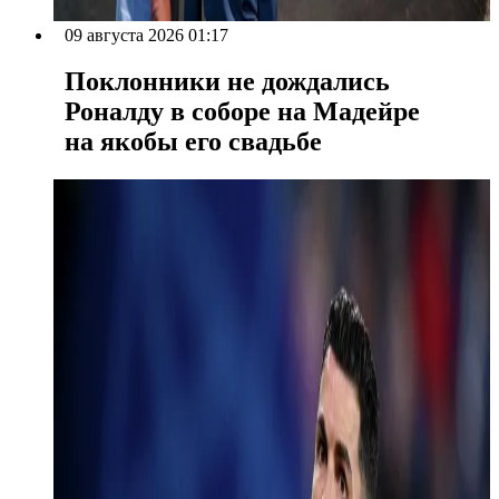
09 августа 2026 01:17
Поклонники не дождались
Роналду в соборе на Мадейре
на якобы его свадьбе