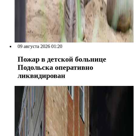
09 августа 2026 01:20
Пожар в детской больнице
Подольска оперативно
ликвидирован