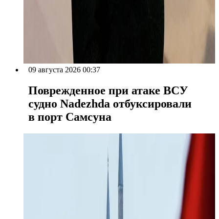
09 августа 2026 00:37
Поврежденное при атаке ВСУ
судно Nadezhda отбуксировали
в порт Самсуна