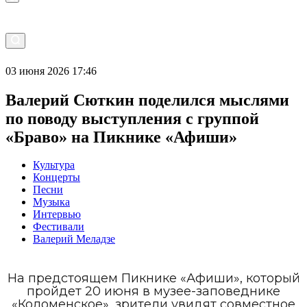
03 июня 2026 17:46
Валерий Сюткин поделился мыслями
по поводу выступления с группой
«Браво» на Пикнике «Афиши»
Культура
Концерты
Песни
Музыка
Интервью
Фестивали
Валерий Меладзе
На предстоящем Пикнике «Афиши», который
пройдет 20 июня в музее-заповеднике
«Коломенское», зрители увидят совместное