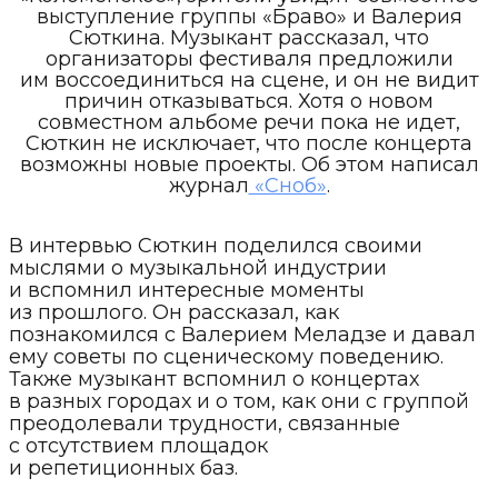
выступление группы «Браво» и Валерия
Сюткина. Музыкант рассказал, что
организаторы фестиваля предложили
им воссоединиться на сцене, и он не видит
причин отказываться. Хотя о новом
совместном альбоме речи пока не идет,
Сюткин не исключает, что после концерта
возможны новые проекты. Об этом написал
журнал
«Сноб»
.
В интервью Сюткин поделился своими
мыслями о музыкальной индустрии
и вспомнил интересные моменты
из прошлого. Он рассказал, как
познакомился с Валерием Меладзе и давал
ему советы по сценическому поведению.
Также музыкант вспомнил о концертах
в разных городах и о том, как они с группой
преодолевали трудности, связанные
с отсутствием площадок
и репетиционных баз.