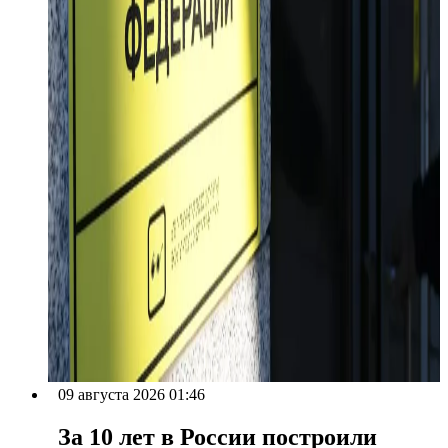
09 августа 2026 01:46
За 10 лет в России построили