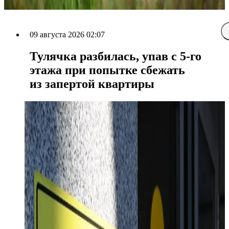
09 августа 2026 02:07
Тулячка разбилась, упав с 5-го
этажа при попытке сбежать
из запертой квартиры