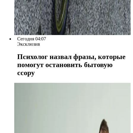
Сегодня 04:07
Эксклюзив
Психолог назвал фразы, которые
помогут остановить бытовую
ссору