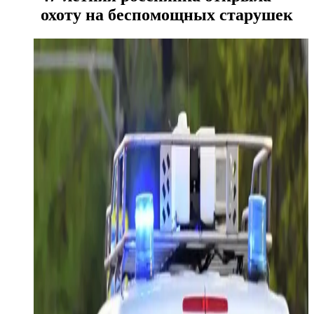
охоту на беспомощных старушек