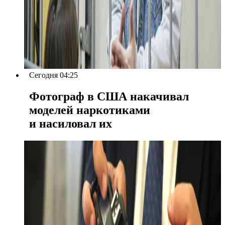
Сегодня 04:25
Фотограф в США накачивал
моделей наркотиками
и насиловал их