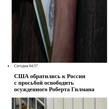
Сегодня 04:57
США обратились к России
с просьбой освободить
осужденного Роберта Гилмана