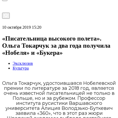
10 октября 2019 15:20
«Писательница высокого полета».
Ольга Токарчук за два года получила
«Нобеля» и «Букера»
Эксклюзив
Культура
Ольга Токарчук, удостоившаяся Нобелевской
премии по литературе за 2018 год, является
очень известной писательницей не только в
Польше, но и за рубежом. Профессор
института русистики Варшавского
университета Алиция Володзько-Буткевич
заявила «360», что в этот раз жюри