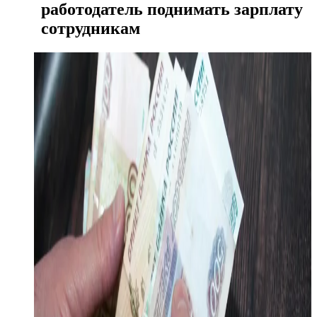
работодатель поднимать зарплату
сотрудникам