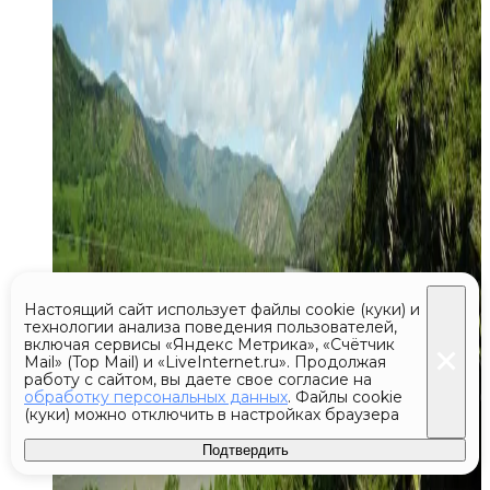
Настоящий сайт использует файлы cookie (куки) и
технологии анализа поведения пользователей,
включая сервисы «Яндекс Метрика», «Счётчик
Mail» (Top Mail) и «LiveInternet.ru». Продолжая
работу с сайтом, вы даете свое согласие на
обработку персональных данных
. Файлы cookie
(куки) можно отключить в настройках браузера
Подтвердить