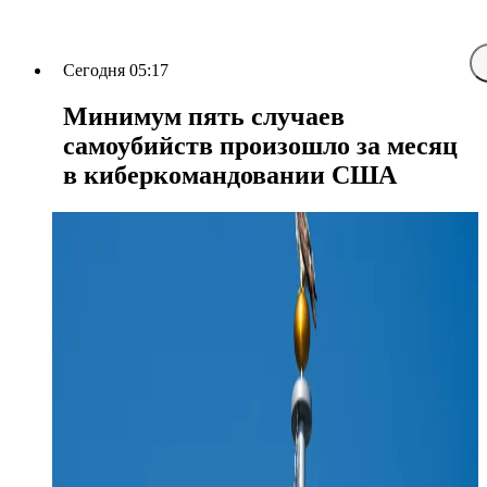
Сегодня 05:17
Минимум пять случаев
самоубийств произошло за месяц
в киберкомандовании США