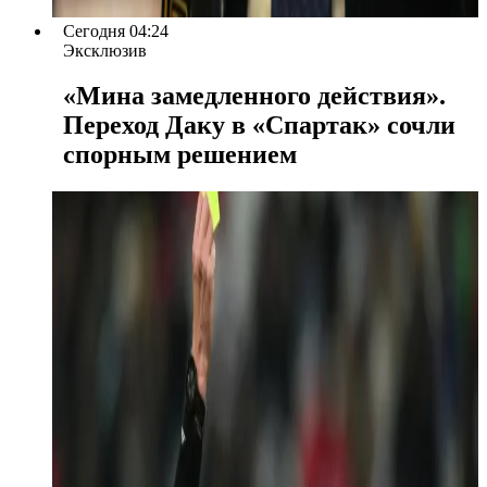
Сегодня 04:24
Эксклюзив
«Мина замедленного действия».
Переход Даку в «Спартак» сочли
спорным решением