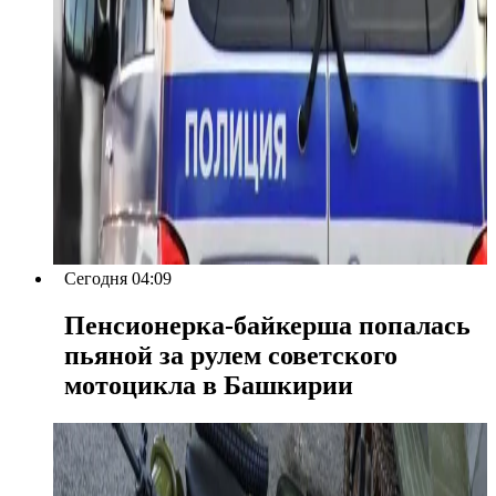
Сегодня 04:09
Пенсионерка-байкерша попалась
пьяной за рулем советского
мотоцикла в Башкирии