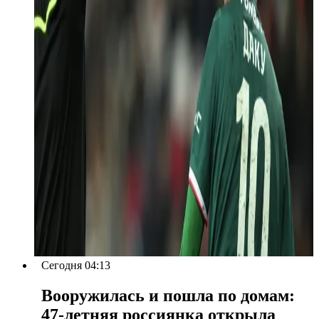
Сегодня 04:13
Вооружилась и пошла по домам:
47-летняя россиянка открыла