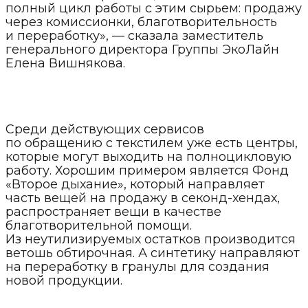
полный цикл работы с этим сырьем: продажу
через комиссионки, благотворительность
и переработку», — сказала заместитель
генерального директора Группы ЭкоЛайн
Елена Вишнякова.
Среди действующих сервисов
по обращению с текстилем уже есть центры,
которые могут выходить на полноцикловую
работу. Хорошим примером является Фонд
«Второе дыхание», который направляет
часть вещей на продажу в секонд-хендах,
распространяет вещи в качестве
благотворительной помощи.
Из неутилизируемых остатков производится
ветошь обтирочная. А синтетику направляют
на переработку в гранулы для создания
новой продукции.