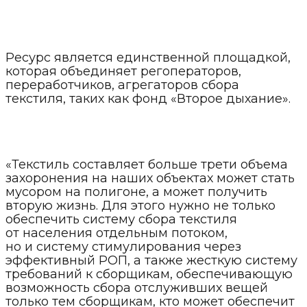
Ресурс является единственной площадкой,
которая объединяет регоператоров,
переработчиков, агрегаторов сбора
текстиля, таких как фонд «Второе дыхание».
«Текстиль составляет больше трети объема
захоронения на наших объектах может стать
мусором на полигоне, а может получить
вторую жизнь. Для этого нужно не только
обеспечить систему сбора текстиля
от населения отдельным потоком,
но и систему стимулирования через
эффективный РОП, а также жесткую систему
требований к сборщикам, обеспечивающую
возможность сбора отслуживших вещей
только тем сборщикам, кто может обеспечит