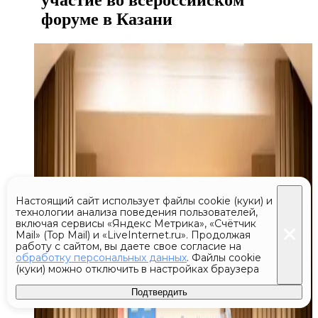
участие во всероссийском
форуме в Казани
Настоящий сайт использует файлы cookie (куки) и
технологии анализа поведения пользователей,
включая сервисы «Яндекс Метрика», «Счётчик
Mail» (Top Mail) и «LiveInternet.ru». Продолжая
работу с сайтом, вы даете свое согласие на
обработку персональных данных
. Файлы cookie
(куки) можно отключить в настройках браузера
Подтвердить