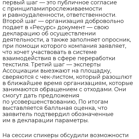
первый шаг — это публичное согласие
с принципамипрослеживаемости
и равноудаленности, ответственности.
Второй шаг — организация добровольно
подает в «Ресурс» документ — свою
декларацию об осуществлении
деятельности, а также заполняет опросник,
при помощи которого компания заявляет,
что хочет участвовать в системе
взаимодействия в сфере переработки
текстиля. Третий шаг — эксперты
Ассоциации выезжают на площадку,
сверяются с чек-листом, который разошлют
в ближайшее время организациям, которые
занимаются обращением с отходами. Они
смогут дать предложения
по усовершенствованию, По итогам
выставляется балльная оценка, что
заявитель подтвердил обозначенные
им в декларации параметры.
На сессии спикеры обсудили возможности