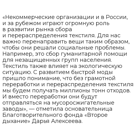
«Некоммерческие организации и в России,
и за рубежом играют огромную роль
в развитии рынка сбора
и перераспределения текстиля. Для нас
важно перенаправить вещи таким образом,
чтобы они решали социальные проблемы.
Например, это сбор гуманитарной помощи
для незащищенных групп населения.
Текстиль также влияет на экологическую
ситуацию. С развитием быстрой моды
пришло понимание, что без грамотной
переработки и перераспределения текстиля
мы будем получать миллионы тонн отходов.
И вместо переработки они будут
отправляться на мусоросжигательные
заводы», — отметила основательница
Благотворительного фонда «Второе
дыхание» Дарья Алексеева.