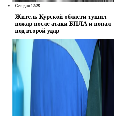
Сегодня 12:29
Житель Курской области тушил
пожар после атаки БПЛА и попал
под второй удар