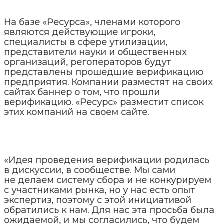
На базе «Ресурса», членами которого
являются действующие игроки,
специалисты в сфере утилизации,
представители науки и общественных
организаций, регоператоров будут
представлены прошедшие верификацию
предприятия. Компании разместят на своих
сайтах баннер о том, что прошли
верификацию. «Ресурс» разместит список
этих компаний на своем сайте.
«Идея проведения верификации родилась
в дискуссии, в сообществе. Мы сами
не делаем систему сбора и не конкурируем
с участниками рынка, но у нас есть опыт
экспертиз, поэтому с этой инициативой
обратились к нам. Для нас эта просьба была
ожидаемой, и мы согласились, что будем