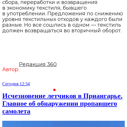
сбора, переработки и возвращения
в экономику текстиля, бывшего
в употреблении. Предложения по снижению
уровня текстильных отходов у каждого были
разные. Но все сошлись в одном — текстиль
должен возвращаться во вторичный оборот.
Редакция 360
Автор:
Сегодня 12:34
С
Исчезновение летчиков в Приангарье.
Главное об обнаружении пропавшего
самолета