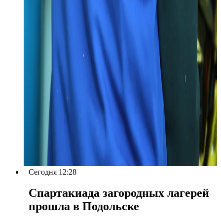
Сегодня 12:28
Спартакиада загородных лагерей
прошла в Подольске