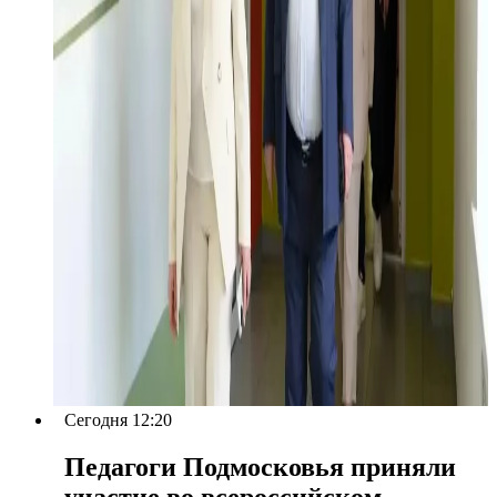
Сегодня 12:20
Педагоги Подмосковья приняли