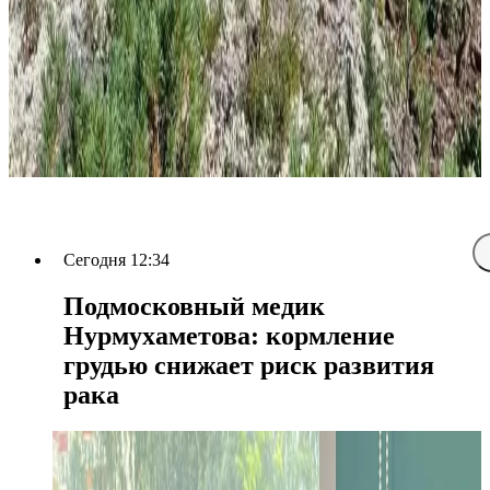
Сегодня 12:34
Подмосковный медик
Нурмухаметова: кормление
грудью снижает риск развития
рака