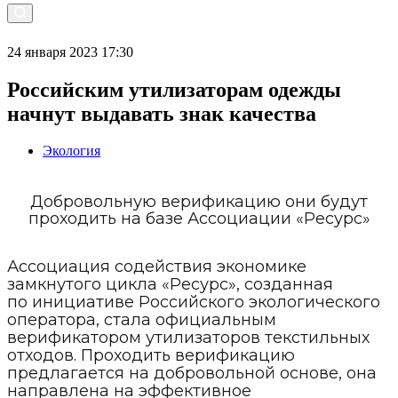
24 января 2023 17:30
Российским утилизаторам одежды
начнут выдавать знак качества
Экология
Добровольную верификацию они будут
проходить на базе Ассоциации «Ресурс»
Ассоциация содействия экономике
замкнутого цикла «Ресурс», созданная
по инициативе Российского экологического
оператора, стала официальным
верификатором утилизаторов текстильных
отходов. Проходить верификацию
предлагается на добровольной основе, она
направлена на эффективное