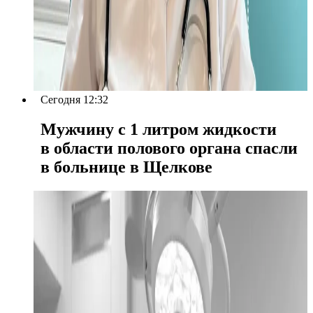
Сегодня 12:32
Мужчину с 1 литром жидкости
в области полового органа спасли
в больнице в Щелкове