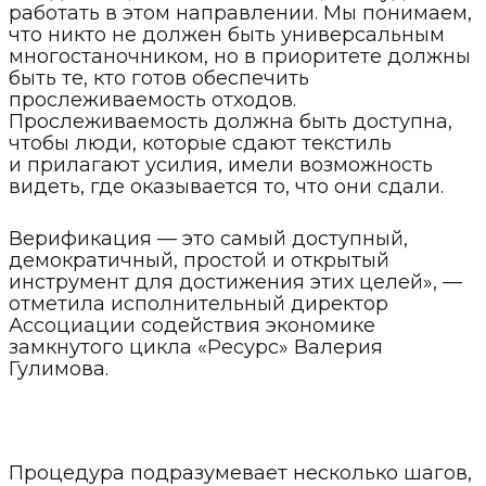
работать в этом направлении. Мы понимаем,
что никто не должен быть универсальным
многостаночником, но в приоритете должны
быть те, кто готов обеспечить
прослеживаемость отходов.
Прослеживаемость должна быть доступна,
чтобы люди, которые сдают текстиль
и прилагают усилия, имели возможность
видеть, где оказывается то, что они сдали.
Верификация — это самый доступный,
демократичный, простой и открытый
инструмент для достижения этих целей», —
отметила исполнительный директор
Ассоциации содействия экономике
замкнутого цикла «Ресурс» Валерия
Гулимова.
Процедура подразумевает несколько шагов,