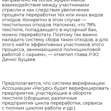
взаимодействие между участниками
отрасли и как следствие увеличение
процента переработки тех или иных видов
отходов. Конкретно в этом случае —
текстильных отходов. Напомню, что 78%
текстиля, попадающего в мусорный бак,
можно переработать. Поэтому так важно
наладить систему сбора таких отходов, а для
этого найти эффективных участников этого
процесса, занимающихся полноцикловой
работой с сырьем», — отметил глава РЭО
Денис Буцаев.
Предполагается, что система верификации
Ассоциации «Ресурс» будет верифицировать
предприятия, участвующие в обороте
текстиля (сборщики, различные
предприятия цикла переработки, сервисы
с полным циклом работы и др.).