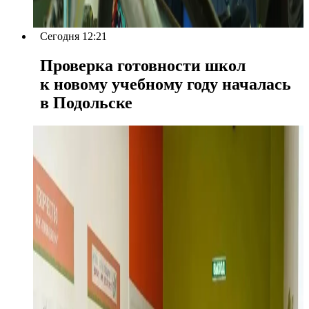
Сегодня 12:21
Проверка готовности школ
к новому учебному году началась
в Подольске