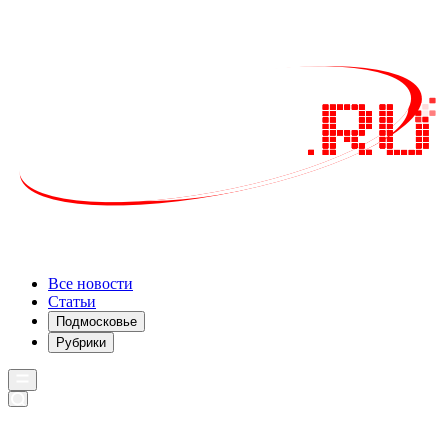
Все новости
Статьи
Подмосковье
Рубрики