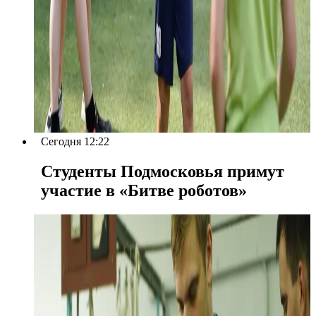
Сегодня 12:22
Студенты Подмосковья примут
участие в «Битве роботов»