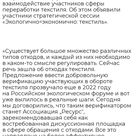
взаимодействие участников сферы
переработки текстиля. Об этом объявили
участники стратегической сессии
«Экологично=экономично: текстиль».
«Существует большое множество различных
типов отходов, и каждый из них необходимо
в каком-то смысле регулировать. Сейчас
речь зашла об отходах текстиля.
Предложение ввести добровольную
верификацию участвующих в обороте
текстиля прозвучало еще в 2022 году
на Российском экологическом форуме и вот
уже вылилось в реальные шаги. Сегодня
мы договорились, что таким верификатором
станет Ассоциация „Ресурс“,
зарекомендовавшая себя как
востребованная дискуссионная площадка
в сфере обращения с отходами. Все это
направлено на более эффективное