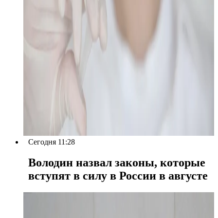
Сегодня 11:28
Володин назвал законы, которые
вступят в силу в России в августе