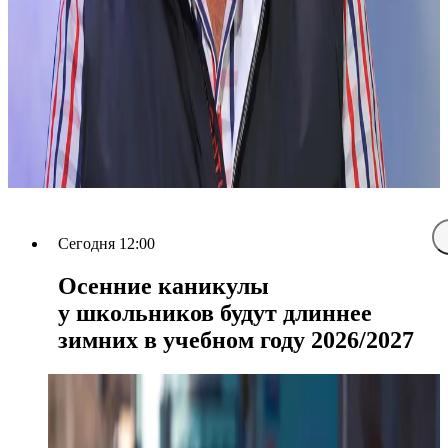
Сегодня 12:00
Осенние каникулы
у школьников будут длиннее
зимних в учебном году 2026/2027