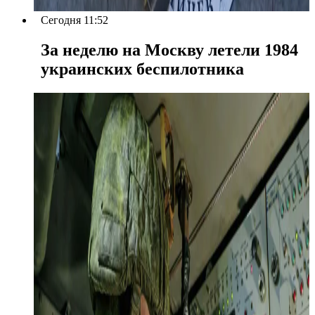
Сегодня 11:52
За неделю на Москву летели 1984
украинских беспилотника