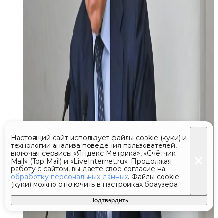
Настоящий сайт использует файлы cookie (куки) и
технологии анализа поведения пользователей,
включая сервисы «Яндекс Метрика», «Счётчик
Mail» (Top Mail) и «LiveInternet.ru». Продолжая
работу с сайтом, вы даете свое согласие на
обработку персональных данных
. Файлы cookie
(куки) можно отключить в настройках браузера
Подтвердить