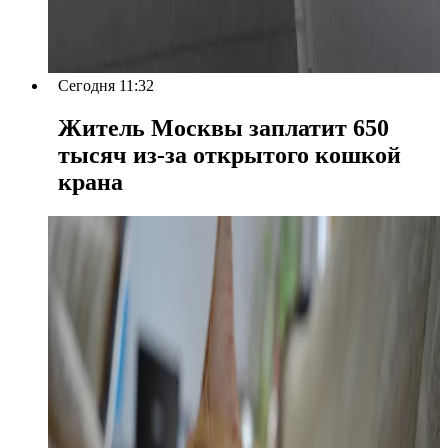
Сегодня 11:32
Житель Москвы заплатит 650
тысяч из-за открытого кошкой
крана