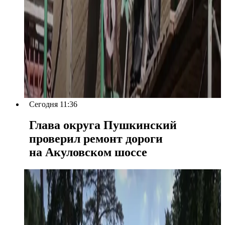
Сегодня 11:36
Глава округа Пушкинский
проверил ремонт дороги
на Акуловском шоссе