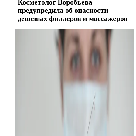
Косметолог Воробьева
предупредила об опасности
дешевых филлеров и массажеров