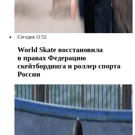
Сегодня 11:52
World Skate восстановила
в правах Федерацию
скейтбординга и роллер спорта
России