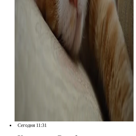
Сегодня 11:31