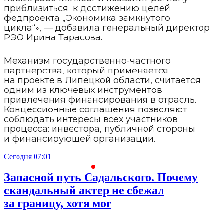
приблизиться к достижению целей
федпроекта „Экономика замкнутого
цикла“», — добавила генеральный директор
РЭО Ирина Тарасова.
Механизм государственно-частного
партнерства, который применяется
на проекте в Липецкой области, считается
одним из ключевых инструментов
привлечения финансирования в отрасль.
Концессионные соглашения позволяют
соблюдать интересы всех участников
процесса: инвестора, публичной стороны
и финансирующей организации.
Сегодня 07:01
С
Запасной путь Садальского. Почему
скандальный актер не сбежал
за границу, хотя мог