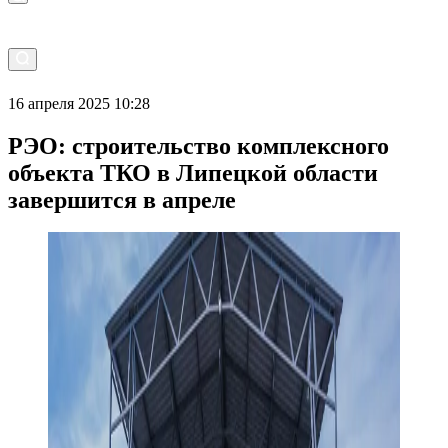
16 апреля 2025 10:28
РЭО: строительство комплексного
объекта ТКО в Липецкой области
завершится в апреле