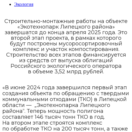
Экология
Строительно-монтажные работы на объекте
«Экотехнопарк Липецкого района»
завершатся до конца апреля 2025 года. Это
второй этап проекта, в рамках которого
будут построены мусоросортировочный
комплекс и участок компостирования.
Строительство всех этапов финансируется
из средств от выпуска облигаций
Российского экологического оператора
в объеме 3,52 млрд рублей.
«В июне 2024 года завершился первый этап
создания объекта по обращению с твердыми
коммунальными отходами (ТКО) в Липецкой
области — „Экотехнопарка Липецкого
района“. Теперь мощность полигона
составляет 146 тысяч тонн ТКО в год.
На втором этапе строятся комплекс
по обработке ТКО на 200 тысяч тонн, а также