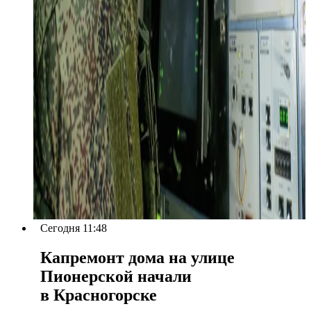
Сегодня 11:48
Капремонт дома на улице
Пионерской начали
в Красногорске