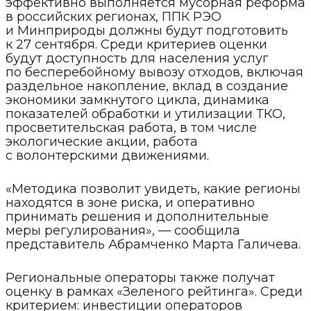
эффективно выполняется мусорная реформа
в российских регионах, ППК РЭО
и Минприроды должны будут подготовить
к 27 сентября. Среди критериев оценки
будут доступность для населения услуг
по бесперебойному вывозу отходов, включая
раздельное накопление, вклад в создание
экономики замкнутого цикла, динамика
показателей обработки и утилизации ТКО,
просветительская работа, в том числе
экологические акции, работа
с волонтерскими движениями.
«Методика позволит увидеть, какие регионы
находятся в зоне риска, и оперативно
принимать решения и дополнительные
меры регулирования», — сообщила
представитель Абрамченко Марта Галичева.
Региональные операторы также получат
оценку в рамках «Зеленого рейтинга». Среди
критерием: инвестиции операторов