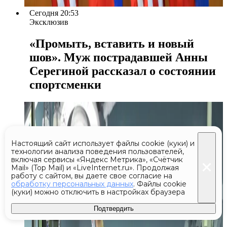
Сегодня 20:53
Эксклюзив
«Промыть, вставить и новый
шов». Муж пострадавшей Анны
Серегиной рассказал о состоянии
спортсменки
Настоящий сайт использует файлы cookie (куки) и
технологии анализа поведения пользователей,
включая сервисы «Яндекс Метрика», «Счётчик
Mail» (Top Mail) и «LiveInternet.ru». Продолжая
работу с сайтом, вы даете свое согласие на
обработку персональных данных
. Файлы cookie
(куки) можно отключить в настройках браузера
Подтвердить