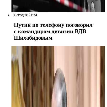
Сегодня 21:34
Путин по телефону поговорил
с командиром дивизии ВДВ
Шихабидовым