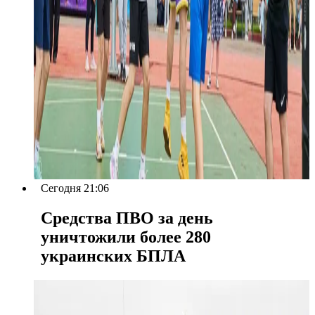
Сегодня 21:06
Средства ПВО за день
уничтожили более 280
украинских БПЛА