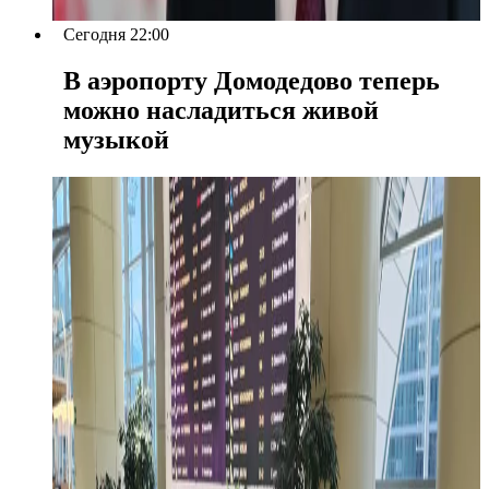
Сегодня 22:00
В аэропорту Домодедово теперь
можно насладиться живой
музыкой