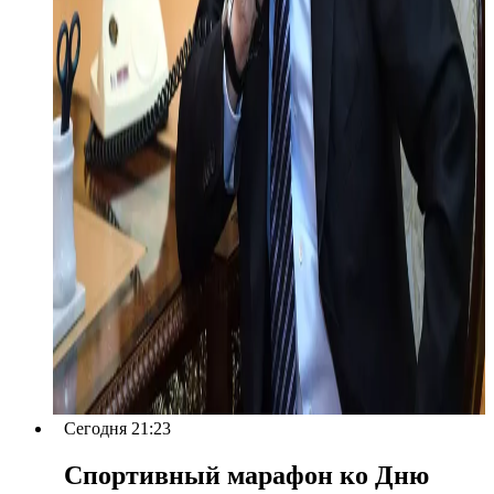
Сегодня 21:23
Спортивный марафон ко Дню