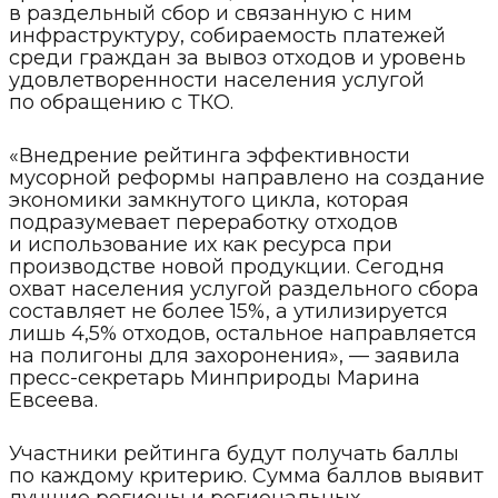
в раздельный сбор и связанную с ним
инфраструктуру, собираемость платежей
среди граждан за вывоз отходов и уровень
удовлетворенности населения услугой
по обращению с ТКО.
«Внедрение рейтинга эффективности
мусорной реформы направлено на создание
экономики замкнутого цикла, которая
подразумевает переработку отходов
и использование их как ресурса при
производстве новой продукции. Сегодня
охват населения услугой раздельного сбора
составляет не более 15%, а утилизируется
лишь 4,5% отходов, остальное направляется
на полигоны для захоронения», — заявила
пресс-секретарь Минприроды Марина
Евсеева.
Участники рейтинга будут получать баллы
по каждому критерию. Сумма баллов выявит