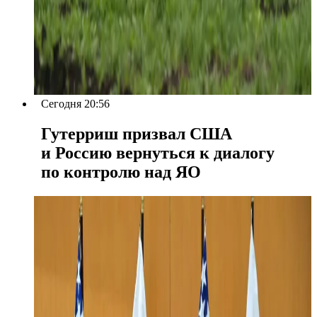
Сегодня 20:56
Гутерриш призвал США
и Россию вернуться к диалогу
по контролю над ЯО