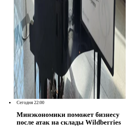
Сегодня 22:00
Минэкономики поможет бизнесу
после атак на склады Wildberries