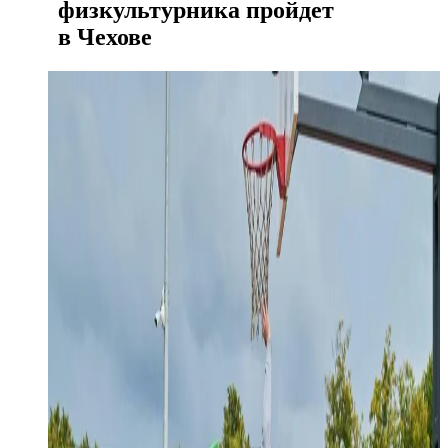
физкультурника пройдет
в Чехове