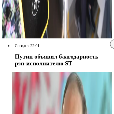
Сегодня 22:01
Путин объявил благодарность
рэп-исполнителю ST