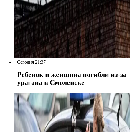
Сегодня 21:37
Ребенок и женщина погибли из-за
урагана в Смоленске