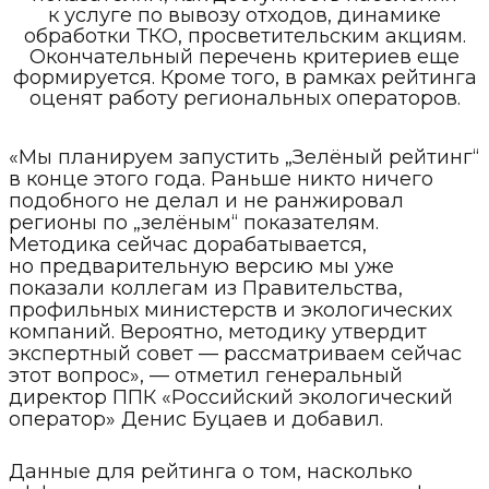
к услуге по вывозу отходов, динамике
обработки ТКО, просветительским акциям.
Окончательный перечень критериев еще
формируется. Кроме того, в рамках рейтинга
оценят работу региональных операторов.
«Мы планируем запустить „Зелёный рейтинг“
в конце этого года. Раньше никто ничего
подобного не делал и не ранжировал
регионы по „зелёным“ показателям.
Методика сейчас дорабатывается,
но предварительную версию мы уже
показали коллегам из Правительства,
профильных министерств и экологических
компаний. Вероятно, методику утвердит
экспертный совет — рассматриваем сейчас
этот вопрос», — отметил генеральный
директор ППК «Российский экологический
оператор» Денис Буцаев и добавил.
Данные для рейтинга о том, насколько