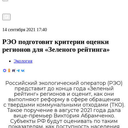
14 сентября 2021 17:40
РЭО подготовит критерии оценки
регионов для «Зеленого рейтинга»
Экология
Российский экологический оператор (РЭО)
представит до конца года «Зеленый
рейтинг» регионов и оценит, как они
выполняют реформу в сфере обращения
с твердыми коммунальными отходами (ТКО).
Такое поручение в августе 2021 года дала
вице-премьер Виктория Абрамченко.
Субъекты РФ будут оценивать по таким
показателям, как доступность населения