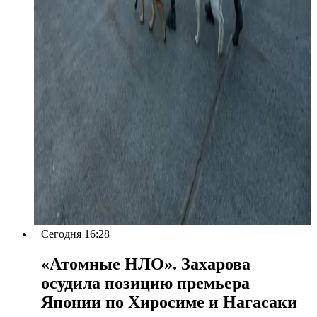
Сегодня 16:28
«Атомные НЛО». Захарова
осудила позицию премьера
Японии по Хиросиме и Нагасаки