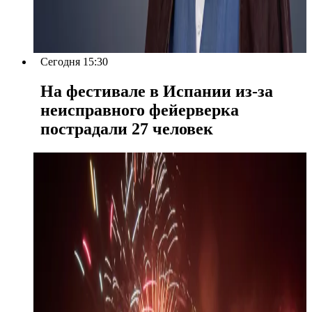
Сегодня 15:30
На фестивале в Испании из-за
неисправного фейерверка
пострадали 27 человек