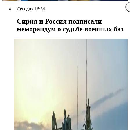
Сегодня 16:34
Сирия и Россия подписали
меморандум о судьбе военных баз