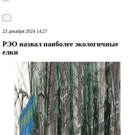
23 декабря 2024 14:27
РЭО назвал наиболее экологичные
елки