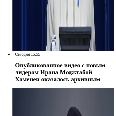
Сегодня 15:55
Опубликованное видео с новым
лидером Ирана Моджтабой
Хаменеи оказалось архивным