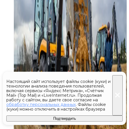
Настоящий сайт использует файлы cookie (куки) и
технологии анализа поведения пользователей,
включая сервисы «Яндекс Метрика», «Счётчик
Mail» (Top Mail) и «LiveInternet.ru». Продолжая
работу с сайтом, вы даете свое согласие на
обработку персональных данных
. Файлы cookie
(куки) можно отключить в настройках браузера
Подтвердить