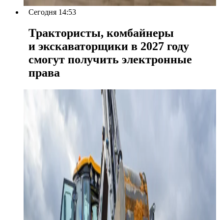
Сегодня 14:53
Трактористы, комбайнеры
и экскаваторщики в 2027 году
смогут получить электронные
права