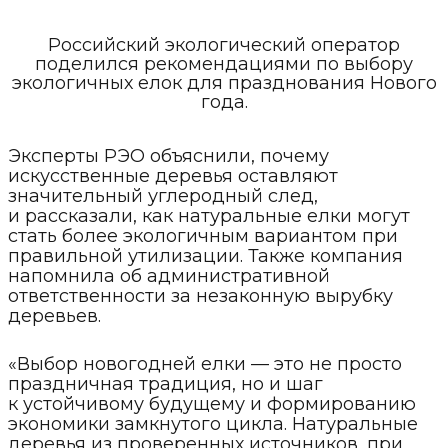
Российский экологический оператор
поделился рекомендациями по выбору
экологичных елок для празднования Нового
года.
Эксперты РЭО объяснили, почему
искусственные деревья оставляют
значительный углеродный след,
и рассказали, как натуральные елки могут
стать более экологичным вариантом при
правильной утилизации. Также компания
напомнила об административной
ответственности за незаконную вырубку
деревьев.
«Выбор новогодней елки — это не просто
праздничная традиция, но и шаг
к устойчивому будущему и формированию
экономики замкнутого цикла. Натуральные
деревья из проверенных источников, при