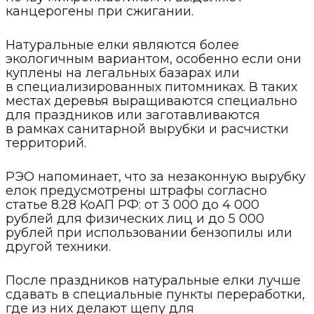
канцерогены при сжигании.
Натуральные елки являются более
экологичным вариантом, особенно если они
куплены на легальных базарах или
в специализированных питомниках. В таких
местах деревья выращиваются специально
для праздников или заготавливаются
в рамках санитарной вырубки и расчистки
территорий.
РЭО напоминает, что за незаконную вырубку
елок предусмотрены штрафы согласно
статье 8.28 КоАП РФ: от 3 000 до 4 000
рублей для физических лиц и до 5 000
рублей при использовании бензопилы или
другой техники.
После праздников натуральные елки лучше
сдавать в специальные пункты переработки,
где из них делают щепу для