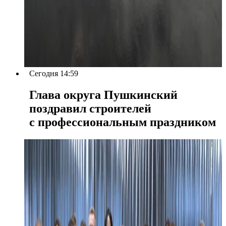
Сегодня 14:59
Глава округа Пушкинский
поздравил строителей
с профессиональным праздником