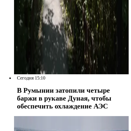
Сегодня 15:10
В Румынии затопили четыре
баржи в рукаве Дуная, чтобы
обеспечить охлаждение АЭС