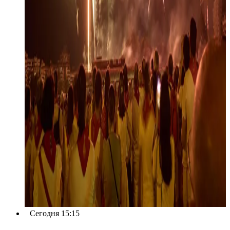
Сегодня 15:15