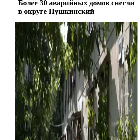
Более 30 аварийных домов снесли
в округе Пушкинский