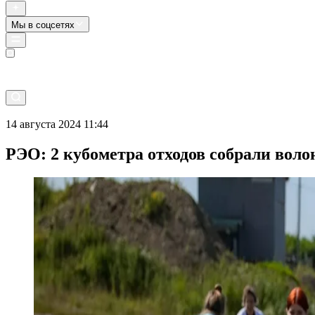
Мы в соцсетях
Прямой эфир
14 августа 2024 11:44
РЭО: 2 кубометра отходов собрали вол