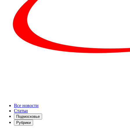
Все новости
Статьи
Подмосковье
Рубрики