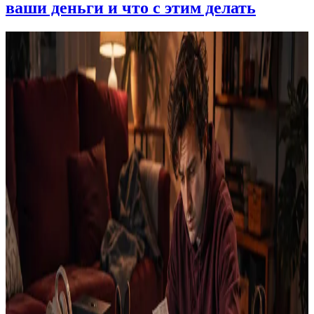
ваши деньги и что с этим делать