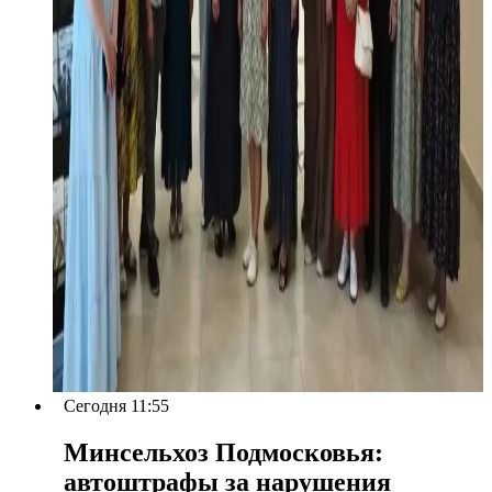
Сегодня 11:55
Минсельхоз Подмосковья:
автоштрафы за нарушения