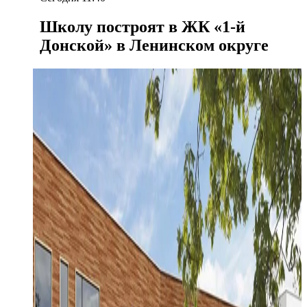
Школу построят в ЖК «1-й
Донской» в Ленинском округе