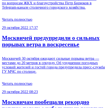
по вопросам ЖКХ и благоустройства Петр Бирюков в
Telegram-канале столичного городского хозяйства.
Читать полностью
29 октября 2022 17:37
Москвичей предупредили о сильных
порывах ветра в воскресенье
Москвичей 30 октября ожидают сильные порывы ветра —
местами до 20 метров в секунду. Об ухудшении погодных
условий жителей и гостей города предупредила пресс-служба
ГУ МЧС по столице.
Читать полностью
29 октября 2022 08:23
Москвичам пообещали рекордно