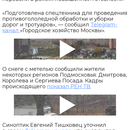
«Подготовлена спецтехника для проведения
противогололедной обработки и уборки
дорог и тротуаров», — сообщил
Telegram-
канал
«Городское хозяйство Москвы».
О снеге с метелью сообщили жители
некоторых регионов Подмосковья: Дмитрова,
Королева и Сергиева Посада. Кадры
происходящего
показал РЕН ТВ.
Синоптик Евгений Тишковец уточнил