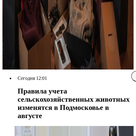
Сегодня 12:01
Правила учета
сельскохозяйственных животных
изменятся в Подмосковье в
августе