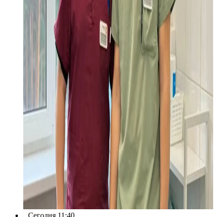
Сегодня 11:40