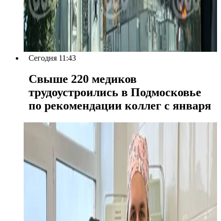
Сегодня 11:43
Свыше 220 медиков
трудоустроились в Подмосковье
по рекомендации коллег с января