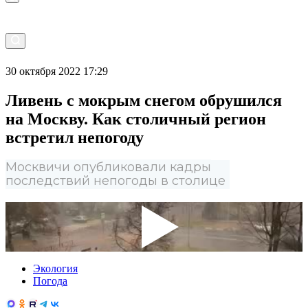
30 октября 2022 17:29
Ливень с мокрым снегом обрушился
на Москву. Как столичный регион
встретил непогоду
Москвичи опубликовали кадры
последствий непогоды в столице
Экология
Погода