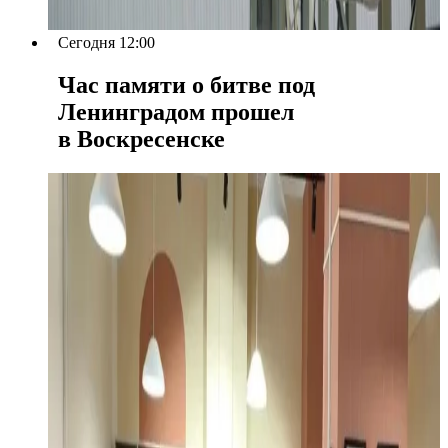
Сегодня 12:00
Час памяти о битве под
Ленинградом прошел
в Воскресенске