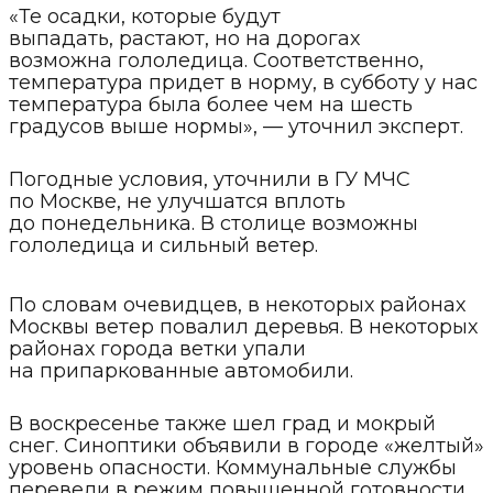
«Те осадки, которые будут
выпадать, растают, но на дорогах
возможна гололедица. Соответственно,
температура придет в норму, в субботу у нас
температура была более чем на шесть
градусов выше нормы», — уточнил эксперт.
Погодные условия, уточнили в ГУ МЧС
по Москве, не улучшатся вплоть
до понедельника. В столице возможны
гололедица и сильный ветер.
По словам очевидцев, в некоторых районах
Москвы ветер повалил деревья. В некоторых
районах города ветки упали
на припаркованные автомобили.
В воскресенье также шел град и мокрый
снег. Синоптики объявили в городе «желтый»
уровень опасности. Коммунальные службы
перевели в режим повышенной готовности.