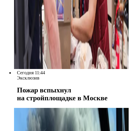
Сегодня 11:44
Эксклюзив
Пожар вспыхнул
на стройплощадке в Москве