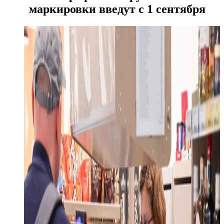
маркировки введут с 1 сентября