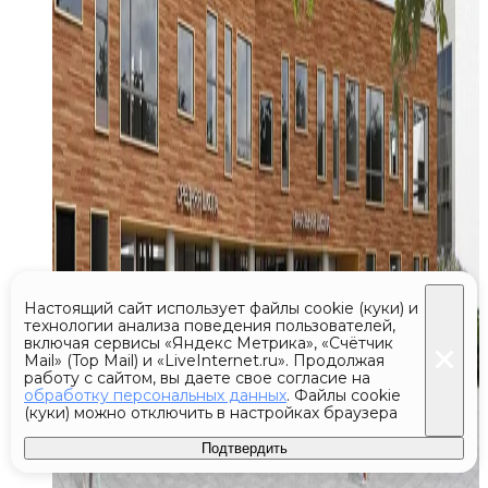
Настоящий сайт использует файлы cookie (куки) и
технологии анализа поведения пользователей,
включая сервисы «Яндекс Метрика», «Счётчик
Mail» (Top Mail) и «LiveInternet.ru». Продолжая
работу с сайтом, вы даете свое согласие на
обработку персональных данных
. Файлы cookie
(куки) можно отключить в настройках браузера
Подтвердить