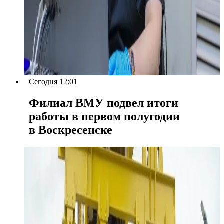
Сегодня 12:01
Филиал ВМУ подвел итоги
работы в первом полугодии
в Воскресенске