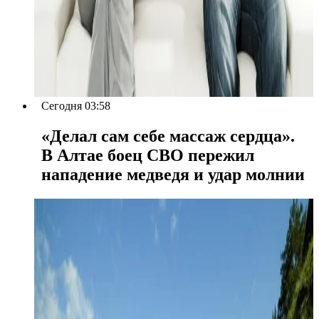
Сегодня 03:58
«Делал сам себе массаж сердца».
В Алтае боец СВО пережил
нападение медведя и удар молнии