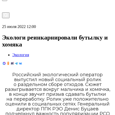
25 июля 2022 12:00
Экологи реинкарнировали бутылку и
хомяка
Экология
Российский экологический оператор
выпустил новый социальный ролик
о раздельном сборе отходов. Сюжет
разыгрывается вокруг мальчика и хомячка,
в конце звучит призыв сдавать бутылки
на переработку. Ролик уже положительно
оценили в социальных сетях. Генеральный
директор ППК РЭО Денис Буцаев
подчеркнул важность популяризации РСО