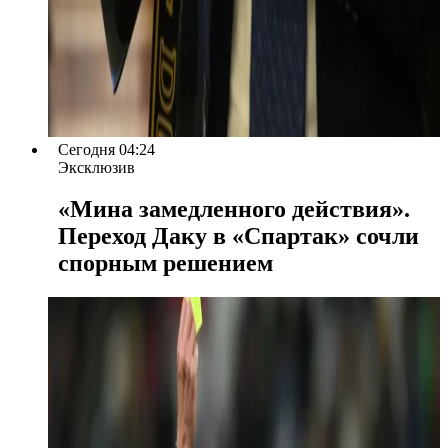
Сегодня 04:24
Эксклюзив
«Мина замедленного действия».
Переход Даку в «Спартак» сочли
спорным решением