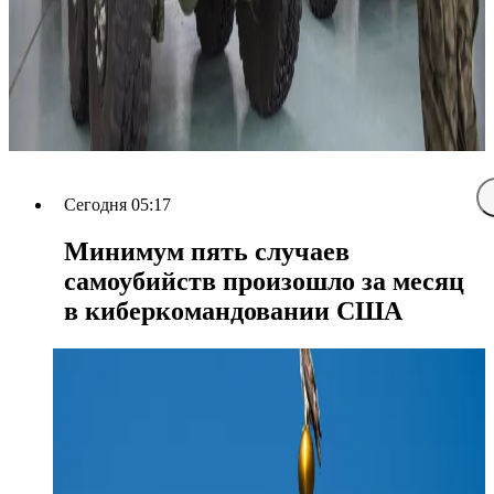
Сегодня 05:17
Минимум пять случаев
самоубийств произошло за месяц
в киберкомандовании США