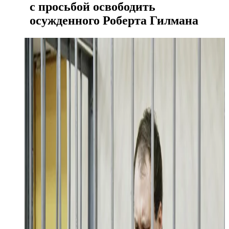
с просьбой освободить
осужденного Роберта Гилмана