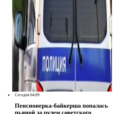
Сегодня 04:09
Пенсионерка-байкерша попалась
пьяной за рулем советского