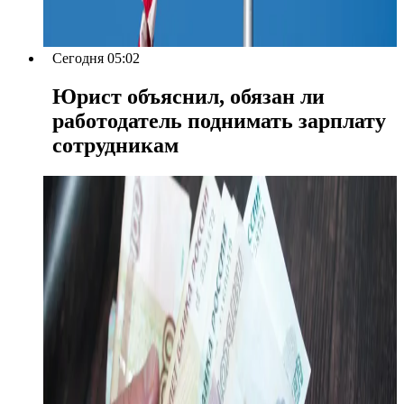
Сегодня 05:02
Юрист объяснил, обязан ли
работодатель поднимать зарплату
сотрудникам