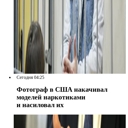
Сегодня 04:25
Фотограф в США накачивал
моделей наркотиками
и насиловал их