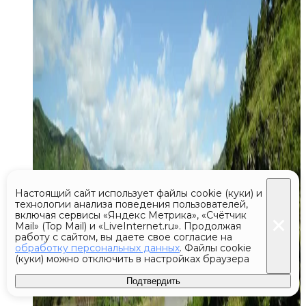
Настоящий сайт использует файлы cookie (куки) и
технологии анализа поведения пользователей,
включая сервисы «Яндекс Метрика», «Счётчик
Mail» (Top Mail) и «LiveInternet.ru». Продолжая
работу с сайтом, вы даете свое согласие на
обработку персональных данных
. Файлы cookie
(куки) можно отключить в настройках браузера
Подтвердить