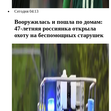
Сегодня 04:13
Вооружилась и пошла по домам:
47-летняя россиянка открыла
охоту на беспомощных старушек