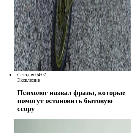
Сегодня 04:07
Эксклюзив
Психолог назвал фразы, которые
помогут остановить бытовую
ссору