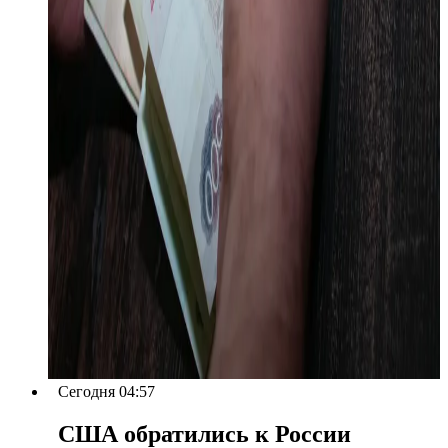
Сегодня 04:57
США обратились к России