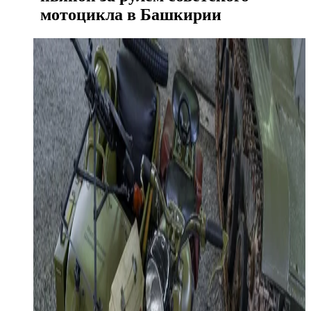
мотоцикла в Башкирии