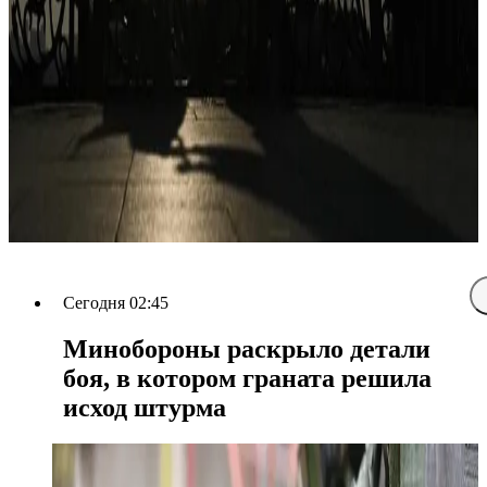
Сегодня 02:45
Минобороны раскрыло детали
боя, в котором граната решила
исход штурма