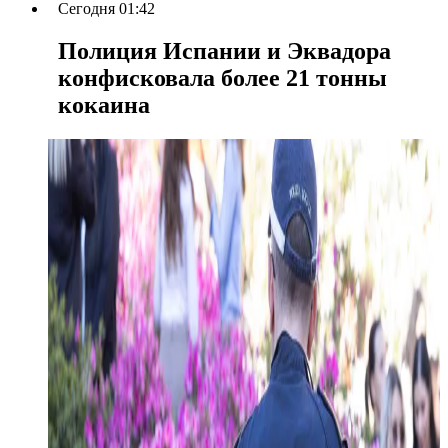
Сегодня 01:42
Полиция Испании и Эквадора
конфисковала более 21 тонны
кокаина