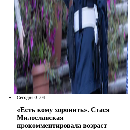
Сегодня 01:04
«Есть кому хоронить». Стася
Милославская
прокомментировала возраст