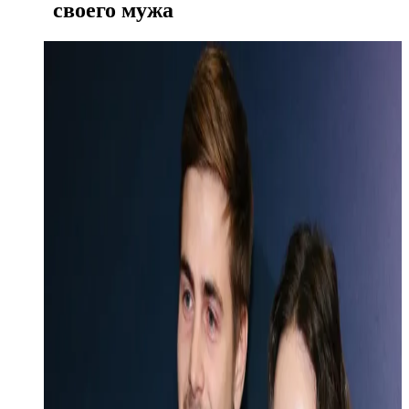
своего мужа