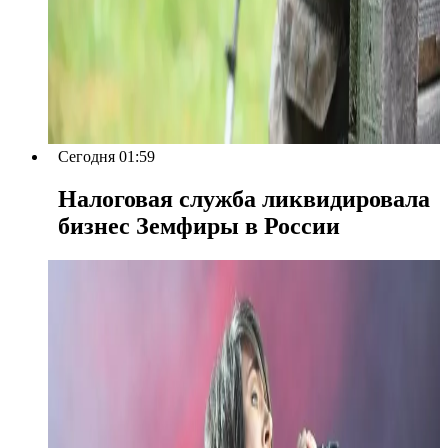
Сегодня 01:59
Налоговая служба ликвидировала
бизнес Земфиры в России