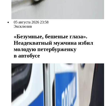
05 августа 2026 23:58
Эксклюзив
«Безумные, бешеные глаза».
Неадекватный мужчина избил
молодую петербурженку
в автобусе