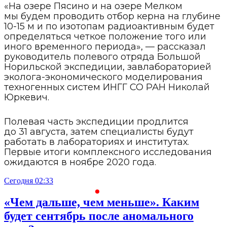
«На озере Пясино и на озере Мелком
мы будем проводить отбор керна на глубине
10-15 м и по изотопам радиоактивным будет
определяться четкое положение того или
иного временного периода», — рассказал
руководитель полевого отряда Большой
Норильской экспедиции, завлабораторией
эколога-экономического моделирования
техногенных систем ИНГГ СО РАН Николай
Юркевич.
Полевая часть экспедиции продлится
до 31 августа, затем специалисты будут
работать в лабораториях и институтах.
Первые итоги комплексного исследования
ожидаются в ноябре 2020 года.
Сегодня 02:33
С
«Чем дальше, чем меньше». Каким
будет сентябрь после аномального