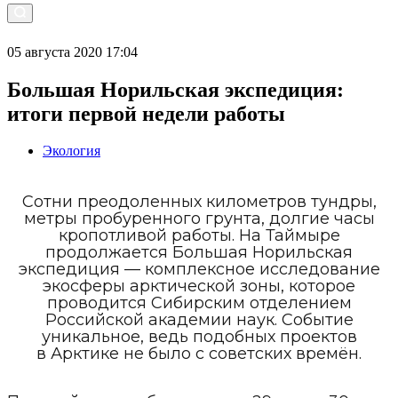
05 августа 2020 17:04
Большая Норильская экспедиция:
итоги первой недели работы
Экология
Сотни преодоленных километров тундры,
метры пробуренного грунта, долгие часы
кропотливой работы. На Таймыре
продолжается Большая Норильская
экспедиция — комплексное исследование
экосферы арктической зоны, которое
проводится Сибирским отделением
Российской академии наук. Событие
уникальное, ведь подобных проектов
в Арктике не было с советских времён.