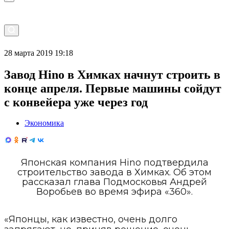
28 марта 2019 19:18
Завод Hino в Химках начнут строить в
конце апреля. Первые машины сойдут
с конвейера уже через год
Экономика
Японская компания Hino подтвердила
строительство завода в Химках. Об этом
рассказал глава Подмосковья Андрей
Воробьев во время эфира «360».
«Японцы, как известно, очень долго