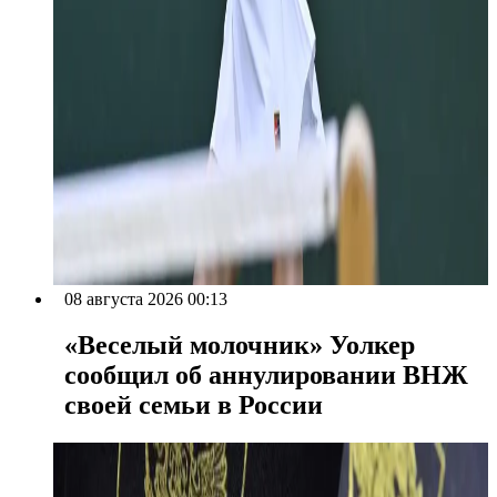
08 августа 2026 00:13
«Веселый молочник» Уолкер
сообщил об аннулировании ВНЖ
своей семьи в России