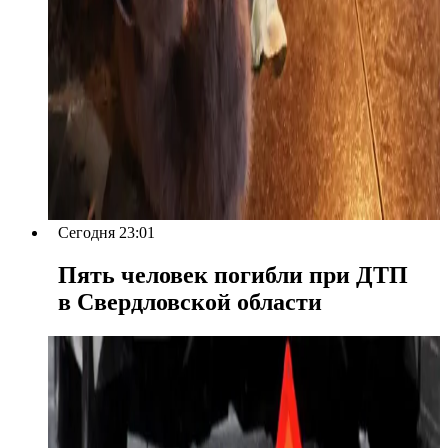
Сегодня 23:01
Пять человек погибли при ДТП
в Свердловской области