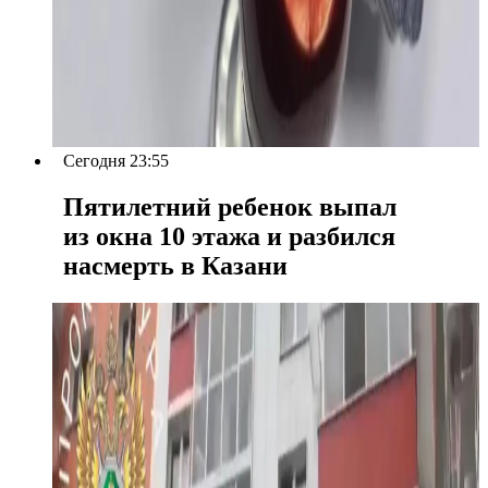
Сегодня 23:55
Пятилетний ребенок выпал
из окна 10 этажа и разбился
насмерть в Казани