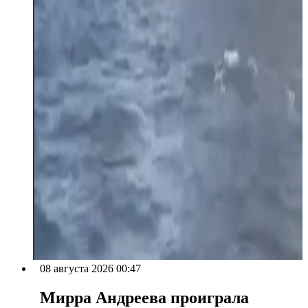
08 августа 2026 00:47
Мирра Андреева проиграла