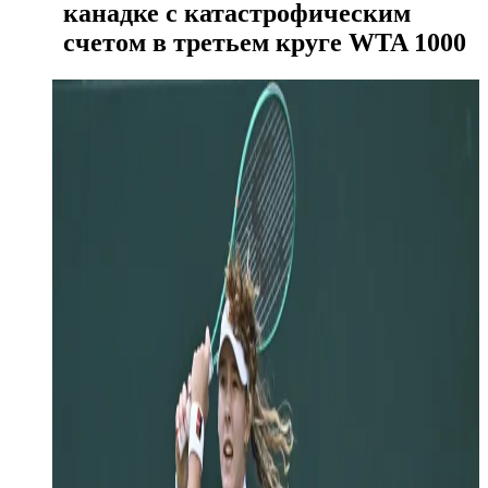
канадке с катастрофическим
счетом в третьем круге WTA 1000