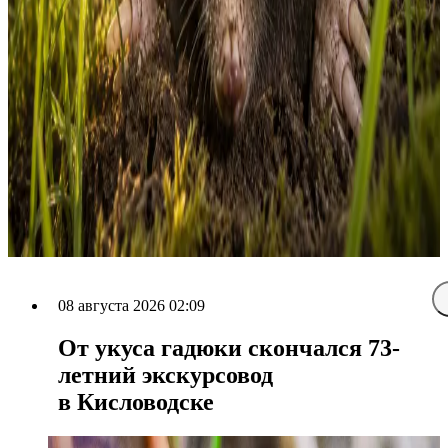
08 августа 2026 02:09
От укуса гадюки скончался 73-
летний экскурсовод
в Кисловодске