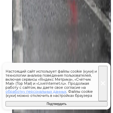
Настоящий сайт использует файлы cookie (куки) и
технологии анализа поведения пользователей,
включая сервисы «Яндекс Метрика», «Счётчик
Mail» (Top Mail) и «LiveInternet.ru». Продолжая
работу с сайтом, вы даете свое согласие на
обработку персональных данных
. Файлы cookie
(куки) можно отключить в настройках браузера
Подтвердить