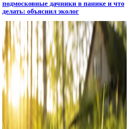
подмосковные дачники в панике и что
делать: объяснил эколог