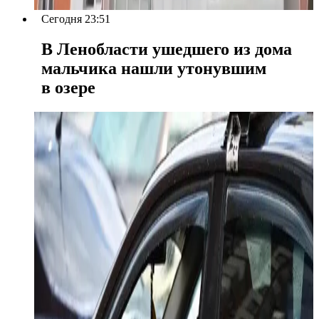
Сегодня 23:51
В Ленобласти ушедшего из дома
мальчика нашли утонувшим
в озере