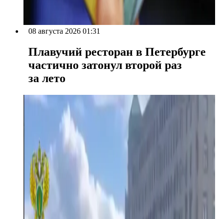
08 августа 2026 01:31
Плавучий ресторан в Петербурге
частично затонул второй раз
за лето