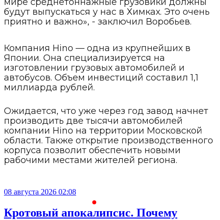
мире среднетоннажные грузовики должны
будут выпускаться у нас в Химках. Это очень
приятно и важно», - заключил Воробьев.
Компания Hino — одна из крупнейших в
Японии. Она специализируется на
изготовлении грузовых автомобилей и
автобусов. Объем инвестиций составил 1,1
миллиарда рублей.
Ожидается, что уже через год завод начнет
производить две тысячи автомобилей
компании Hino на территории Московской
области. Также открытие производственного
корпуса позволит обеспечить новыми
рабочими местами жителей региона.
08 августа 2026 02:08
С
Кротовый апокалипсис. Почему