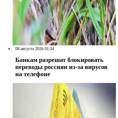
08 августа 2026 01:34
Банкам разрешат блокировать
переводы россиян из-за вирусов
на телефоне