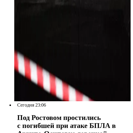
Сегодня 23:06
Под Ростовом простились
с погибшей при атаке БПЛА в