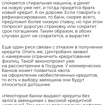
сломается стиральная машина, а денег
на новую уже нет, и тогда придется брать
новый кредит. А он дороже. Если говорить о
рефинансировании, то банк, скорее всего,
предложит более низкую ставку, но при этом
попросит дорогую страховку или сократит
срок погашения. Таким образом, в обоих
случаях долг не сократится, а вырастет.
Еще один риск связан с отказом в получении
кредита. Опять же, Центробанк заявил
о намерении ограничить кредитование
физлиц. Такой законопроект уже
на рассмотрении в Госдуме. У коммерческих
банков может появиться квота
на оформление необеспеченных кредитов,
то есть к выбору заемщика они будут
относиться дотошнее.
«Некоторые банки выдают кредиты без
залога заемщикам с высокой кредитной