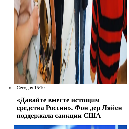
Сегодня 15:10
«Давайте вместе истощим
средства России». Фон дер Ляйен
поддержала санкции США