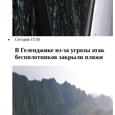
Сегодня 15:50
В Геленджике из-за угрозы атак
беспилотников закрыли пляжи