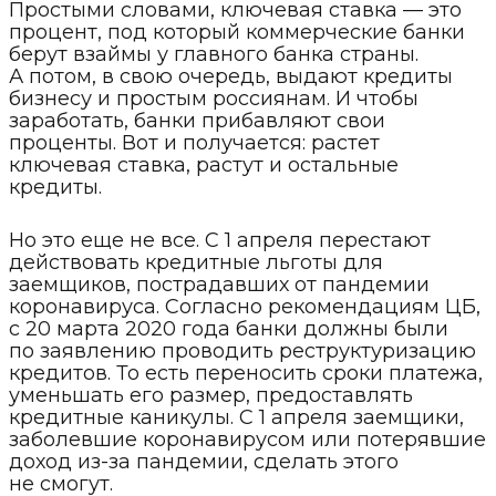
Простыми словами, ключевая ставка — это
процент, под который коммерческие банки
берут взаймы у главного банка страны.
А потом, в свою очередь, выдают кредиты
бизнесу и простым россиянам. И чтобы
заработать, банки прибавляют свои
проценты. Вот и получается: растет
ключевая ставка, растут и остальные
кредиты.
Но это еще не все. С 1 апреля перестают
действовать кредитные льготы для
заемщиков, пострадавших от пандемии
коронавируса. Согласно рекомендациям ЦБ,
с 20 марта 2020 года банки должны были
по заявлению проводить реструктуризацию
кредитов. То есть переносить сроки платежа,
уменьшать его размер, предоставлять
кредитные каникулы. С 1 апреля заемщики,
заболевшие коронавирусом или потерявшие
доход из-за пандемии, сделать этого
не смогут.