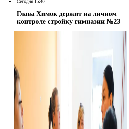
Сегодня 15:40
Глава Химок держит на личном
контроле стройку гимназии №23