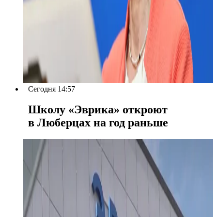
Сегодня 14:57
Школу «Эврика» откроют
в Люберцах на год раньше