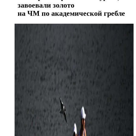
завоевали золото
на ЧМ по академической гребле