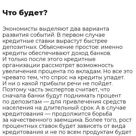
Что будет?
Экономисты выделяют два варианта
развития событий. В первом случае
кредитные ставки вырастут быстрее
депозитных. Объяснение простое: именно
кредиты обеспечивают доход банков.
И только после этого кредитные
организации рассмотрят возможность
увеличения процента по вкладам. Но все это
чревато тем, что спрос на кредиты упадет.
И ни о какой прибыли речи не пойдет.
Поэтому часть экспертов считает, что
сначала банки будут поднимать процент
по депозитам — для привлечения средств
населения на длительный срок. А в случае
кредитования — продолжится борьба
за качественного заемщика. Более того, рост
процентных ставок будет зависеть от вида
кредитования и не по всем продуктам будет