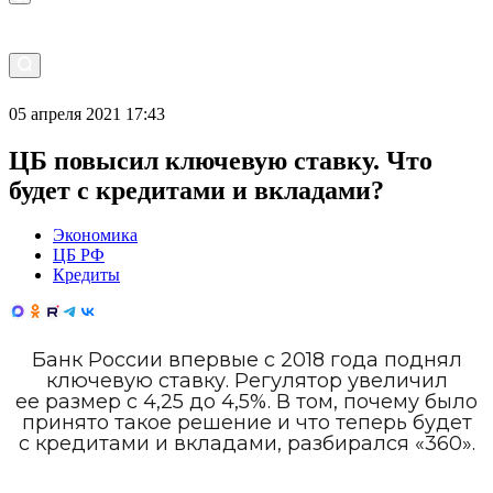
05 апреля 2021 17:43
ЦБ повысил ключевую ставку. Что
будет с кредитами и вкладами?
Экономика
ЦБ РФ
Кредиты
Банк России впервые с 2018 года поднял
ключевую ставку. Регулятор увеличил
ее размер с 4,25 до 4,5%. В том, почему было
принято такое решение и что теперь будет
с кредитами и вкладами, разбирался «360».