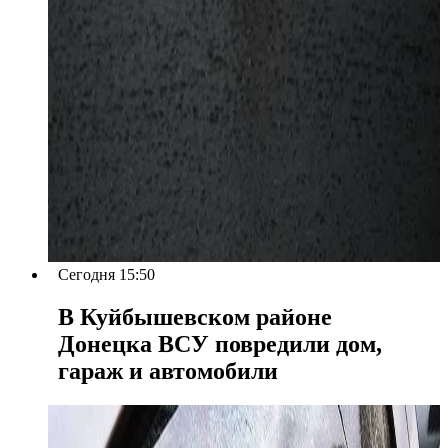
Сегодня 15:50
В Куйбышевском районе
Донецка ВСУ повредили дом,
гараж и автомобили