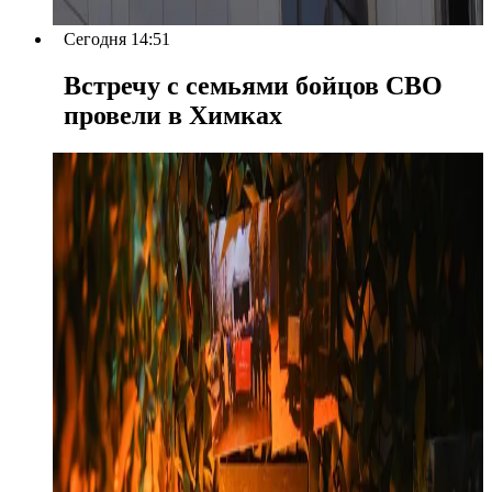
Сегодня 14:51
Встречу с семьями бойцов СВО
провели в Химках