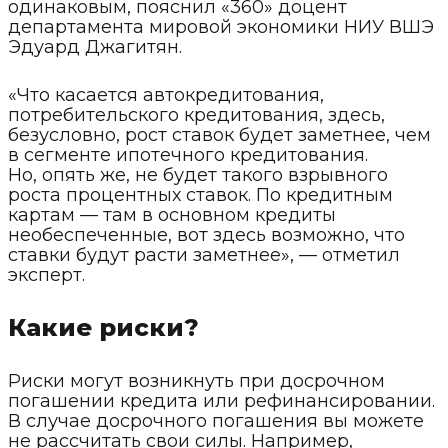
одинаковым, пояснил «360» доцент
департамента мировой экономики НИУ ВШЭ
Эдуард Джагитян.
«Что касается автокредитования,
потребительского кредитования, здесь,
безусловно, рост ставок будет заметнее, чем
в сегменте ипотечного кредитования.
Но, опять же, не будет такого взрывного
роста процентных ставок. По кредитным
картам — там в основном кредиты
необеспеченные, вот здесь возможно, что
ставки будут расти заметнее», — отметил
эксперт.
Какие риски?
Риски могут возникнуть при досрочном
погашении кредита или рефинансировании.
В случае досрочного погашения вы можете
не рассчитать свои силы. Например,