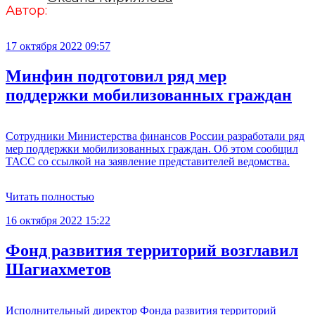
Автор:
17 октября 2022 09:57
Минфин подготовил ряд мер
поддержки мобилизованных граждан
Сотрудники Министерства финансов России разработали ряд
мер поддержки мобилизованных граждан. Об этом сообщил
ТАСС со ссылкой на заявление представителей ведомства.
Читать полностью
16 октября 2022 15:22
Фонд развития территорий возглавил
Шагиахметов
Исполнительный директор Фонда развития территорий