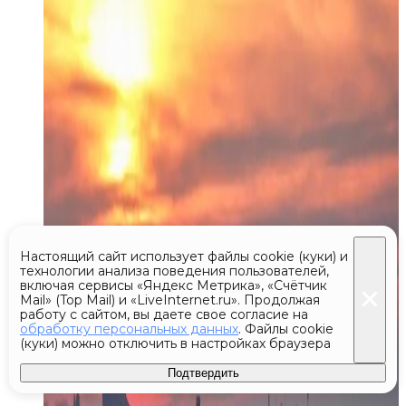
Настоящий сайт использует файлы cookie (куки) и
технологии анализа поведения пользователей,
включая сервисы «Яндекс Метрика», «Счётчик
Mail» (Top Mail) и «LiveInternet.ru». Продолжая
работу с сайтом, вы даете свое согласие на
обработку персональных данных
. Файлы cookie
(куки) можно отключить в настройках браузера
Подтвердить