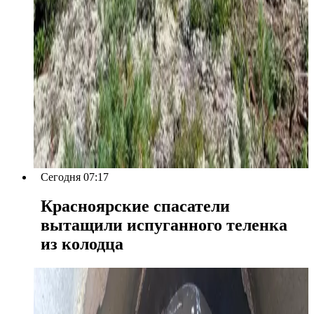
Сегодня 07:17
Красноярские спасатели
вытащили испуганного теленка
из колодца