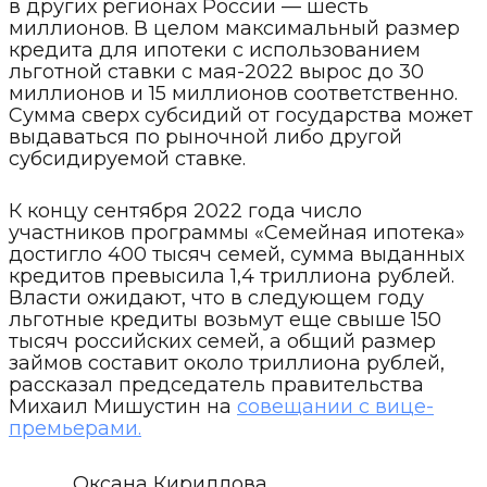
в других регионах России — шесть
миллионов. В целом максимальный размер
кредита для ипотеки с использованием
льготной ставки с мая-2022 вырос до 30
миллионов и 15 миллионов соответственно.
Сумма сверх субсидий от государства может
выдаваться по рыночной либо другой
субсидируемой ставке.
К концу сентября 2022 года число
участников программы «Семейная ипотека»
достигло 400 тысяч семей, сумма выданных
кредитов превысила 1,4 триллиона рублей.
Власти ожидают, что в следующем году
льготные кредиты возьмут еще свыше 150
тысяч российских семей, а общий размер
займов составит около триллиона рублей,
рассказал председатель правительства
Михаил Мишустин на
совещании с вице-
премьерами.
Оксана Кириллова