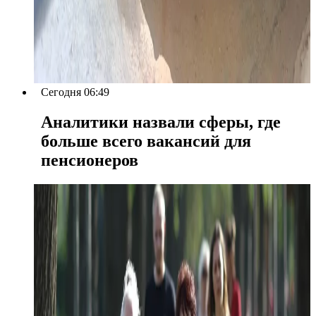
Сегодня 06:49
Аналитики назвали сферы, где
больше всего вакансий для
пенсионеров