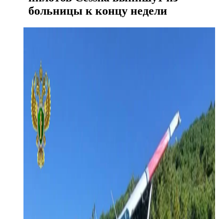
больницы к концу недели