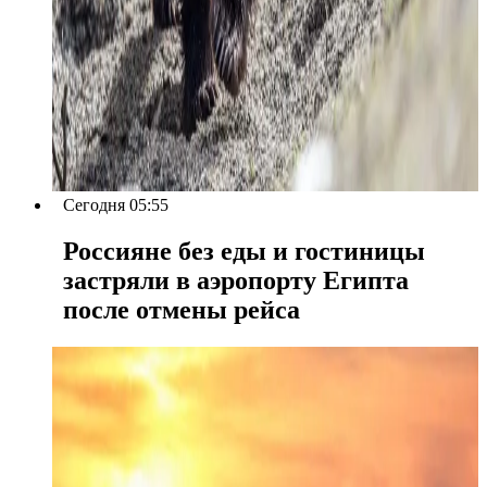
Сегодня 05:55
Россияне без еды и гостиницы
застряли в аэропорту Египта
после отмены рейса