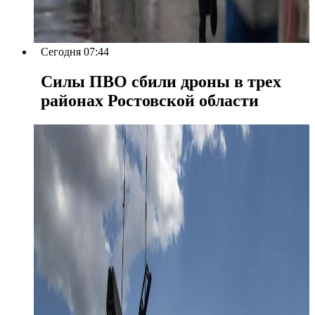
Сегодня 07:44
Силы ПВО сбили дроны в трех
районах Ростовской области