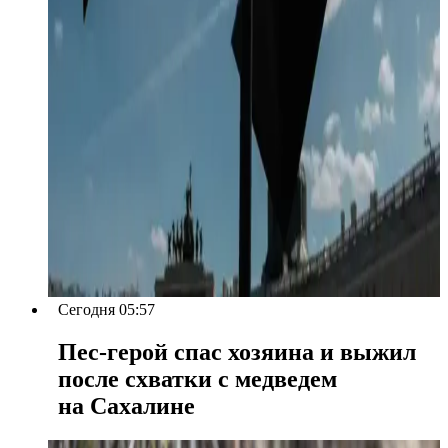
Сегодня 05:57
Пес-герой спас хозяина и выжил
после схватки с медведем
на Сахалине