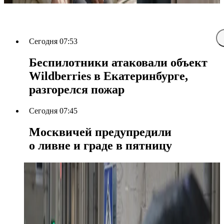
Сегодня 07:53
Беспилотники атаковали объект
Wildberries в Екатеринбурге,
разгорелся пожар
Сегодня 07:45
Москвичей предупредили
о ливне и граде в пятницу