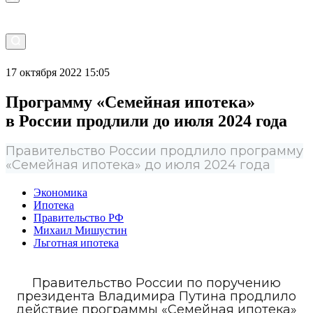
17 октября 2022 15:05
Программу «Семейная ипотека»
в России продлили до июля 2024 года
Правительство России продлило программу
«Семейная ипотека» до июля 2024 года
Экономика
Ипотека
Правительство РФ
Михаил Мишустин
Льготная ипотека
Правительство России по поручению
президента Владимира Путина продлило
действие программы «Семейная ипотека»