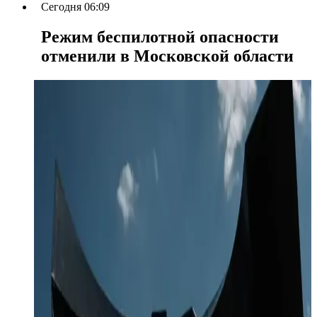
Сегодня 06:09
Режим беспилотной опасности
отменили в Московской области