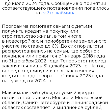
до июля 2024 года. Сообщение о принятии
соответствующего постановления появилось
на
сайте кабмина.
Программа помогает семьям с детьми
получить кредит на покупку или
строительство жилья, в том числе
в новостройках, и приобретение земельного
участка по ставке до 6%. До сих пор льготы
распространялись на семьи, где ребенок
появился или появится с 1 января 2018 года
по 31 декабря 2022 года. Теперь этот период
закончится лишь 31 декабря 2023-го. На год
вперед отодвинули и срок заключения
кредитного договора — с 1 июля 2023 года
на ту же дату 2024-го.
Максимальный субсидируемый кредит
по льготной ставке в Москве и Московской
области, Санкт-Петербурге и Ленинградской
областях составляет 12 миллионов рублей,