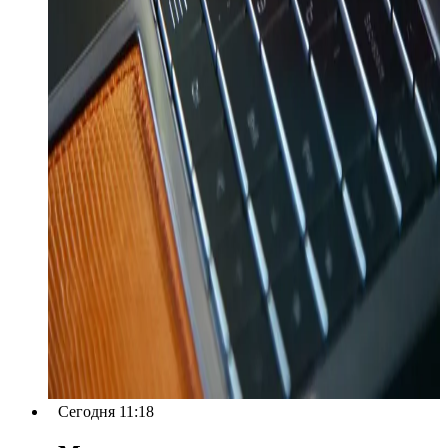
Сегодня 11:18