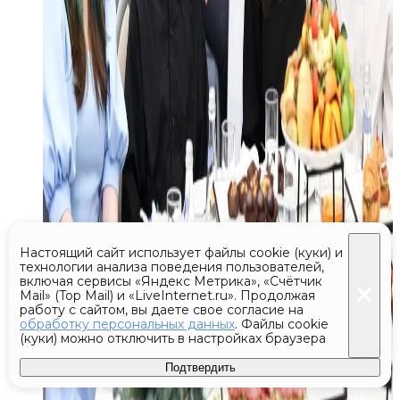
Настоящий сайт использует файлы cookie (куки) и
технологии анализа поведения пользователей,
включая сервисы «Яндекс Метрика», «Счётчик
Mail» (Top Mail) и «LiveInternet.ru». Продолжая
работу с сайтом, вы даете свое согласие на
обработку персональных данных
. Файлы cookie
(куки) можно отключить в настройках браузера
Подтвердить