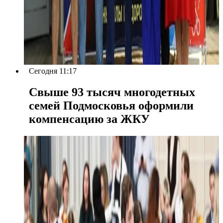
Сегодня 11:17
Свыше 93 тысяч многодетных
семей Подмосковья оформили
компенсацию за ЖКУ