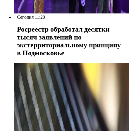
Сегодня 11:20
Росреестр обработал десятки
тысяч заявлений по
экстерриториальному принципу
в Подмосковье