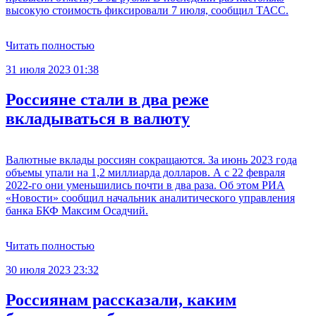
высокую стоимость фиксировали 7 июля, сообщил ТАСС.
Читать полностью
31 июля 2023 01:38
Россияне стали в два реже
вкладываться в валюту
Валютные вклады россиян сокращаются. За июнь 2023 года
объемы упали на 1,2 миллиарда долларов. А с 22 февраля
2022-го они уменьшились почти в два раза. Об этом РИА
«Новости» сообщил начальник аналитического управления
банка БКФ Максим Осадчий.
Читать полностью
30 июля 2023 23:32
Россиянам рассказали, каким