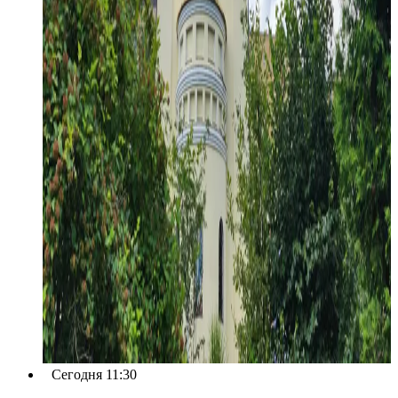
Сегодня 11:30