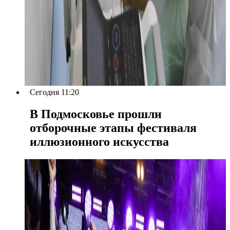
Сегодня 11:20
В Подмосковье прошли
отборочные этапы фестиваля
иллюзионного искусства