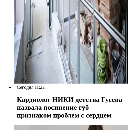
Сегодня 11:22
Кардиолог НИКИ детства Гусева
назвала посинение губ
признаком проблем с сердцем