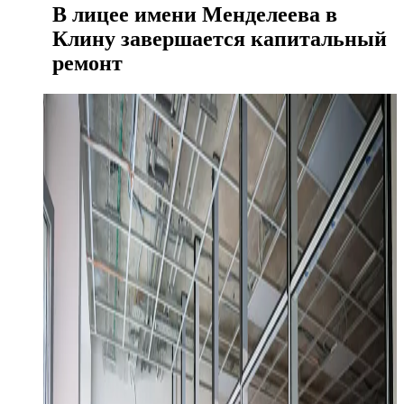
В лицее имени Менделеева в
Клину завершается капитальный
ремонт