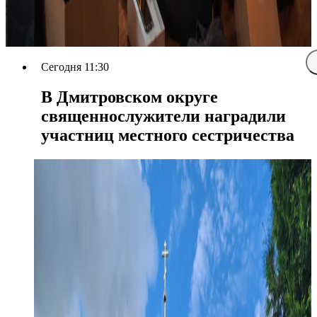
Сегодня 11:30
В Дмитровском округе
священнослужители наградили
участниц местного сестричества