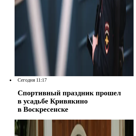
Сегодня 11:17
Спортивный праздник прошел
в усадьбе Кривякино
в Воскресенске