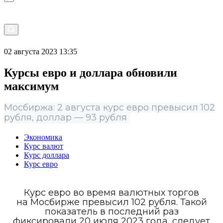
02 августа 2023 13:35
Курсы евро и доллара обновили
максимум
Мосбиржа: 2 августа курс евро превысил 102
рубля, доллар — 93 рубля
Экономика
Курс валют
Курс доллара
Курс евро
Курс евро во время валютных торгов
на Мосбирже превысил 102 рубля. Такой
показатель в последний раз
фиксировали 20 июля 2023 года, следует