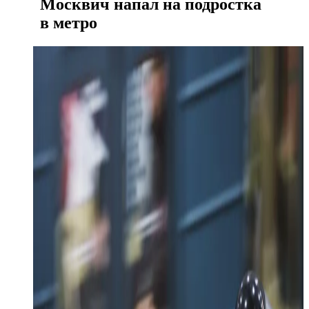
Москвич напал на подростка
в метро