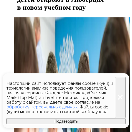
в новом учебном году
Настоящий сайт использует файлы cookie (куки) и
технологии анализа поведения пользователей,
включая сервисы «Яндекс Метрика», «Счётчик
Mail» (Top Mail) и «LiveInternet.ru». Продолжая
работу с сайтом, вы даете свое согласие на
обработку персональных данных
. Файлы cookie
(куки) можно отключить в настройках браузера
Подтвердить