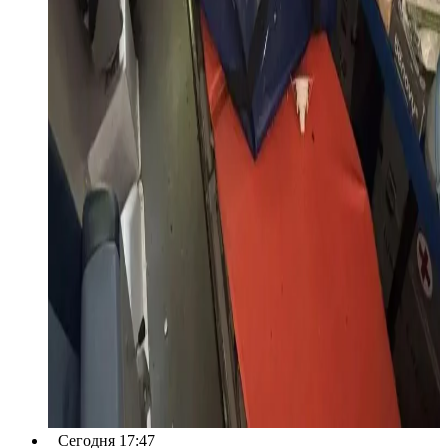
Сегодня 17:47