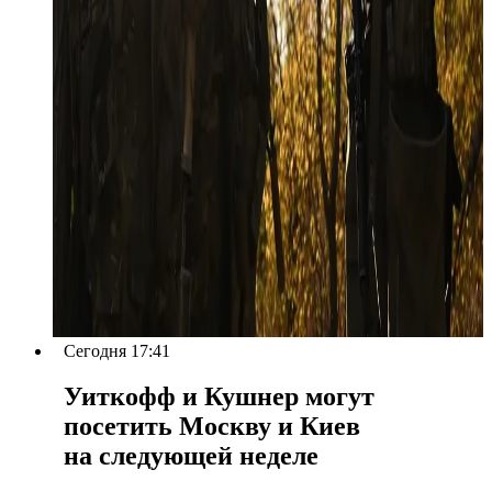
Сегодня 17:41
Уиткофф и Кушнер могут
посетить Москву и Киев
на следующей неделе