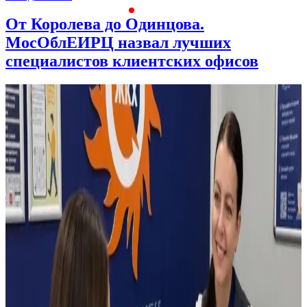
От Королева до Одинцова.
МосОблЕИРЦ назвал лучших
специалистов клиентских офисов