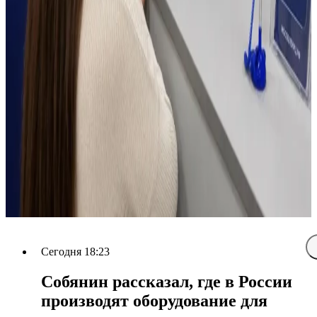
Сегодня 18:23
Собянин рассказал, где в России
производят оборудование для