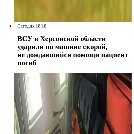
Сегодня 18:18
ВСУ в Херсонской области
ударили по машине скорой,
не дождавшийся помощи пациент
погиб