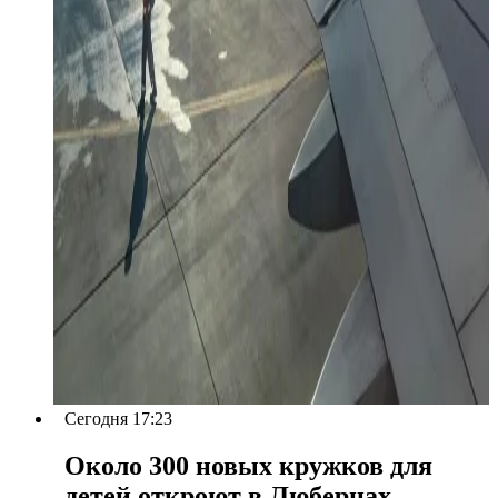
Сегодня 17:23
Около 300 новых кружков для
детей откроют в Люберцах