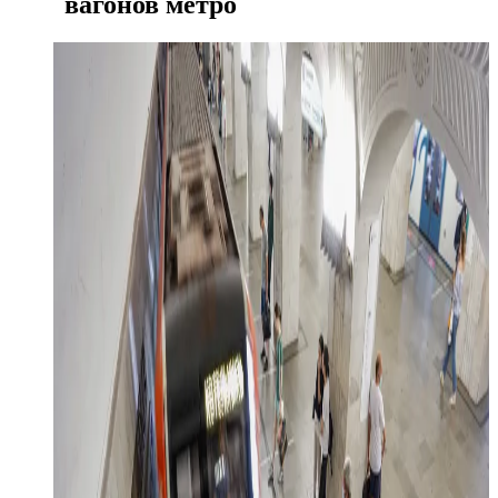
вагонов метро