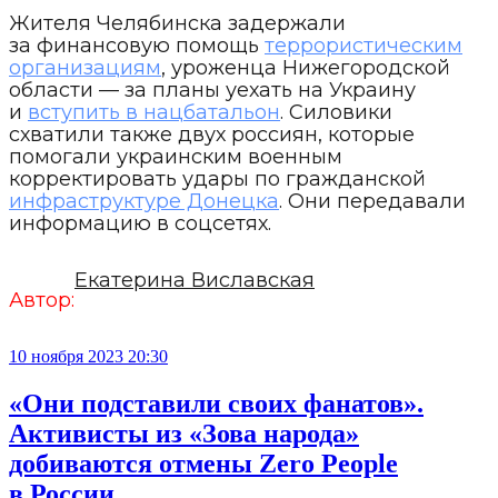
Жителя Челябинска задержали
за финансовую помощь
террористическим
организациям
, уроженца Нижегородской
области — за планы уехать на Украину
и
вступить в нацбатальон
. Силовики
схватили также двух россиян, которые
помогали украинским военным
корректировать удары по гражданской
инфраструктуре Донецка
. Они передавали
информацию в соцсетях.
Екатерина Виславская
Автор:
10 ноября 2023 20:30
«Они подставили своих фанатов».
Активисты из «Зова народа»
добиваются отмены Zero People
в России