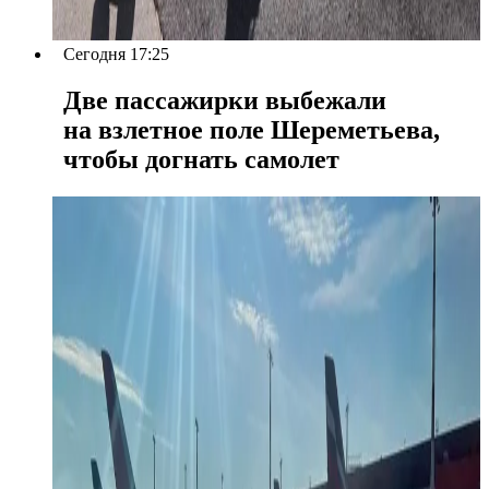
Сегодня 17:25
Две пассажирки выбежали
на взлетное поле Шереметьева,
чтобы догнать самолет