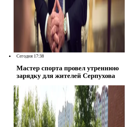
Сегодня 17:38
Мастер спорта провел утреннюю
зарядку для жителей Серпухова