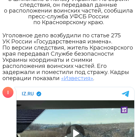
следствия, он передавал данные
о расположении воинских частей, сообщила
пресс-служба УФСБ России
по Красноярскому краю.
Уголовное дело возбудили по статье 275
УК России «Государственная измена».
По версии следствия, житель Красноярского
края передавал Службе безопасности
Украины координаты и снимки
расположения воинских частей. Его
задержали и поместили под стражу. Кадры
операции показали
«Известия»
.