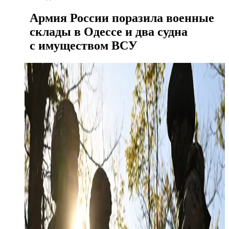
Армия России поразила военные
склады в Одессе и два судна
с имуществом ВСУ