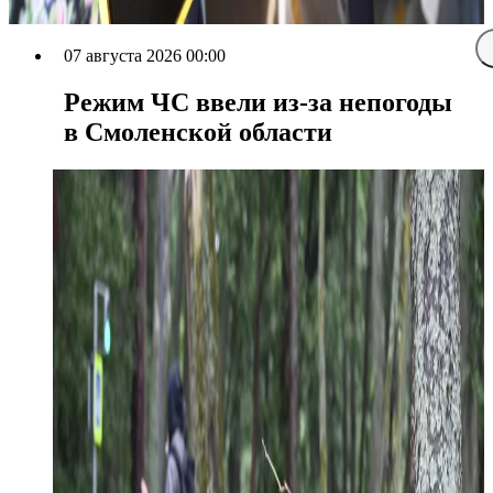
07 августа 2026 00:00
Режим ЧС ввели из-за непогоды
в Смоленской области