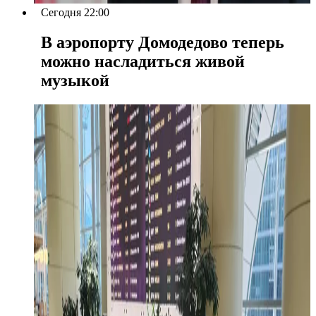
Сегодня 22:00
В аэропорту Домодедово теперь
можно насладиться живой
музыкой