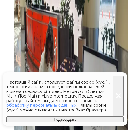
Настоящий сайт использует файлы cookie (куки) и
технологии анализа поведения пользователей,
включая сервисы «Яндекс Метрика», «Счётчик
Mail» (Top Mail) и «LiveInternet.ru». Продолжая
работу с сайтом, вы даете свое согласие на
обработку персональных данных
. Файлы cookie
(куки) можно отключить в настройках браузера
Подтвердить