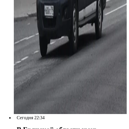
Сегодня 22:34