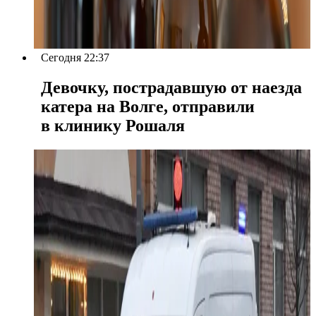
Сегодня 22:37
Девочку, пострадавшую от наезда
катера на Волге, отправили
в клинику Рошаля