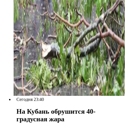
Сегодня 23:40
На Кубань обрушится 40-
градусная жара