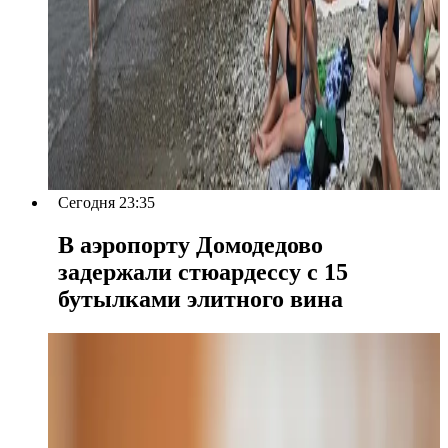
Сегодня 23:35
В аэропорту Домодедово
задержали стюардессу с 15
бутылками элитного вина