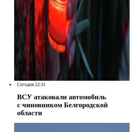
Сегодня 22:31
ВСУ атаковали автомобиль
с чиновником Белгородской
области