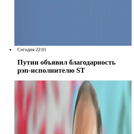
Сегодня 22:01
Путин объявил благодарность
рэп-исполнителю ST