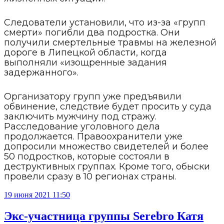
Следователи установили, что из-за «групп
смерти» погибли два подростка. Они
получили смертельные травмы на железной
дороге в Липецкой области, когда
выполняли «изощренные задания
задержанного».
Организатору групп уже предъявили
обвинение, следствие будет просить у суда
заключить мужчину под стражу.
Расследование уголовного дела
продолжается. Правоохранители уже
допросили множество свидетелей и более
50 подростков, которые состояли в
деструктивных группах. Кроме того, обыски
провели сразу в 10 регионах страны.
19 июня 2021 11:50
Экс-участница группы Serebro Катя