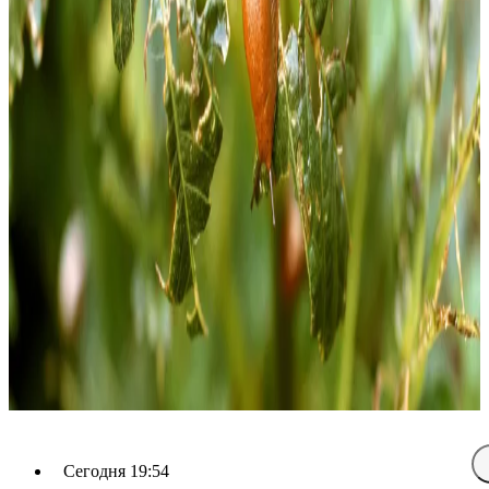
Сегодня 19:54