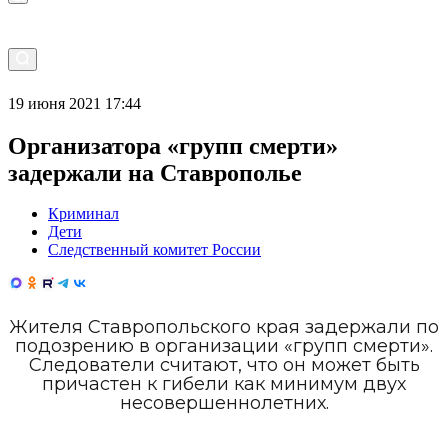
19 июня 2021 17:44
Организатора «групп смерти»
задержали на Ставрополье
Криминал
Дети
Следственный комитет России
Жителя Ставропольского края задержали по
подозрению в организации «групп смерти».
Следователи считают, что он может быть
причастен к гибели как минимум двух
несовершеннолетних.