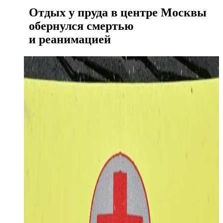
Отдых у пруда в центре Москвы
обернулся смертью
и реанимацией