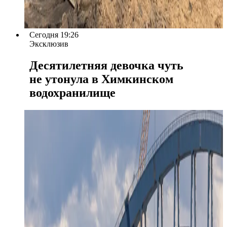
Сегодня 19:26
Эксклюзив
Десятилетняя девочка чуть
не утонула в Химкинском
водохранилище