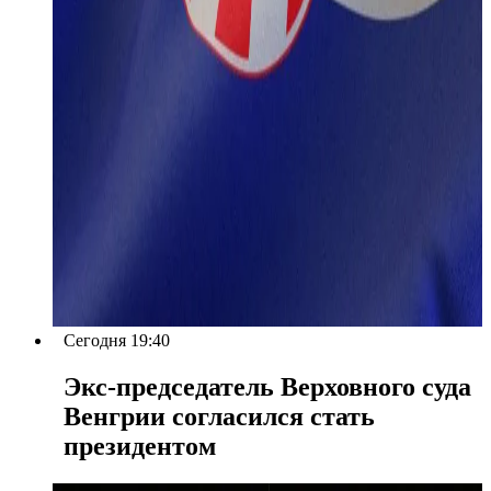
Сегодня 19:40
Экс-председатель Верховного суда
Венгрии согласился стать
президентом