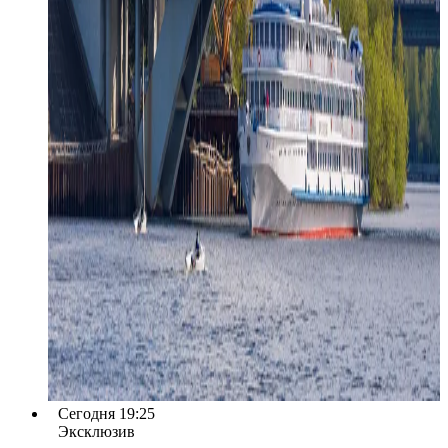
Сегодня 19:25
Эксклюзив