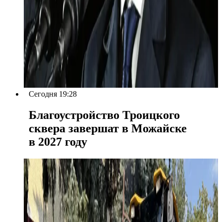
Сегодня 19:28
Благоустройство Троицкого
сквера завершат в Можайске
в 2027 году