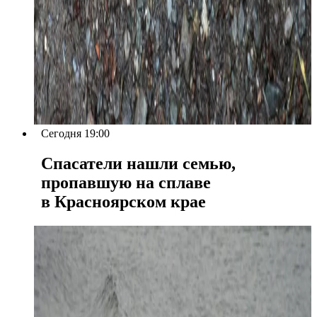
Сегодня 19:00
Спасатели нашли семью,
пропавшую на сплаве
в Красноярском крае