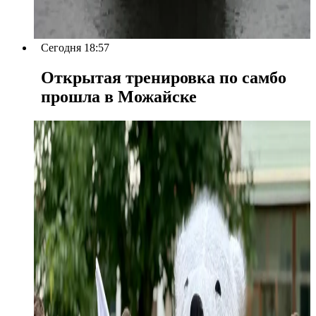
Сегодня 18:57
Открытая тренировка по самбо
прошла в Можайске