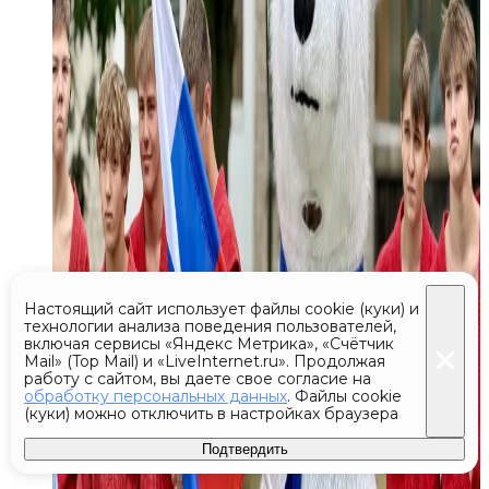
Настоящий сайт использует файлы cookie (куки) и
технологии анализа поведения пользователей,
включая сервисы «Яндекс Метрика», «Счётчик
Mail» (Top Mail) и «LiveInternet.ru». Продолжая
работу с сайтом, вы даете свое согласие на
обработку персональных данных
. Файлы cookie
(куки) можно отключить в настройках браузера
Подтвердить