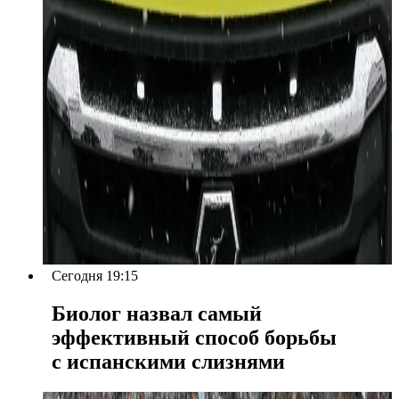
Сегодня 19:15
Биолог назвал самый
эффективный способ борьбы
с испанскими слизнями