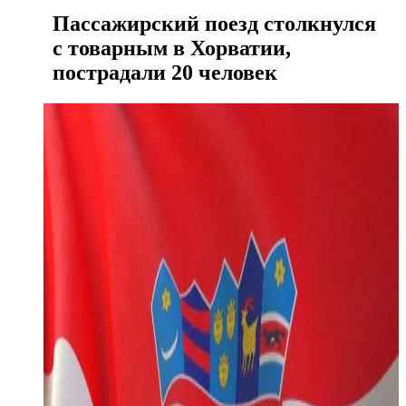
Пассажирский поезд столкнулся
с товарным в Хорватии,
пострадали 20 человек