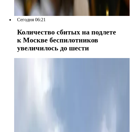
Сегодня 06:21
Количество сбитых на подлете
к Москве беспилотников
увеличилось до шести