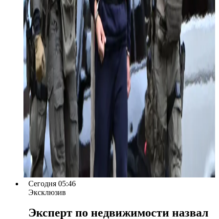
Сегодня 05:46
Эксклюзив
Эксперт по недвижимости назвал