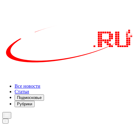
Все новости
Статьи
Подмосковье
Рубрики