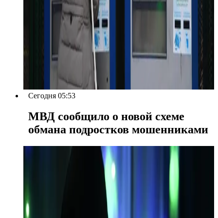
Сегодня 05:53
МВД сообщило о новой схеме
обмана подростков мошенниками