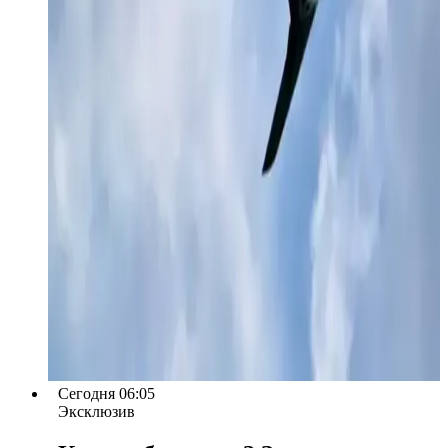
Сегодня 06:05
Эксклюзив