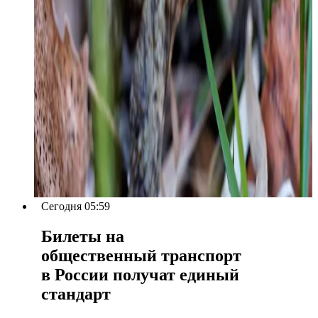
Сегодня 05:59
Билеты на
общественный транспорт
в России получат единый
стандарт