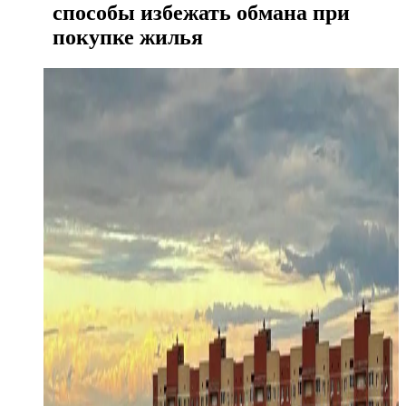
способы избежать обмана при
покупке жилья