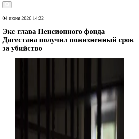
04 июня 2026 14:22
Экс-глава Пенсионного фонда
Дагестана получил пожизненный срок
за убийство