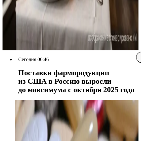
Сегодня 06:46
Поставки фармпродукции
из США в Россию выросли
до максимума с октября 2025 года