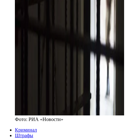
Фото:
РИА «Новости»
Криминал
Штрафы