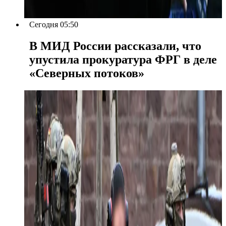
Сегодня 05:50
В МИД России рассказали, что
упустила прокуратура ФРГ в деле
«Северных потоков»