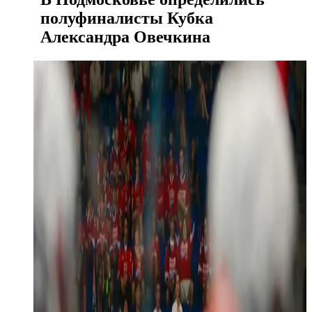
полуфиналисты Кубка
Александра Овечкина