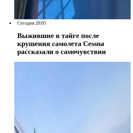
Сегодня 20:05
Выжившие в тайге после
крушения самолета Cessna
рассказали о самочувствии