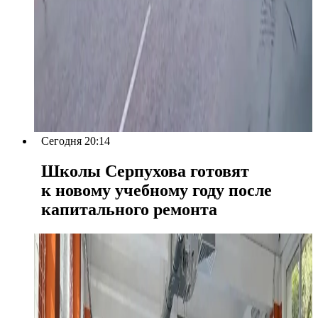
Сегодня 20:14
Школы Серпухова готовят
к новому учебному году после
капитального ремонта