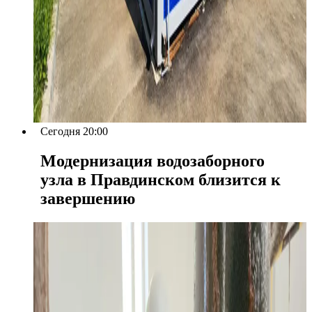
Сегодня 20:00
Модернизация водозаборного
узла в Правдинском близится к
завершению