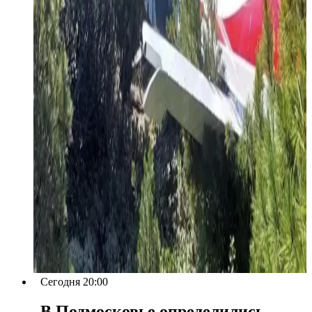
Сегодня 20:00
В Подмосковье определились