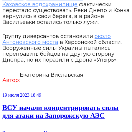
Каховское водохранилище
фактически
перестало существовать. Реки Днепр и Конка
вернулись в свои берега, а в районе
Васильевки остались только лужи.
Группу диверсантов остановили
около
Антоновского моста
в Херсонской области.
Вооруженные силы Украины пытались
переправить бойцов на другую сторону
Днепра, но их поразили с дрона «Упырь».
Екатерина Виславская
Автор:
19 июля 2023 18:49
ВСУ начали концентрировать силы
для атаки на Запорожскую АЭС