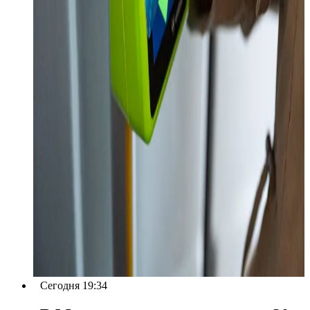
Сегодня 19:34