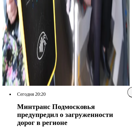
Сегодня 20:20
Минтранс Подмосковья
предупредил о загруженности
дорог в регионе