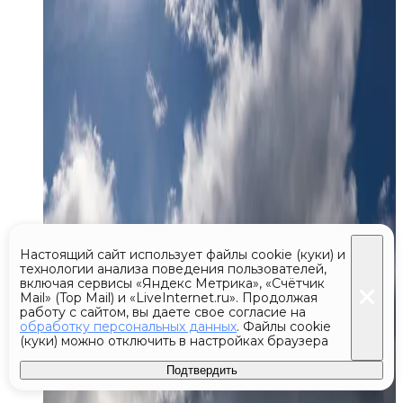
Настоящий сайт использует файлы cookie (куки) и
технологии анализа поведения пользователей,
включая сервисы «Яндекс Метрика», «Счётчик
Mail» (Top Mail) и «LiveInternet.ru». Продолжая
работу с сайтом, вы даете свое согласие на
обработку персональных данных
. Файлы cookie
(куки) можно отключить в настройках браузера
Подтвердить