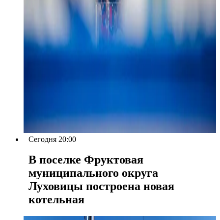
Сегодня 20:00
В поселке Фруктовая
муниципального округа
Луховицы построена новая
котельная