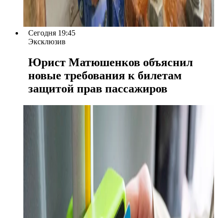
Сегодня 19:45
Эксклюзив
Юрист Матюшенков объяснил
новые требования к билетам
защитой прав пассажиров