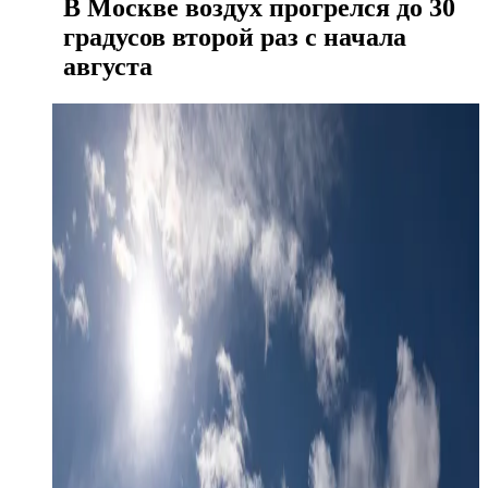
В Москве воздух прогрелся до 30
градусов второй раз с начала
августа