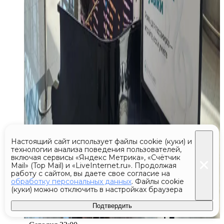
Настоящий сайт использует файлы cookie (куки) и
технологии анализа поведения пользователей,
включая сервисы «Яндекс Метрика», «Счётчик
Mail» (Top Mail) и «LiveInternet.ru». Продолжая
работу с сайтом, вы даете свое согласие на
обработку персональных данных
. Файлы cookie
(куки) можно отключить в настройках браузера
Подтвердить