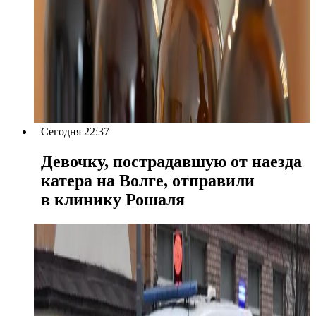
Сегодня 22:37
Девочку, пострадавшую от наезда
катера на Волге, отправили
в клинику Рошаля