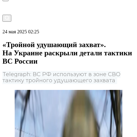
24 мая 2025 02:25
«Тройной удушающий захват».
На Украине раскрыли детали тактики
ВС России
Telegraph: ВС РФ используют в зоне СВО
тактику тройного удушающего захвата