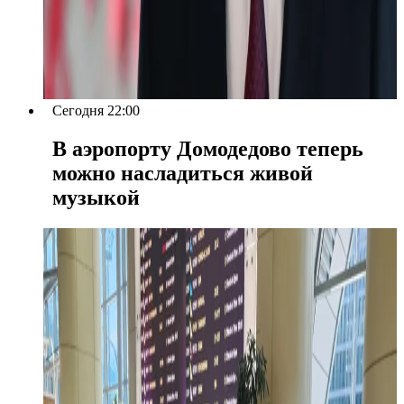
Сегодня 22:00
В аэропорту Домодедово теперь
можно насладиться живой
музыкой