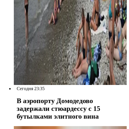
Сегодня 23:35
В аэропорту Домодедово
задержали стюардессу с 15
бутылками элитного вина