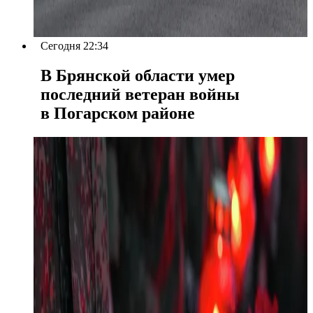
Сегодня 22:34
В Брянской области умер
последний ветеран войны
в Погарском районе