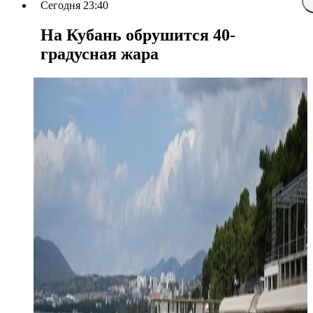
Сегодня 23:40
На Кубань обрушится 40-
градусная жара