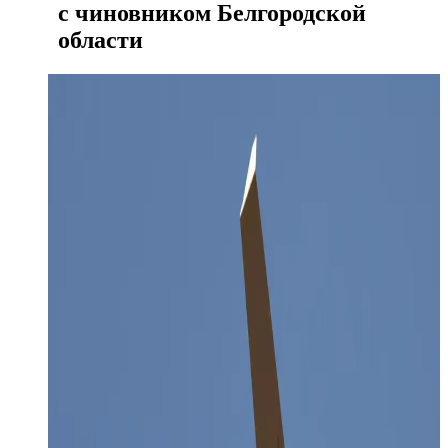
с чиновником Белгородской
области