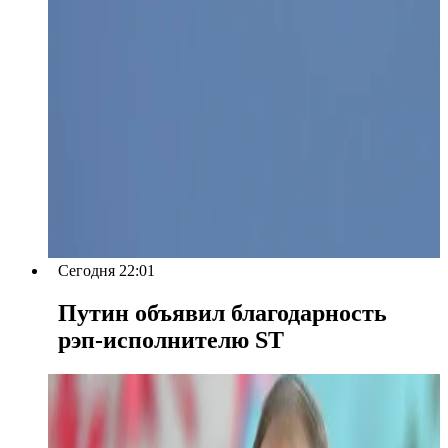
Сегодня 22:01
Путин объявил благодарность
рэп-исполнителю ST