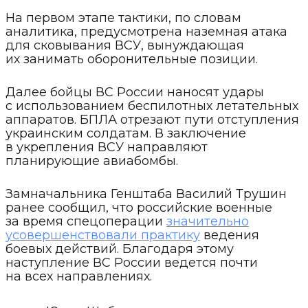
На первом этапе тактики, по словам
аналитика, предусмотрена наземная атака
для сковывания ВСУ, вынуждающая
их занимать оборонительные позиции.
Далее бойцы ВС России наносят удары
с использованием беспилотных летательных
аппаратов. БПЛА отрезают пути отступления
украинским солдатам. В заключение
в укрепления ВСУ направляют
планирующие авиабомбы.
Замначальника Генштаба Василий Трушин
ранее сообщил, что российские военные
за время спецоперации
значительно
усовершенствовали практику
ведения
боевых действий. Благодаря этому
наступление ВС России ведется почти
на всех направлениях.