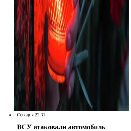
Сегодня 22:31
ВСУ атаковали автомобиль