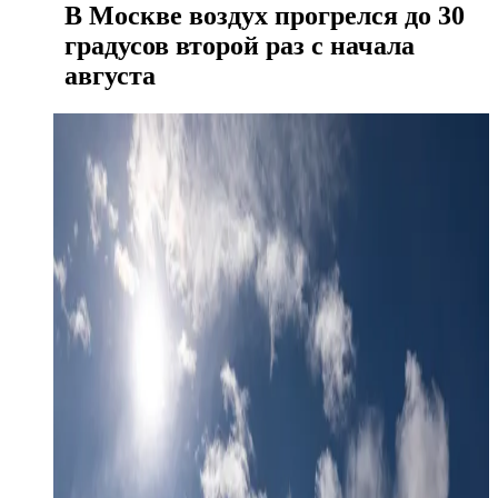
В Москве воздух прогрелся до 30
градусов второй раз с начала
августа