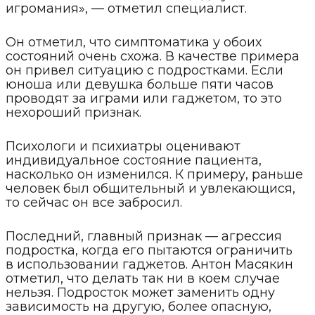
игромания», — отметил специалист.
Он отметил, что симптоматика у обоих
состояний очень схожа. В качестве примера
он привел ситуацию с подростками. Если
юноша или девушка больше пяти часов
проводят за играми или гаджетом, то это
нехороший признак.
Психологи и психиатры оценивают
индивидуальное состояние пациента,
насколько он изменился. К примеру, раньше
человек был общительный и увлекающися,
то сейчас он все забросил.
Последний, главный признак — агрессия
подростка, когда его пытаются ограничить
в использовании гаджетов. Антон Масякин
отметил, что делать так ни в коем случае
нельзя. Подросток может заменить одну
зависимость на другую, более опасную,