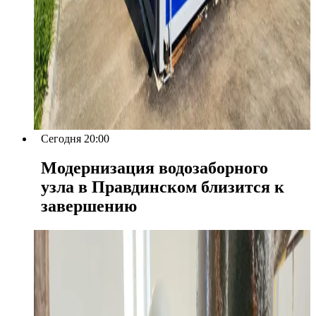
Сегодня 20:00
Модернизация водозаборного
узла в Правдинском близится к
завершению