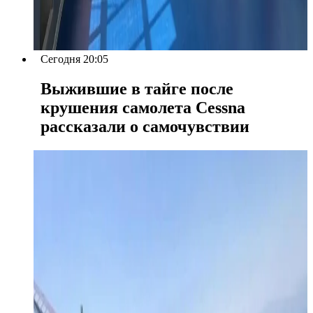
Сегодня 20:05
Выжившие в тайге после
крушения самолета Cessna
рассказали о самочувствии