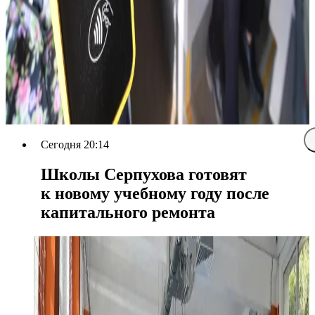
Сегодня 20:14
Школы Серпухова готовят
к новому учебному году после
капитального ремонта