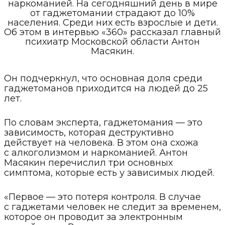
наркоманией. На сегодняшний день в мире
от гаджетомании страдают до 10%
населения. Среди них есть взрослые и дети.
Об этом в интервью «360» рассказал главный
психиатр Московской области Антон
Масякин.
Он подчеркнул, что основная доля среди
гаджетоманов приходится на людей до 25
лет.
По словам эксперта, гаджетомания — это
зависимость, которая деструктивно
действует на человека. В этом она схожа
с алкоголизмом и наркоманией. Антон
Масякин перечислил три основных
симптома, которые есть у зависимых людей.
«Первое — это потеря контроля. В случае
с гаджетами человек не следит за временем,
которое он проводит за электронным