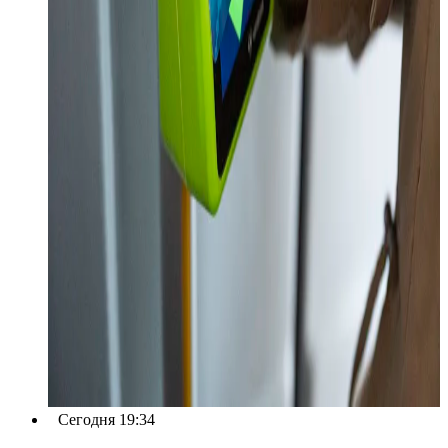
Сегодня 19:34