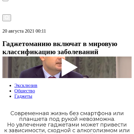
20 августа 2021 00:11
Гаджетоманию включат в мировую
классификацию заболеваний
Эксклюзив
Общество
Гаджеты
Современная жизнь без смартфона или
планшета под рукой невозможна.
Но увлечение гаджетами может привести
к зависимости, сходной с алкоголизмом или