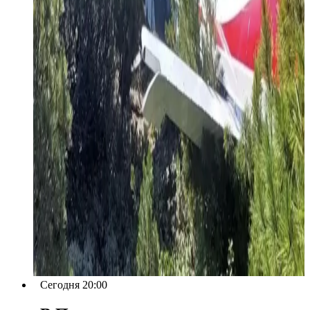
Сегодня 20:00