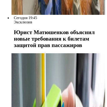
Сегодня 19:45
Эксклюзив
Юрист Матюшенков объяснил
новые требования к билетам
защитой прав пассажиров