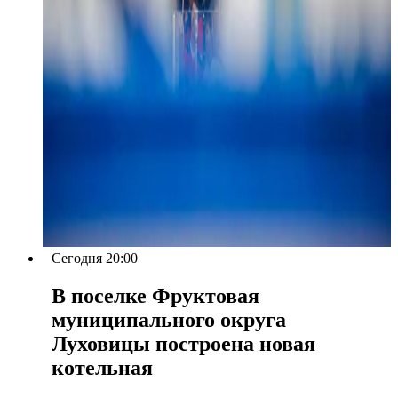
Сегодня 20:00
В поселке Фруктовая
муниципального округа
Луховицы построена новая
котельная