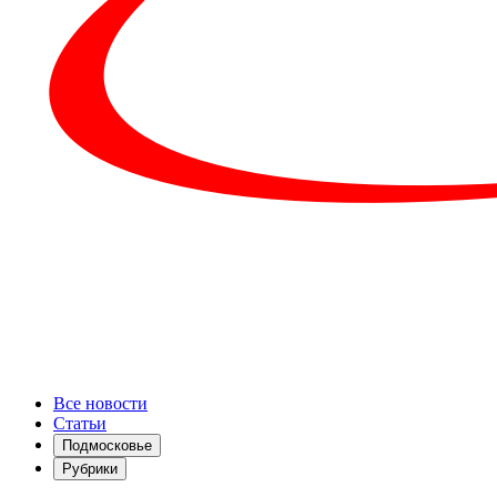
Все новости
Статьи
Подмосковье
Рубрики