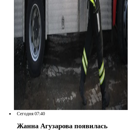
Сегодня 07:40
Жанна Агузарова появилась