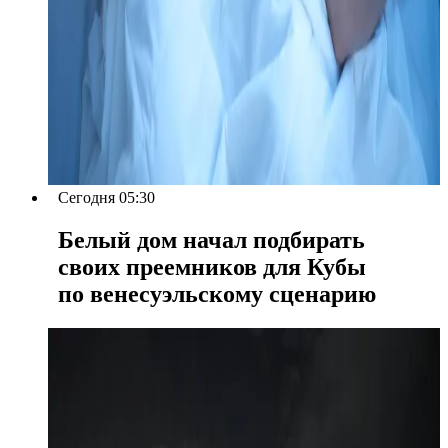
Сегодня 05:30
Белый дом начал подбирать
своих преемников для Кубы
по венесуэльскому сценарию