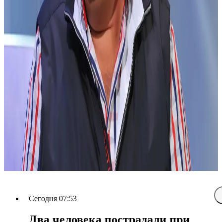
Сегодня 07:53
Два человека пострадали при