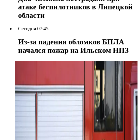
атаке беспилотников в Липецкой
области
Сегодня 07:45
Из-за падения обломков БПЛА
начался пожар на Ильском НПЗ