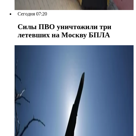
Сегодня 07:20
Силы ПВО уничтожили три
летевших на Москву БПЛА