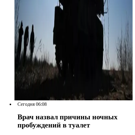
Сегодня 06:08
Врач назвал причины ночных
пробуждений в туалет