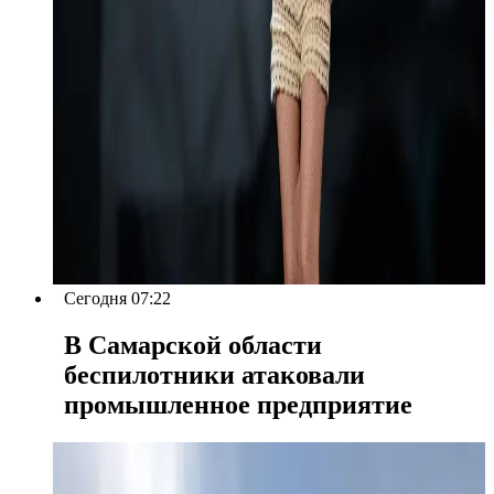
Сегодня 07:22
В Самарской области
беспилотники атаковали
промышленное предприятие