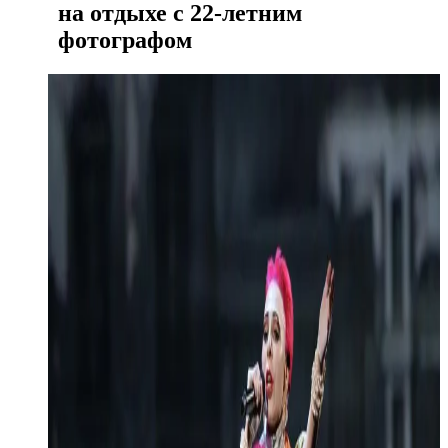
на отдыхе с 22-летним
фотографом