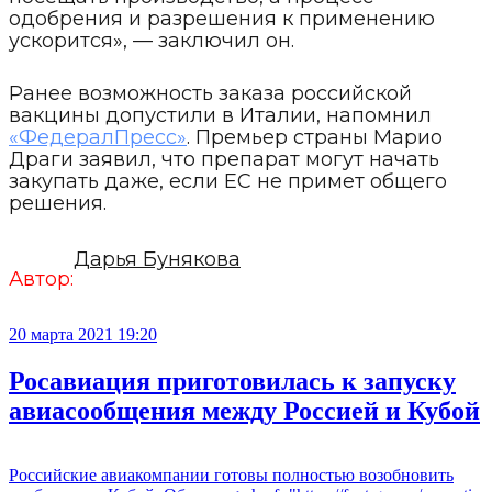
одобрения и разрешения к применению
ускорится», — заключил он.
Ранее возможность заказа российской
вакцины допустили в Италии, напомнил
«ФедералПресс»
. Премьер страны Марио
Драги заявил, что препарат могут начать
закупать даже, если ЕС не примет общего
решения.
Дарья Бунякова
Автор:
20 марта 2021 19:20
Росавиация приготовилась к запуску
авиасообщения между Россией и Кубой
Российские авиакомпании готовы полностью возобновить