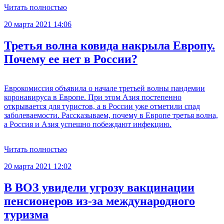
Читать полностью
20 марта 2021 14:06
Третья волна ковида накрыла Европу.
Почему ее нет в России?
Еврокомиссия объявила о начале третьей волны пандемии
коронавируса в Европе. При этом Азия постепенно
открывается для туристов, а в России уже отметили спад
заболеваемости. Рассказываем, почему в Европе третья волна,
а Россия и Азия успешно побеждают инфекцию.
Читать полностью
20 марта 2021 12:02
В ВОЗ увидели угрозу вакцинации
пенсионеров из-за международного
туризма