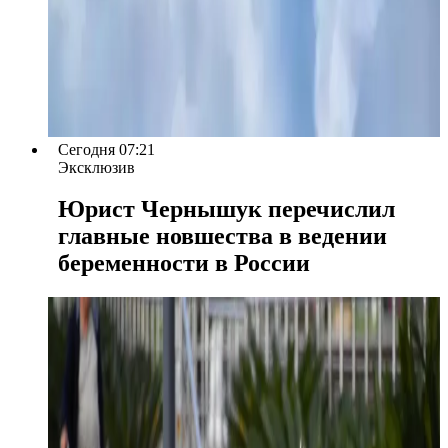
Сегодня 07:21
Эксклюзив
Юрист Чернышук перечислил
главные новшества в ведении
беременности в России