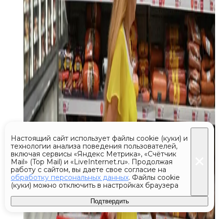
Настоящий сайт использует файлы cookie (куки) и
технологии анализа поведения пользователей,
включая сервисы «Яндекс Метрика», «Счётчик
Mail» (Top Mail) и «LiveInternet.ru». Продолжая
работу с сайтом, вы даете свое согласие на
обработку персональных данных
. Файлы cookie
(куки) можно отключить в настройках браузера
Подтвердить