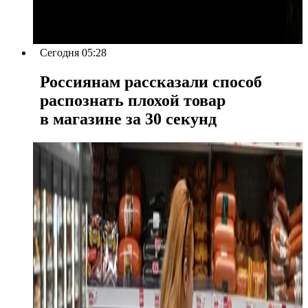
Сегодня 05:28
Россиянам рассказали способ
распознать плохой товар
в магазине за 30 секунд