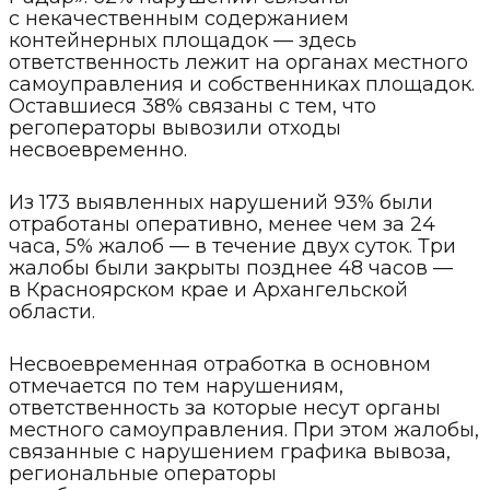
с некачественным содержанием
контейнерных площадок — здесь
ответственность лежит на органах местного
самоуправления и собственниках площадок.
Оставшиеся 38% связаны с тем, что
регоператоры вывозили отходы
несвоевременно.
Из 173 выявленных нарушений 93% были
отработаны оперативно, менее чем за 24
часа, 5% жалоб — в течение двух суток. Три
жалобы были закрыты позднее 48 часов —
в Красноярском крае и Архангельской
области.
Несвоевременная отработка в основном
отмечается по тем нарушениям,
ответственность за которые несут органы
местного самоуправления. При этом жалобы,
связанные с нарушением графика вывоза,
региональные операторы