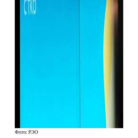
Фото:
РЭО