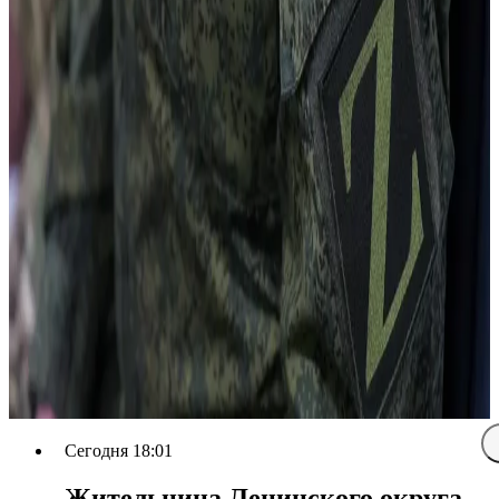
Сегодня 18:01
Жительница Ленинского округа