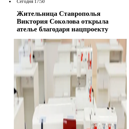
Сегодня 17:50
Жительница Ставрополья
Виктория Соколова открыла
ателье благодаря нацпроекту