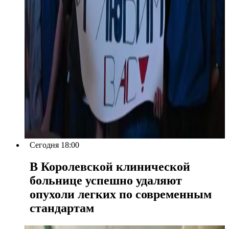
Сегодня 18:00
В Королевской клинической
больнице успешно удаляют
опухоли легких по современным
стандартам