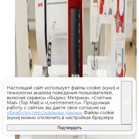
Настоящий сайт использует файлы cookie (куки) и
технологии анализа поведения пользователей,
включая сервисы «Яндекс Метрика», «Счётчик
Mail» (Top Mail) и «LiveInternet.ru». Продолжая
работу с сайтом, вы даете свое согласие на
обработку персональных данных
. Файлы cookie
(куки) можно отключить в настройках браузера
Подтвердить