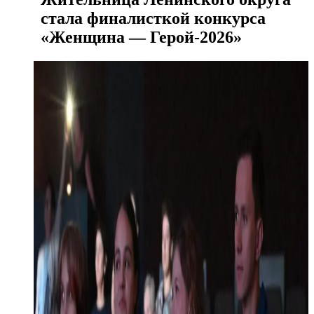
стала финалисткой конкурса
«Женщина — Герой-2026»