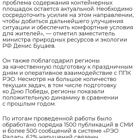
проблема содержания контейнерных
площадок остается актуальной. Необходимо
сосредоточить усилия на этом направлении,
чтобы добиться дальнейшего улучшения
ситуации и обеспечить комфортные условия
для жителей», — отметил заместитель
министра природных ресурсов и экологии
РФ Денис Буцаев.
Он также поблагодарил регионы
за качественную подготовку к праздничным
дням и оперативное взаимодействие с ППК
РЭО. Несмотря на большое количество
текущих задач, в том числе подготовку
ко Дню Победы, регионы показали
положительную динамику в сравнении
с прошлым годом.
По итогам проведенной работы было
обработано порядка 1500 публикаций в СМИ
и более 500 сообщений в системе «РЭО
Радар». 62% нарушений связаны