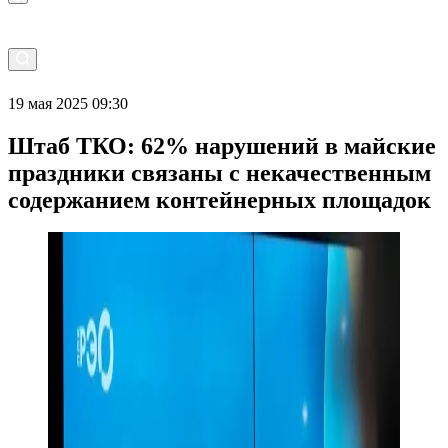
19 мая 2025 09:30
Штаб ТКО: 62% нарушений в майские
праздники связаны с некачественным
содержанием контейнерных площадок