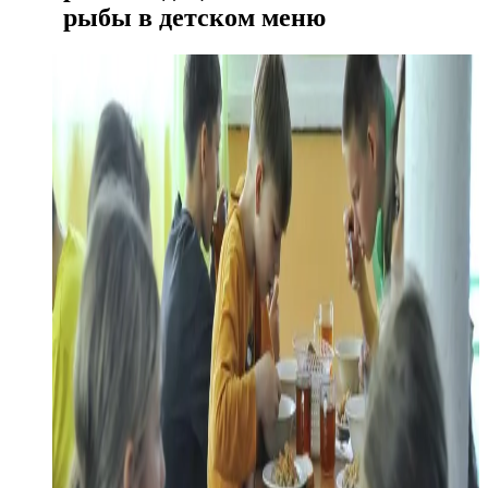
рыбы в детском меню