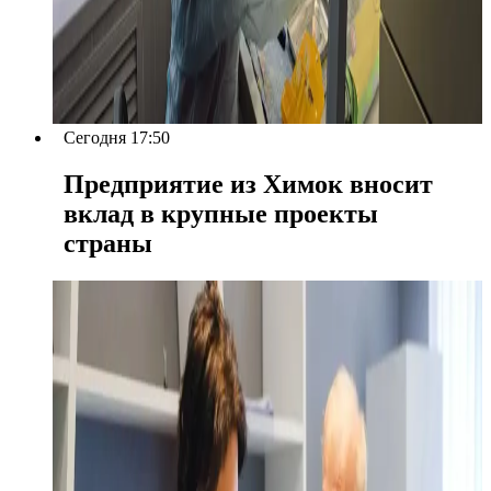
Сегодня 17:50
Предприятие из Химок вносит
вклад в крупные проекты
страны