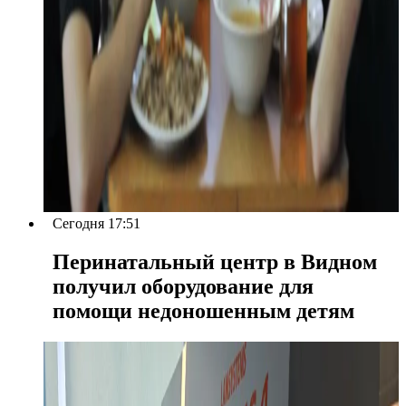
Сегодня 17:51
Перинатальный центр в Видном
получил оборудование для
помощи недоношенным детям