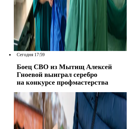
Сегодня 17:59
Боец СВО из Мытищ Алексей
Гноевой выиграл серебро
на конкурсе профмастерства