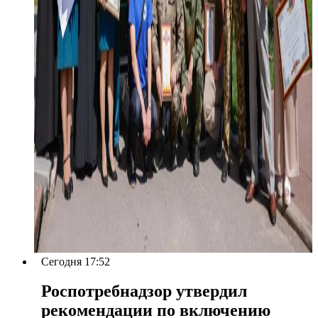
Сегодня 17:52
Роспотребнадзор утвердил
рекомендации по включению