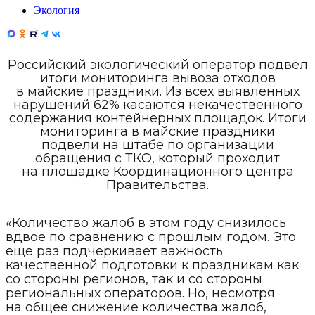
Экология
Российский экологический оператор подвел
итоги мониторинга вывоза отходов
в майские праздники. Из всех выявленных
нарушений 62% касаются некачественного
содержания контейнерных площадок. Итоги
мониторинга в майские праздники
подвели на штабе по организации
обращения с ТКО, который проходит
на площадке Координационного центра
Правительства.
«Количество жалоб в этом году снизилось
вдвое по сравнению с прошлым годом. Это
еще раз подчеркивает важность
качественной подготовки к праздникам как
со стороны регионов, так и со стороны
региональных операторов. Но, несмотря
на общее снижение количества жалоб,