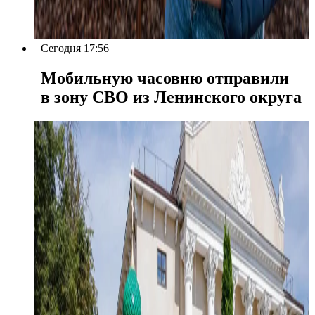
Сегодня 17:56
Мобильную часовню отправили
в зону СВО из Ленинского округа